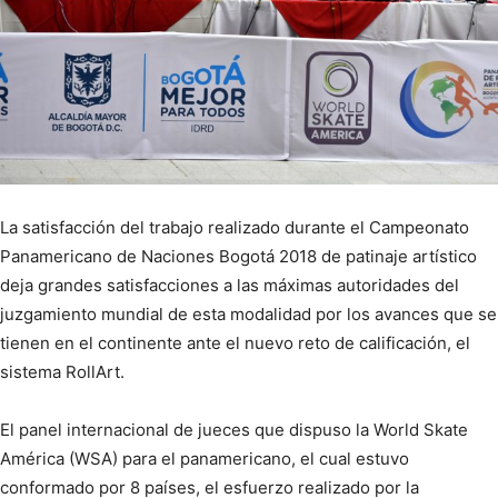
La satisfacción del trabajo realizado durante el Campeonato
Panamericano de Naciones Bogotá 2018 de patinaje artístico
deja grandes satisfacciones a las máximas autoridades del
juzgamiento mundial de esta modalidad por los avances que se
tienen en el continente ante el nuevo reto de calificación, el
sistema RollArt.
El panel internacional de jueces que dispuso la World Skate
América (WSA) para el panamericano, el cual estuvo
conformado por 8 países, el esfuerzo realizado por la