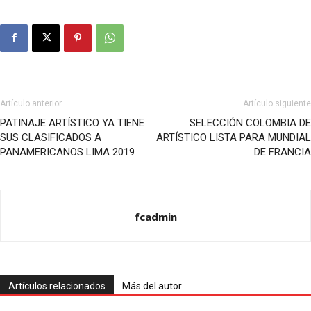
Artículo anterior
Artículo siguiente
PATINAJE ARTÍSTICO YA TIENE
SELECCIÓN COLOMBIA DE
SUS CLASIFICADOS A
ARTÍSTICO LISTA PARA MUNDIAL
PANAMERICANOS LIMA 2019
DE FRANCIA
fcadmin
Artículos relacionados
Más del autor