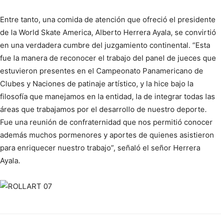
Entre tanto, una comida de atención que ofreció el presidente
de la World Skate America, Alberto Herrera Ayala, se convirtió
en una verdadera cumbre del juzgamiento continental. “Esta
fue la manera de reconocer el trabajo del panel de jueces que
estuvieron presentes en el Campeonato Panamericano de
Clubes y Naciones de patinaje artístico, y la hice bajo la
filosofía que manejamos en la entidad, la de integrar todas las
áreas que trabajamos por el desarrollo de nuestro deporte.
Fue una reunión de confraternidad que nos permitió conocer
además muchos pormenores y aportes de quienes asistieron
para enriquecer nuestro trabajo”, señaló el señor Herrera
Ayala.