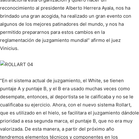
reconocimiento al presidente Alberto Herrera Ayala, nos ha
brindado una gran acogida, ha realizado un gran evento con
algunos de los mejores patinadores del mundo, y nos ha
permitido prepararnos para estos cambios en la
reglamentación de juzgamiento mundial” afirmo el juez
Vinicius.
“En el sistema actual de juzgamiento, el White, se tienen
puntaje A y puntaje B, y el B era usado muchas veces como
desempate, entonces, al deportista se le calificaba y no se le
cualificaba su ejercicio. Ahora, con el nuevo sistema Rollart,
que es utilizado en el hielo, se facilitara el juzgamiento dándole
prioridad a esa segunda marca, el puntaje B, que no era muy
valorizada. De esta manera, a partir del próximo año
tendremos elementos técnicos y componentes en los