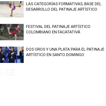
LAS CATEGORÍAS FORMATIVAS, BASE DEL
DESARROLLO DEL PATINAJE ARTÍSTICO
FESTIVAL DEL PATINAJE ARTÍSTICO
COLOMBIANO EN FACATATIVÁ
DOS OROS Y UNA PLATA PARA EL PATINAJE
ARTÍSTICO EN SANTO DOMINGO