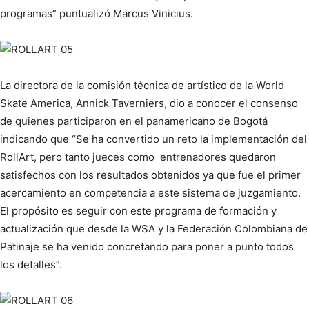
programas” puntualizó Marcus Vinicius.
La directora de la comisión técnica de artístico de la World
Skate America, Annick Taverniers, dio a conocer el consenso
de quienes participaron en el panamericano de Bogotá
indicando que “Se ha convertido un reto la implementación del
RollArt, pero tanto jueces como entrenadores quedaron
satisfechos con los resultados obtenidos ya que fue el primer
acercamiento en competencia a este sistema de juzgamiento.
El propósito es seguir con este programa de formación y
actualización que desde la WSA y la Federación Colombiana de
Patinaje se ha venido concretando para poner a punto todos
los detalles”.