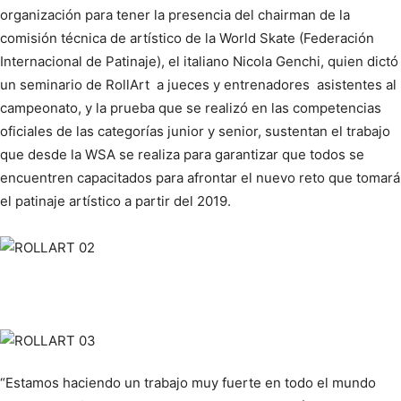
organización para tener la presencia del chairman de la
comisión técnica de artístico de la World Skate (Federación
Internacional de Patinaje), el italiano Nicola Genchi, quien dictó
un seminario de RollArt a jueces y entrenadores asistentes al
campeonato, y la prueba que se realizó en las competencias
oficiales de las categorías junior y senior, sustentan el trabajo
que desde la WSA se realiza para garantizar que todos se
encuentren capacitados para afrontar el nuevo reto que tomará
el patinaje artístico a partir del 2019.
“Estamos haciendo un trabajo muy fuerte en todo el mundo