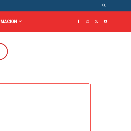
RMACIÓN