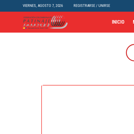
VIERNES, AGOSTO 7, 2026
REGISTRARSE / UNIRSE
INICIO