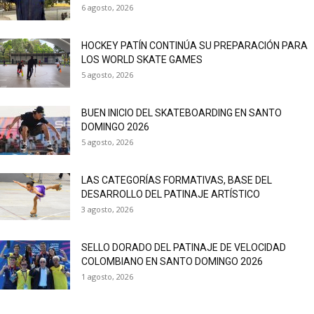
6 agosto, 2026
HOCKEY PATÍN CONTINÚA SU PREPARACIÓN PARA
LOS WORLD SKATE GAMES
5 agosto, 2026
BUEN INICIO DEL SKATEBOARDING EN SANTO
DOMINGO 2026
5 agosto, 2026
LAS CATEGORÍAS FORMATIVAS, BASE DEL
DESARROLLO DEL PATINAJE ARTÍSTICO
3 agosto, 2026
SELLO DORADO DEL PATINAJE DE VELOCIDAD
COLOMBIANO EN SANTO DOMINGO 2026
1 agosto, 2026