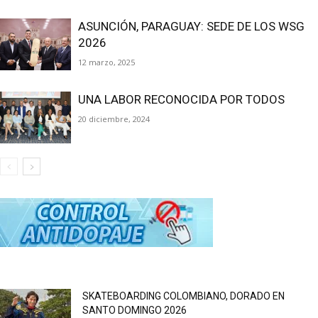
ASUNCIÓN, PARAGUAY: SEDE DE LOS WSG
2026
12 marzo, 2025
UNA LABOR RECONOCIDA POR TODOS
20 diciembre, 2024
SKATEBOARDING COLOMBIANO, DORADO EN
SANTO DOMINGO 2026