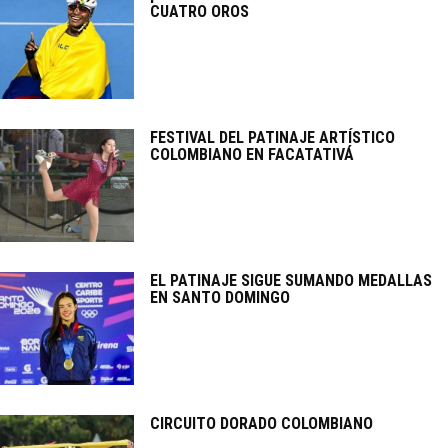
CUATRO OROS
FESTIVAL DEL PATINAJE ARTÍSTICO
COLOMBIANO EN FACATATIVÁ
EL PATINAJE SIGUE SUMANDO MEDALLAS
EN SANTO DOMINGO
CIRCUITO DORADO COLOMBIANO