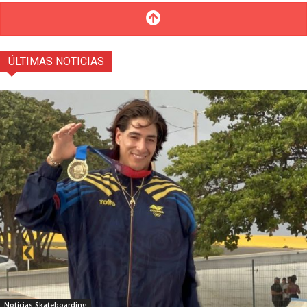
ÚLTIMAS NOTICIAS
Noticias Skateboarding