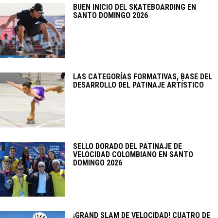
BUEN INICIO DEL SKATEBOARDING EN
SANTO DOMINGO 2026
LAS CATEGORÍAS FORMATIVAS, BASE DEL
DESARROLLO DEL PATINAJE ARTÍSTICO
SELLO DORADO DEL PATINAJE DE
VELOCIDAD COLOMBIANO EN SANTO
DOMINGO 2026
¡GRAND SLAM DE VELOCIDAD! CUATRO DE