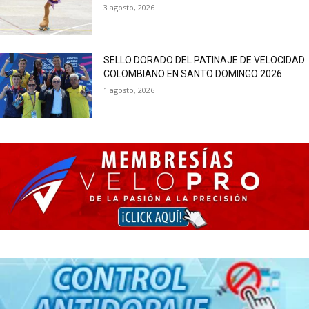
3 agosto, 2026
SELLO DORADO DEL PATINAJE DE VELOCIDAD
COLOMBIANO EN SANTO DOMINGO 2026
1 agosto, 2026