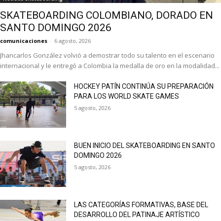
SKATEBOARDING COLOMBIANO, DORADO EN
SANTO DOMINGO 2026
comunicaciones
-
6 agosto, 2026
Jhancarlos González volvió a demostrar todo su talento en el escenario
internacional y le entregó a Colombia la medalla de oro en la modalidad...
HOCKEY PATÍN CONTINÚA SU PREPARACIÓN
PARA LOS WORLD SKATE GAMES
5 agosto, 2026
BUEN INICIO DEL SKATEBOARDING EN SANTO
DOMINGO 2026
5 agosto, 2026
LAS CATEGORÍAS FORMATIVAS, BASE DEL
DESARROLLO DEL PATINAJE ARTÍSTICO