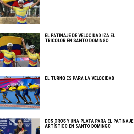
EL PATINAJE DE VELOCIDAD IZA EL
TRICOLOR EN SANTO DOMINGO
EL TURNO ES PARA LA VELOCIDAD
DOS OROS Y UNA PLATA PARA EL PATINAJE
ARTÍSTICO EN SANTO DOMINGO