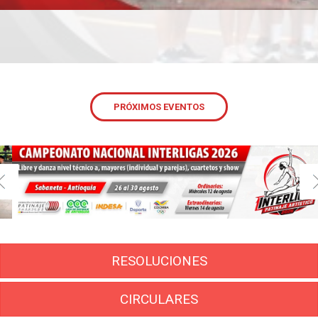
PRÓXIMOS EVENTOS
RESOLUCIONES
CIRCULARES