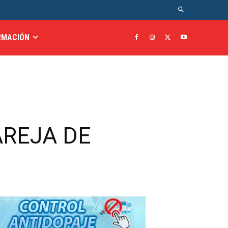
RMACIÓN
AREJA DE