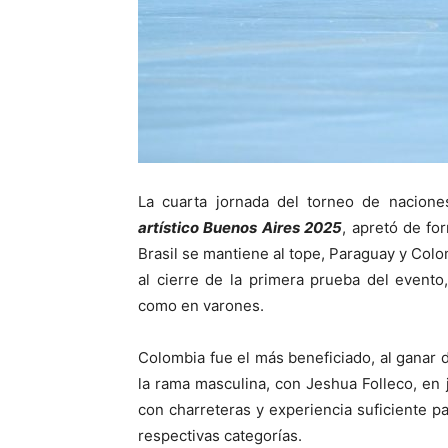
La cuarta jornada del torneo de nacion
artístico Buenos Aires 2025
, apretó de fo
Brasil se mantiene al tope, Paraguay y Colo
al cierre de la primera prueba del evento
como en varones.
Colombia fue el más beneficiado, al ganar
la rama masculina, con Jeshua Folleco, en 
con charreteras y experiencia suficiente pa
respectivas categorías.