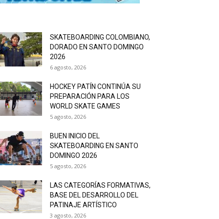
SKATEBOARDING COLOMBIANO,
DORADO EN SANTO DOMINGO
2026
6 agosto, 2026
HOCKEY PATÍN CONTINÚA SU
PREPARACIÓN PARA LOS
WORLD SKATE GAMES
5 agosto, 2026
BUEN INICIO DEL
SKATEBOARDING EN SANTO
DOMINGO 2026
5 agosto, 2026
LAS CATEGORÍAS FORMATIVAS,
BASE DEL DESARROLLO DEL
PATINAJE ARTÍSTICO
3 agosto, 2026