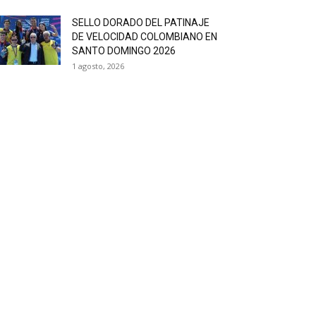
SELLO DORADO DEL PATINAJE
DE VELOCIDAD COLOMBIANO EN
SANTO DOMINGO 2026
1 agosto, 2026