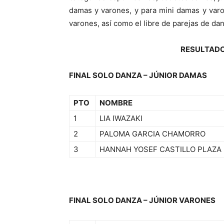
damas y varones, y para mini damas y var
varones, así como el libre de parejas de dan
RESULTADO
FINAL SOLO DANZA – JÚNIOR DAMAS
PTO
NOMBRE
1
LIA IWAZAKI
2
PALOMA GARCIA CHAMORRO
3
HANNAH YOSEF CASTILLO PLAZA
FINAL SOLO DANZA – JÚNIOR VARONES