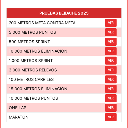
PRUEBAS BEIDAIHE 2025
200 METROS META CONTRA META
VER
5.000 METROS PUNTOS
VER
500 METROS SPRINT
VER
10.000 METROS ELIMINACIÓN
VER
1.000 METROS SPRINT
VER
3.000 METROS RELEVOS
VER
100 METROS CARRILES
VER
15.000 METROS ELIMINACIÓN
VER
10.000 METROS PUNTOS
VER
ONE LAP
VER
MARATÓN
VER