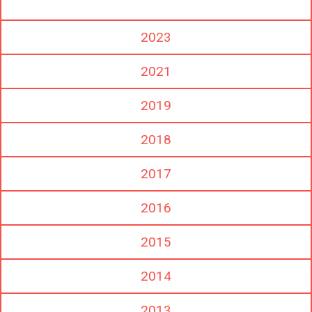
2023
2021
2019
2018
2017
2016
2015
2014
2013