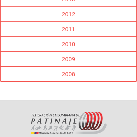
2012
2011
2010
2009
2008