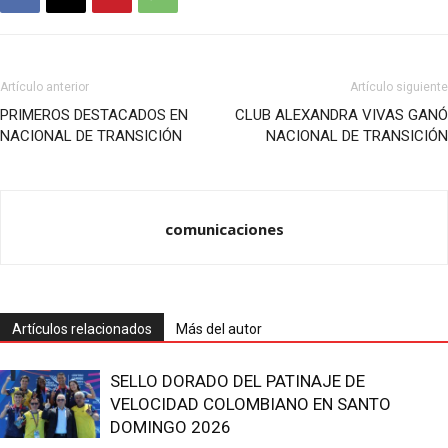
Artículo anterior
Artículo siguiente
PRIMEROS DESTACADOS EN
CLUB ALEXANDRA VIVAS GANÓ
NACIONAL DE TRANSICIÓN
NACIONAL DE TRANSICIÓN
comunicaciones
Artículos relacionados
Más del autor
SELLO DORADO DEL PATINAJE DE
VELOCIDAD COLOMBIANO EN SANTO
DOMINGO 2026