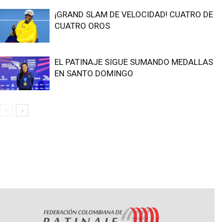
¡GRAND SLAM DE VELOCIDAD! CUATRO DE
CUATRO OROS
EL PATINAJE SIGUE SUMANDO MEDALLAS
EN SANTO DOMINGO