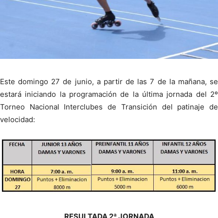
Este domingo 27 de junio, a partir de las 7 de la mañana, se
estará iniciando la programación de la última jornada del 2º
Torneo Nacional Interclubes de Transición del patinaje de
velocidad:
RESULTADA 2ª JORNADA