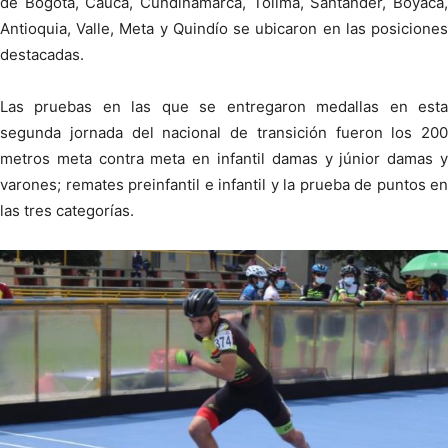
de Bogotá, Cauca, Cundinamarca, Tolima, Santander, Boyacá,
Antioquia, Valle, Meta y Quindío se ubicaron en las posiciones
destacadas.
Las pruebas en las que se entregaron medallas en esta
segunda jornada del nacional de transición fueron los 200
metros meta contra meta en infantil damas y júnior damas y
varones; remates preinfantil e infantil y la prueba de puntos en
las tres categorías.