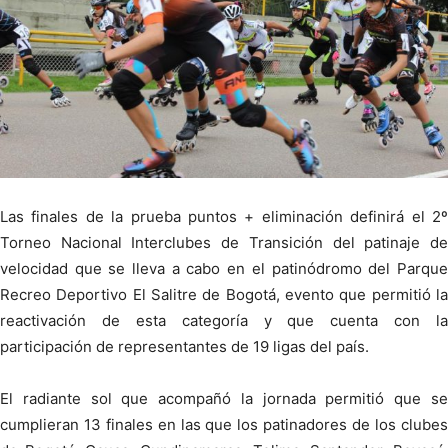
Las finales de la prueba puntos + eliminación definirá el 2º
Torneo Nacional Interclubes de Transición del patinaje de
velocidad que se lleva a cabo en el patinódromo del Parque
Recreo Deportivo El Salitre de Bogotá, evento que permitió la
reactivación de esta categoría y que cuenta con la
participación de representantes de 19 ligas del país.
El radiante sol que acompañó la jornada permitió que se
cumplieran 13 finales en las que los patinadores de los clubes