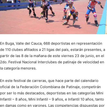
En Buga, Valle del Cauca, 668 deportistas en representación
de 110 clubes afiliados a 21 ligas del país, estarán presentes, a
partir de las 8 de la mañana de este viernes 23 de junio, en el
2do. Festival Nacional Interclubes de patinaje de velocidad en
la categoría menores.
En este festival de carreras, que hace parte del calendario
oficial de la Federación Colombiana de Patinaje, competirán
por ser lo más destacados, deportistas en las categorías Mini
Infantil – 8 años, Mini Infantil – 9 años, e Infantil 10 años, tanto
en damas como en varones. Las competencias dispuestas por