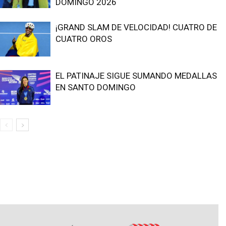
DOMINGO 2026
¡GRAND SLAM DE VELOCIDAD! CUATRO DE
CUATRO OROS
EL PATINAJE SIGUE SUMANDO MEDALLAS
EN SANTO DOMINGO