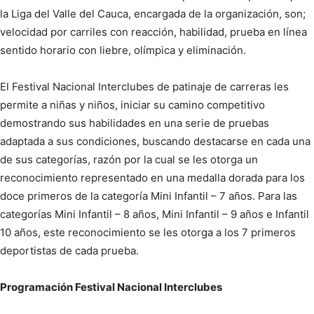
la Liga del Valle del Cauca, encargada de la organización, son;
velocidad por carriles con reacción, habilidad, prueba en línea
sentido horario con liebre, olímpica y eliminación.
El Festival Nacional Interclubes de patinaje de carreras les
permite a niñas y niños, iniciar su camino competitivo
demostrando sus habilidades en una serie de pruebas
adaptada a sus condiciones, buscando destacarse en cada una
de sus categorías, razón por la cual se les otorga un
reconocimiento representado en una medalla dorada para los
doce primeros de la categoría Mini Infantil – 7 años. Para las
categorías Mini Infantil – 8 años, Mini Infantil – 9 años e Infantil
10 años, este reconocimiento se les otorga a los 7 primeros
deportistas de cada prueba.
Programación Festival Nacional Interclubes