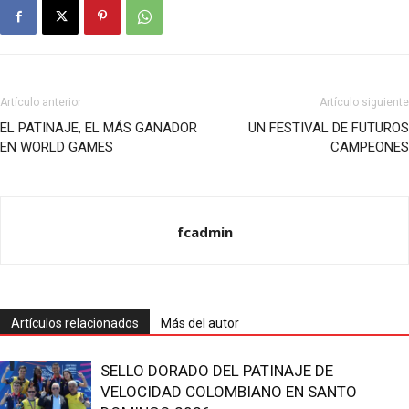
Artículo anterior
Artículo siguiente
EL PATINAJE, EL MÁS GANADOR
UN FESTIVAL DE FUTUROS
EN WORLD GAMES
CAMPEONES
fcadmin
Artículos relacionados
Más del autor
SELLO DORADO DEL PATINAJE DE
VELOCIDAD COLOMBIANO EN SANTO