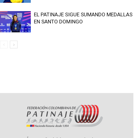
EL PATINAJE SIGUE SUMANDO MEDALLAS
EN SANTO DOMINGO