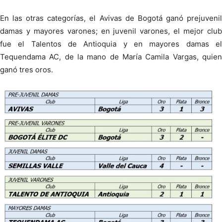
En las otras categorías, el Avivas de Bogotá ganó prejuvenil
damas y mayores varones; en juvenil varones, el mejor club
fue el Talentos de Antioquia y en mayores damas el
Tequendama AC, de la mano de María Camila Vargas, quien
ganó tres oros.