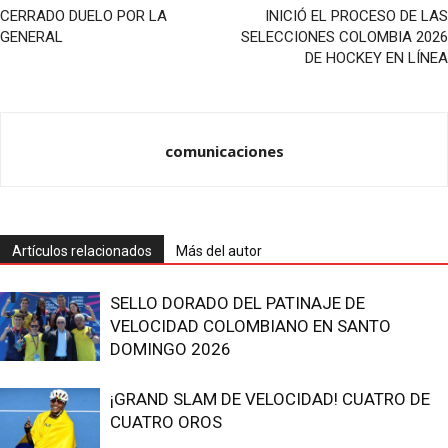
CERRADO DUELO POR LA
INICIÓ EL PROCESO DE LAS
GENERAL
SELECCIONES COLOMBIA 2026
DE HOCKEY EN LÍNEA
comunicaciones
Artículos relacionados
Más del autor
SELLO DORADO DEL PATINAJE DE
VELOCIDAD COLOMBIANO EN SANTO
DOMINGO 2026
¡GRAND SLAM DE VELOCIDAD! CUATRO DE
CUATRO OROS