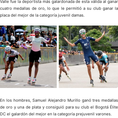
Valle fue la deportista más galardonada de esta válida al ganar
cuatro medallas de oro, lo que le permitió a su club ganar la
placa del mejor de la categoría juvenil damas.
En los hombres, Samuel Alejandro Murillo ganó tres medallas
de oro y una de plata y consiguió para su club el Bogotá Élite
DC el galardón del mejor en la categoría prejuvenil varones.