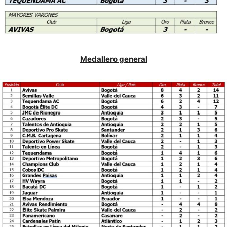
Medallero general