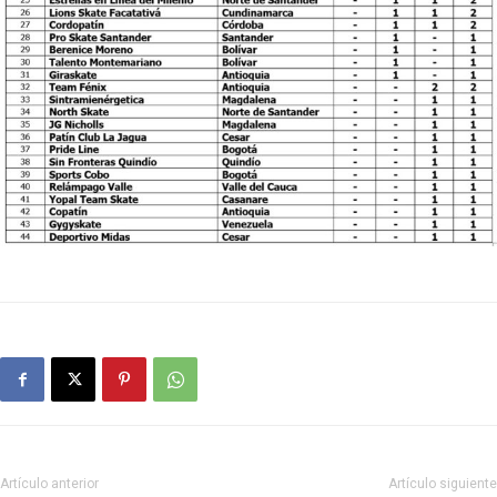
Artículo anterior
Artículo siguiente