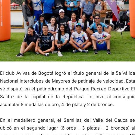
El club Avivas de Bogotá logró el título general de la 5a Válida
Nacional Interclubes de Mayores de patinaje de velocidad. Esta
se disputó en el patinódromo del Parque Recreo Deportivo El
Salitre de la capital de la República. Lo hizo al conseguir
acumular 8 medallas de oro, 4 de plata y 2 de bronce.
En el medallero general, el Semillas del Valle del Cauca se
ubicó en el segundo lugar (6 oros – 3 platas – 2 bronces) al