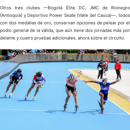
Otros tres clubes —Bogotá Élite DC, JMC de Rionegro
(Antioquia) y Deportivo Power Skate (Valle del Cauca)—, todos
con dos medallas de oro, conservan opciones de pelear por el
podio general de la válida, que aún tiene dos jornadas más por
delante y cuatro pruebas adicionales, ahora sobre el circuito.