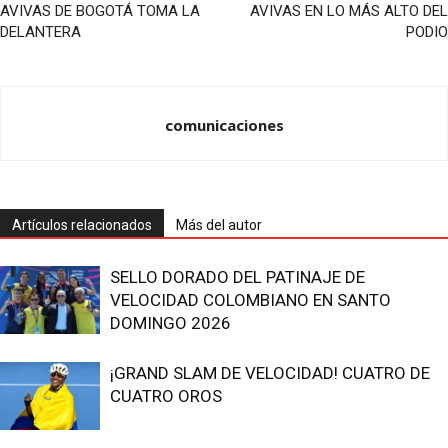
AVIVAS DE BOGOTÁ TOMA LA
AVIVAS EN LO MÁS ALTO DEL
DELANTERA
PODIO
comunicaciones
Artículos relacionados
Más del autor
SELLO DORADO DEL PATINAJE DE
VELOCIDAD COLOMBIANO EN SANTO
DOMINGO 2026
¡GRAND SLAM DE VELOCIDAD! CUATRO DE
CUATRO OROS