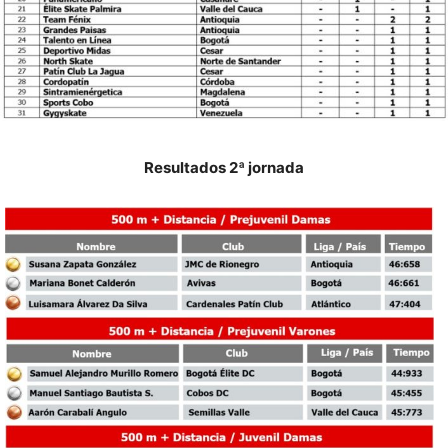
Resultados 2ª jornada