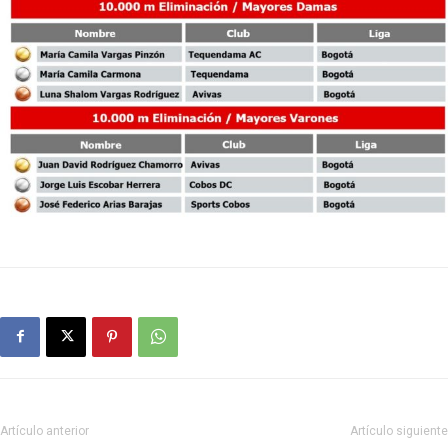
Artículo anterior
Artículo siguiente