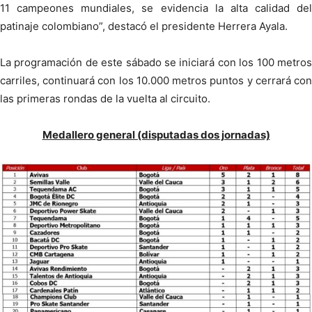
11 campeones mundiales, se evidencia la alta calidad del
patinaje colombiano”, destacó el presidente Herrera Ayala.
La programación de este sábado se iniciará con los 100 metros
carriles, continuará con los 10.000 metros puntos y cerrará con
las primeras rondas de la vuelta al circuito.
Medallero general (disputadas dos jornadas)