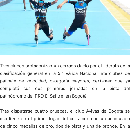
Tres clubes protagonizan un cerrado duelo por el liderato de la
clasificación general en la 5.ª Válida Nacional Interclubes de
patinaje de velocidad, categoría mayores, certamen que ya
completó sus dos primeras jornadas en la pista del
patinódromo del PRD El Salitre, en Bogotá.
Tras disputarse cuatro pruebas, el club Avivas de Bogotá se
mantiene en el primer lugar del certamen con un acumulado
de cinco medallas de oro, dos de plata y una de bronce. En la