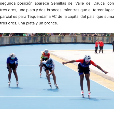
segunda posición aparece Semillas del Valle del Cauca, con
tres oros, una plata y dos bronces, mientras que el tercer lugar
parcial es para Tequendama AC de la capital del país, que suma
tres oros, una plata y un bronce.