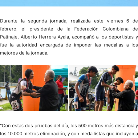
Durante la segunda jornada, realizada este viernes 6 de
febrero, el presidente de la Federación Colombiana de
Patinaje, Alberto Herrera Ayala, acompañó a los deportistas y
fue la autoridad encargada de imponer las medallas a los
mejores de la jornada.
“Con estas dos pruebas del día, los 500 metros más distancia y
los 10.000 metros eliminación, y con medallistas que incluyen a