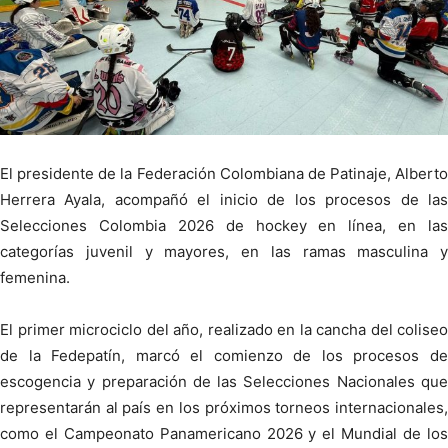
El presidente de la Federación Colombiana de Patinaje, Alberto
Herrera Ayala, acompañó el inicio de los procesos de las
Selecciones Colombia 2026 de hockey en línea, en las
categorías juvenil y mayores, en las ramas masculina y
femenina.
El primer microciclo del año, realizado en la cancha del coliseo
de la Fedepatín, marcó el comienzo de los procesos de
escogencia y preparación de las Selecciones Nacionales que
representarán al país en los próximos torneos internacionales,
como el Campeonato Panamericano 2026 y el Mundial de los