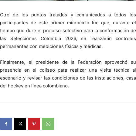
Otro de los puntos tratados y comunicados a todos los
participantes de este primer microciclo fue que, durante el
tiempo que dure el proceso selectivo para la conformación de
las Selecciones Colombia 2026, se realizarán controles
permanentes con mediciones físicas y médicas.
Finalmente, el presidente de la Federación aprovechó su
presencia en el coliseo para realizar una visita técnica al
escenario y revisar las condiciones de las instalaciones, casa
del hockey en línea colombiano.