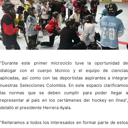
“Durante este primer microciclo tuve la oportunidad de
dialogar con el cuerpo técnico y el equipo de ciencias
aplicadas, así como con las deportistas aspirantes a integrar
nuestras Selecciones Colombia. En este espacio clarificamos
las normas que se deben cumplir para poder llegar a
representar al país en los certámenes del hockey en línea”,
detalló el presidente Herrera Ayala.
“Reiteramos a todos los interesados en formar parte de estos