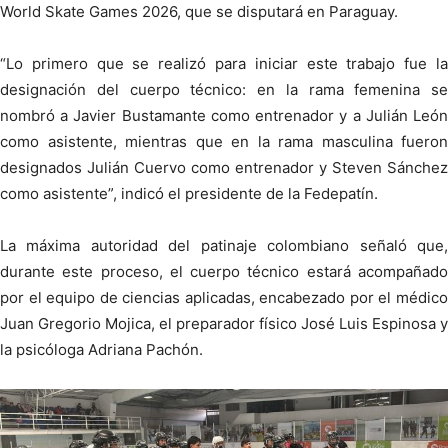
World Skate Games 2026, que se disputará en Paraguay.
“Lo primero que se realizó para iniciar este trabajo fue la
designación del cuerpo técnico: en la rama femenina se
nombró a Javier Bustamante como entrenador y a Julián León
como asistente, mientras que en la rama masculina fueron
designados Julián Cuervo como entrenador y Steven Sánchez
como asistente”, indicó el presidente de la Fedepatín.
La máxima autoridad del patinaje colombiano señaló que,
durante este proceso, el cuerpo técnico estará acompañado
por el equipo de ciencias aplicadas, encabezado por el médico
Juan Gregorio Mojica, el preparador físico José Luis Espinosa y
la psicóloga Adriana Pachón.