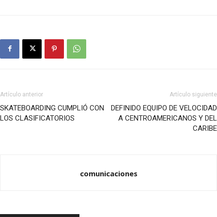
Artículo anterior
Artículo siguiente
SKATEBOARDING CUMPLIÓ CON
DEFINIDO EQUIPO DE VELOCIDAD
LOS CLASIFICATORIOS
A CENTROAMERICANOS Y DEL
CARIBE
comunicaciones