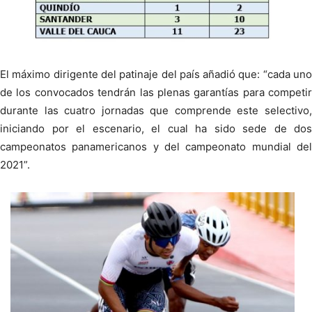
El máximo dirigente del patinaje del país añadió que: “cada uno
de los convocados tendrán las plenas garantías para competir
durante las cuatro jornadas que comprende este selectivo,
iniciando por el escenario, el cual ha sido sede de dos
campeonatos panamericanos y del campeonato mundial del
2021”.