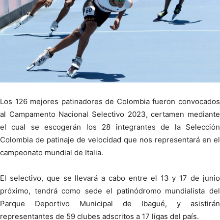
Los 126 mejores patinadores de Colombia fueron convocados
al Campamento Nacional Selectivo 2023, certamen mediante
el cual se escogerán los 28 integrantes de la Selección
Colombia de patinaje de velocidad que nos representará en el
campeonato mundial de Italia.
El selectivo, que se llevará a cabo entre el 13 y 17 de junio
próximo, tendrá como sede el patinódromo mundialista del
Parque Deportivo Municipal de Ibagué, y asistirán
representantes de 59 clubes adscritos a 17 ligas del país.