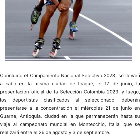
Concluido el Campamento Nacional Selectivo 2023, se llevará
a cabo en la misma ciudad de Ibagué, el 17 de junio, la
presentación oficial de la Selección Colombia 2023, y luego,
los deportistas clasificados al seleccionado, deberán
presentarse a la concentración el miércoles 21 de junio en
Guarne, Antioquia, ciudad en la que permanecerán hasta su
viaje al campeonato mundial en Montecchio, Italia, que se
realizará entre el 26 de agosto y 3 de septiembre.