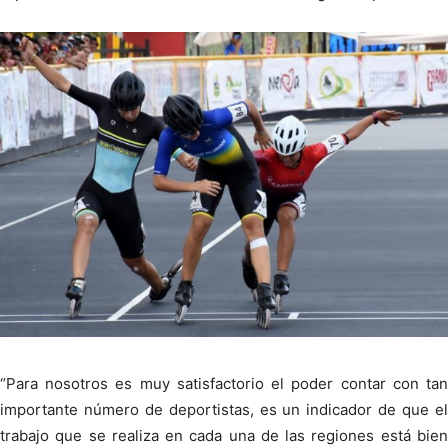
“Para nosotros es muy satisfactorio el poder contar con tan
importante número de deportistas, es un indicador de que el
trabajo que se realiza en cada una de las regiones está bien