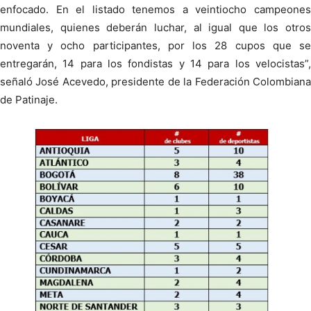
enfocado. En el listado tenemos a veintiocho campeones
mundiales, quienes deberán luchar, al igual que los otros
noventa y ocho participantes, por los 28 cupos que se
entregarán, 14 para los fondistas y 14 para los velocistas”,
señaló José Acevedo, presidente de la Federación Colombiana
de Patinaje.