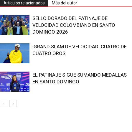
Artículos relacionados
Más del autor
SELLO DORADO DEL PATINAJE DE
VELOCIDAD COLOMBIANO EN SANTO
DOMINGO 2026
¡GRAND SLAM DE VELOCIDAD! CUATRO DE
CUATRO OROS
EL PATINAJE SIGUE SUMANDO MEDALLAS
EN SANTO DOMINGO