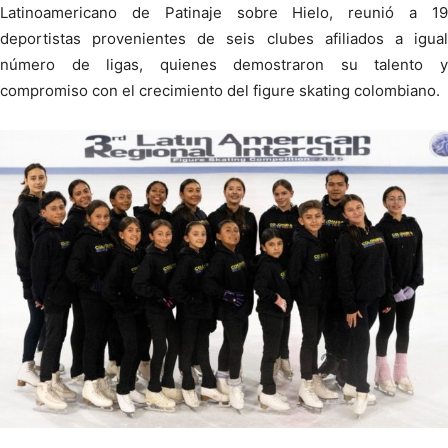
Latinoamericano de Patinaje sobre Hielo, reunió a 19
deportistas provenientes de seis clubes afiliados a igual
número de ligas, quienes demostraron su talento y
compromiso con el crecimiento del figure skating colombiano.