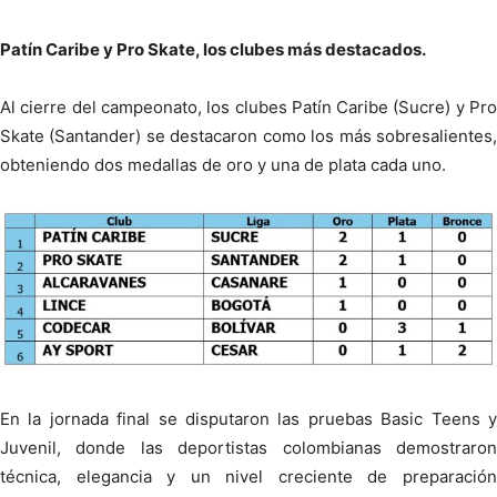
Patín Caribe y Pro Skate, los clubes más destacados.
Al cierre del campeonato, los clubes Patín Caribe (Sucre) y Pro
Skate (Santander) se destacaron como los más sobresalientes,
obteniendo dos medallas de oro y una de plata cada uno.
En la jornada final se disputaron las pruebas Basic Teens y
Juvenil, donde las deportistas colombianas demostraron
técnica, elegancia y un nivel creciente de preparación