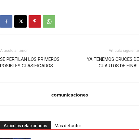
Artículo anterior
Artículo siguiente
SE PERFILAN LOS PRIMEROS
YA TENEMOS CRUCES DE
POSIBLES CLASIFICADOS
CUARTOS DE FINAL
comunicaciones
Artículos relacionados
Más del autor