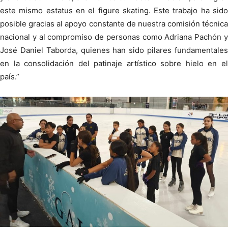
este mismo estatus en el figure skating. Este trabajo ha sido
posible gracias al apoyo constante de nuestra comisión técnica
nacional y al compromiso de personas como Adriana Pachón y
José Daniel Taborda, quienes han sido pilares fundamentales
en la consolidación del patinaje artístico sobre hielo en el
país.”