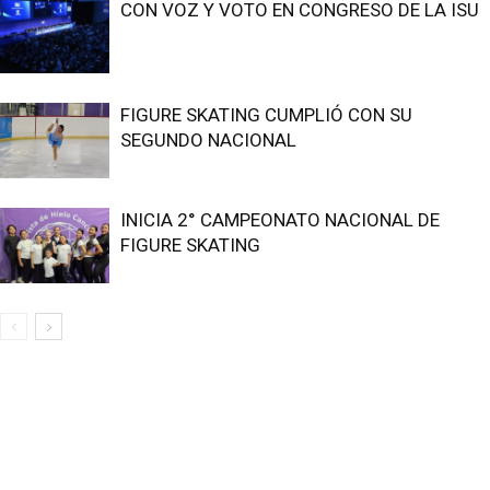
CON VOZ Y VOTO EN CONGRESO DE LA ISU
FIGURE SKATING CUMPLIÓ CON SU
SEGUNDO NACIONAL
INICIA 2° CAMPEONATO NACIONAL DE
FIGURE SKATING