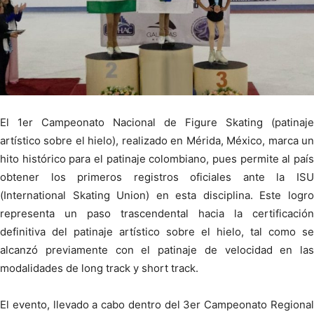
El 1er Campeonato Nacional de Figure Skating (patinaje
artístico sobre el hielo), realizado en Mérida, México, marca un
hito histórico para el patinaje colombiano, pues permite al país
obtener los primeros registros oficiales ante la ISU
(International Skating Union) en esta disciplina. Este logro
representa un paso trascendental hacia la certificación
definitiva del patinaje artístico sobre el hielo, tal como se
alcanzó previamente con el patinaje de velocidad en las
modalidades de long track y short track.
El evento, llevado a cabo dentro del 3er Campeonato Regional