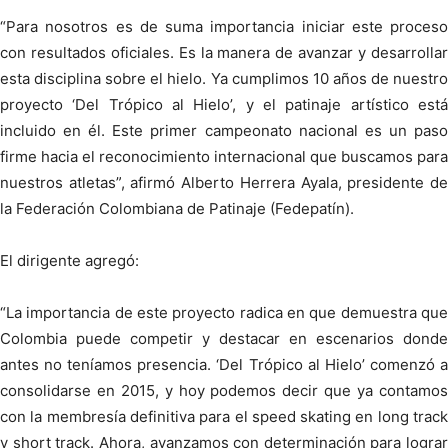
“Para nosotros es de suma importancia iniciar este proceso
con resultados oficiales. Es la manera de avanzar y desarrollar
esta disciplina sobre el hielo. Ya cumplimos 10 años de nuestro
proyecto ‘Del Trópico al Hielo’, y el patinaje artístico está
incluido en él. Este primer campeonato nacional es un paso
firme hacia el reconocimiento internacional que buscamos para
nuestros atletas”, afirmó Alberto Herrera Ayala, presidente de
la Federación Colombiana de Patinaje (Fedepatín).
El dirigente agregó:
“La importancia de este proyecto radica en que demuestra que
Colombia puede competir y destacar en escenarios donde
antes no teníamos presencia. ‘Del Trópico al Hielo’ comenzó a
consolidarse en 2015, y hoy podemos decir que ya contamos
con la membresía definitiva para el speed skating en long track
y short track. Ahora, avanzamos con determinación para lograr