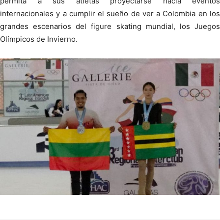
permita a sus atletas proyectarse hacia eventos
internacionales y a cumplir el sueño de ver a Colombia en los
grandes escenarios del figure skating mundial, los Juegos
Olímpicos de Invierno.