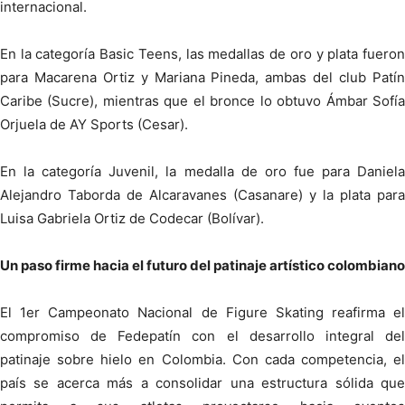
internacional.
En la categoría Basic Teens, las medallas de oro y plata fueron
para Macarena Ortiz y Mariana Pineda, ambas del club Patín
Caribe (Sucre), mientras que el bronce lo obtuvo Ámbar Sofía
Orjuela de AY Sports (Cesar).
En la categoría Juvenil, la medalla de oro fue para Daniela
Alejandro Taborda de Alcaravanes (Casanare) y la plata para
Luisa Gabriela Ortiz de Codecar (Bolívar).
Un paso firme hacia el futuro del patinaje artístico colombiano
El 1er Campeonato Nacional de Figure Skating reafirma el
compromiso de Fedepatín con el desarrollo integral del
patinaje sobre hielo en Colombia. Con cada competencia, el
país se acerca más a consolidar una estructura sólida que