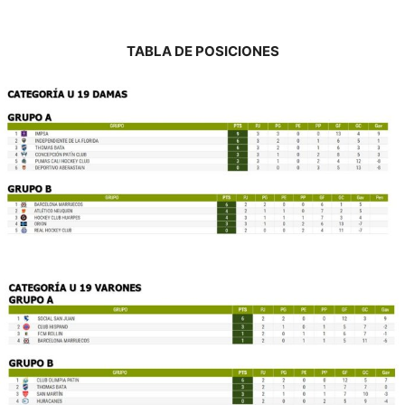
TABLA DE POSICIONES