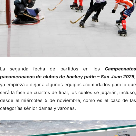
La segunda fecha de partidos en los
Campeonatos
panamericanos de clubes de hockey patín – San Juan 2025,
ya empieza a dejar a algunos equipos acomodados para lo que
será la fase de cuartos de final, los cuales se jugarán, incluso,
desde el miércoles 5 de noviembre, como es el caso de las
categorías sénior damas y varones.