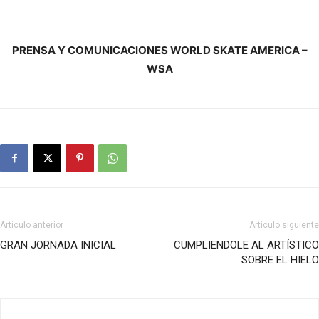
PRENSA Y COMUNICACIONES WORLD SKATE AMERICA –
WSA
Artículo anterior
Artículo siguiente
GRAN JORNADA INICIAL
CUMPLIENDOLE AL ARTÍSTICO
SOBRE EL HIELO