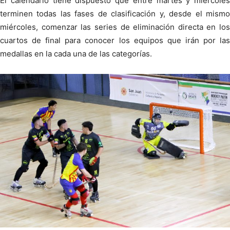
El calendario tiene dispuesto que entre martes y miércoles
terminen todas las fases de clasificación y, desde el mismo
miércoles, comenzar las series de eliminación directa en los
cuartos de final para conocer los equipos que irán por las
medallas en la cada una de las categorías.