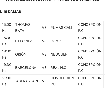
U 19 DAMAS
15:00
THOMAS
CONCEPCIÓN
VS
PUMAS CALI
Hs
BATA
P.C.
16:30
CONCEPCIÓN
I. FLORIDA
VS
IMPSA
Hs
P.C.
18:00
CONCEPCIÓN
ORIÓN
VS
NEUQUÉN
Hs
P.C.
19:30
CONCEPCIÓN
BARCELONA
VS
REAL H.C.
Hs
P.C.
21:00
CONCEPCIÓN
CONCEPCIÓN
ABERASTAIN
VS
Hs
PC
P.C.