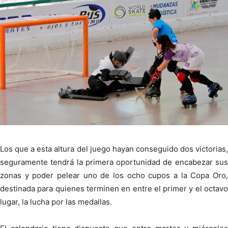
Los que a esta altura del juego hayan conseguido dos victorias,
seguramente tendrá la primera oportunidad de encabezar sus
zonas y poder pelear uno de los ocho cupos a la Copa Oro,
destinada para quienes terminen en entre el primer y el octavo
lugar, la lucha por las medallas.