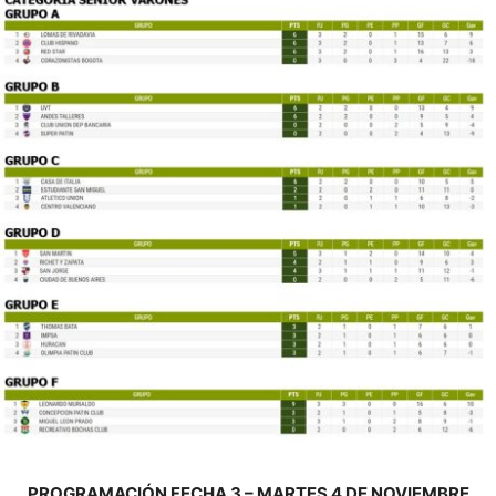
PROGRAMACIÓN FECHA 3 – MARTES 4 DE NOVIEMBRE