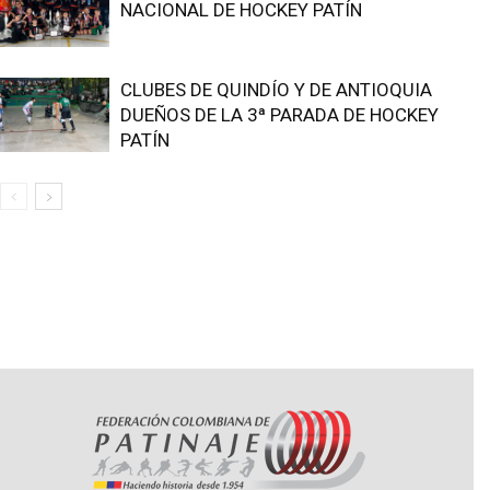
NACIONAL DE HOCKEY PATÍN
CLUBES DE QUINDÍO Y DE ANTIOQUIA
DUEÑOS DE LA 3ª PARADA DE HOCKEY
PATÍN