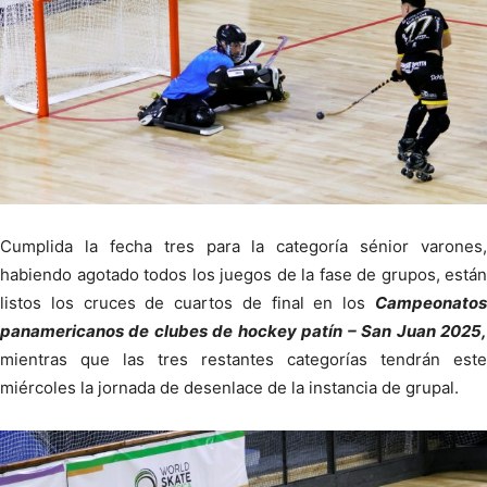
Cumplida la fecha tres para la categoría sénior varones,
habiendo agotado todos los juegos de la fase de grupos, están
listos los cruces de cuartos de final en los
Campeonatos
panamericanos de clubes de hockey patín – San Juan 2025,
mientras que las tres restantes categorías tendrán este
miércoles la jornada de desenlace de la instancia de grupal.