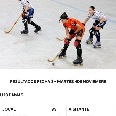
RESULTADOS FECHA 3 – MARTES 4DE NOVIEMBRE
U 19 DAMAS
LOCAL
VS
VISITANTE