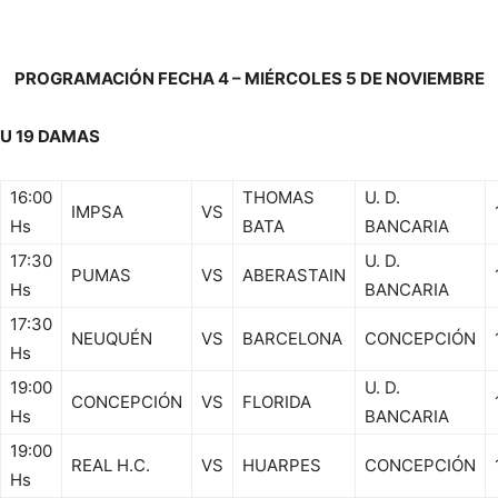
PROGRAMACIÓN FECHA 4 – MIÉRCOLES 5 DE NOVIEMBRE
U 19 DAMAS
16:00
THOMAS
U. D.
IMPSA
VS
Hs
BATA
BANCARIA
17:30
U. D.
PUMAS
VS
ABERASTAIN
Hs
BANCARIA
17:30
NEUQUÉN
VS
BARCELONA
CONCEPCIÓN
Hs
19:00
U. D.
CONCEPCIÓN
VS
FLORIDA
Hs
BANCARIA
19:00
REAL H.C.
VS
HUARPES
CONCEPCIÓN
Hs