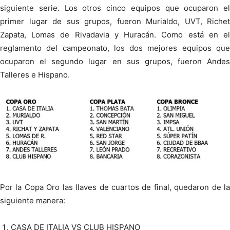
siguiente serie. Los otros cinco equipos que ocuparon el
primer lugar de sus grupos, fueron Murialdo, UVT, Richet
Zapata, Lomas de Rivadavia y Huracán. Como está en el
reglamento del campeonato, los dos mejores equipos que
ocuparon el segundo lugar en sus grupos, fueron Andes
Talleres e Hispano.
Por la Copa Oro las llaves de cuartos de final, quedaron de la
siguiente manera:
CASA DE ITALIA VS CLUB HISPANO