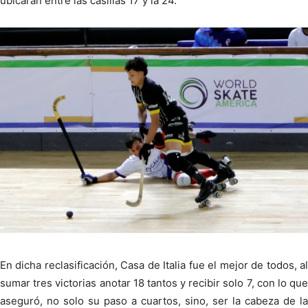
ubicarán entre las casillas 17 y la 24.
En dicha reclasificación, Casa de Italia fue el mejor de todos, al
sumar tres victorias anotar 18 tantos y recibir solo 7, con lo que
aseguró, no solo su paso a cuartos, sino, ser la cabeza de la