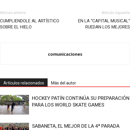
Artículo anterior
Artículo siguiente
CUMPLIENDOLE AL ARTÍSTICO
EN LA “CAPITAL MUSICAL”
SOBRE EL HIELO
RUEDAN LOS MEJORES
comunicaciones
Artículos relacionados
Más del autor
HOCKEY PATÍN CONTINÚA SU PREPARACIÓN
PARA LOS WORLD SKATE GAMES
SABANETA, EL MEJOR DE LA 4ª PARADA