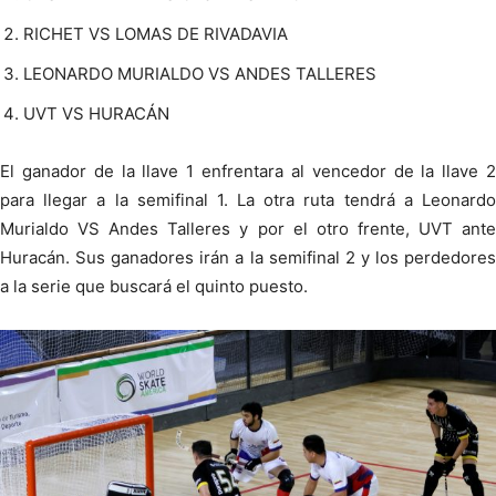
RICHET VS LOMAS DE RIVADAVIA
LEONARDO MURIALDO VS ANDES TALLERES
UVT VS HURACÁN
El ganador de la llave 1 enfrentara al vencedor de la llave 2
para llegar a la semifinal 1. La otra ruta tendrá a Leonardo
Murialdo VS Andes Talleres y por el otro frente, UVT ante
Huracán. Sus ganadores irán a la semifinal 2 y los perdedores
a la serie que buscará el quinto puesto.