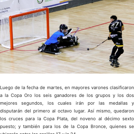
Luego de la fecha de martes, en mayores varones clasificaron
a la Copa Oro los seis ganadores de los grupos y los dos
mejores segundos, los cuales irán por las medallas y
disputarán del primero al octavo lugar. Así mismo, quedaron
los cruces para la Copa Plata, del noveno al décimo sexto
puesto; y también para los de la Copa Bronce, quienes se