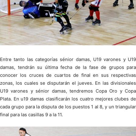
Entre tanto las categorías sénior damas, U19 varones y U19
damas, tendrán su última fecha de la fase de grupos para
conocer los cruces de cuartos de final en sus respectivas
zonas, los cuales se disputarán el jueves. En las divisionales
U19 varones y sénior damas, tendremos Copa Oro y Copa
Plata. En u19 damas clasificarán los cuatro mejores clubes de
cada grupo para la disputa de los puestos 1 al 8, y un triangular
final para las casillas 9 a la 11.