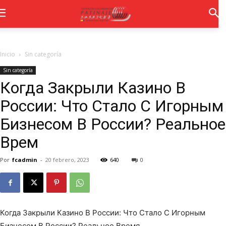
Inicio
Sin categoría
Sin categoría
Когда Закрыли Казино В
России: Что Стало С Игорным
Бизнесом В России? Реальное
Врем
Por
fcadmin
-
20 febrero, 2023
640
0
Когда Закрыли Казино В России: Что Стало С Игорным
Бизнесом В России? Реальное Время