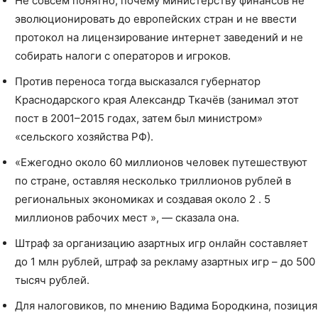
Не совсем понятно, почему министерству финансов не
эволюционировать до европейских стран и не ввести
протокол на лицензирование интернет заведений и не
собирать налоги с операторов и игроков.
Против переноса тогда высказался губернатор
Краснодарского края Александр Ткачёв (занимал этот
пост в 2001–2015 годах, затем был министром»
«сельского хозяйства РФ).
«Ежегодно около 60 миллионов человек путешествуют
по стране, оставляя несколько триллионов рублей в
региональных экономиках и создавая около 2 . 5
миллионов рабочих мест », — сказала она.
Штраф за организацию азартных игр онлайн составляет
до 1 млн рублей, штраф за рекламу азартных игр – до 500
тысяч рублей.
Для налоговиков, по мнению Вадима Бородкина, позиция