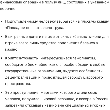
финансовые операции в пользу лиц, состоящих в указанном
перечне.
Подготовленному человеку забраться на плоскую крышу
«Паллады» не составляло труда.
Выигранные деньги не имеют силы» «банкноты –они для
игрока всего лишь средство пополнения баланса в
казино.
Криптоэнтузиасты, интересующиеся гемблингом,
сообщают о блокчейне, как о способе обходить любые
государственные ограничения, выделяя особенности
децентрализации и провозглашая свободу цифрового
пространства.
Это преступление, жертвами которого стали семь
человек, получило широкий резонанс, а вскоре в России
запретили открывать казино вне специальных игорных