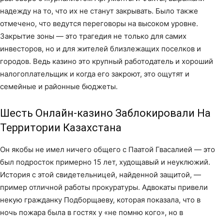
надежду на то, что их не станут закрывать. Было также
отмечено, что ведутся переговоры на высоком уровне.
Закрытие зоны — это трагедия не только для самих
инвесторов, но и для жителей близлежащих поселков и
городов. Ведь казино это крупный работодатель и хороший
налогоплательщик и когда его закроют, это ощутят и
семейные и районные бюджеты.
Шесть Онлайн-казино Заблокировали На
Территории Казахстана
Он якобы не имел ничего общего с Паатой Гвасалией — это
был подросток примерно 15 лет, худощавый и неуклюжий.
История с этой свидетельницей, найденной защитой, —
пример отличной работы прокуратуры. Адвокаты привели
некую гражданку Подборщаеву, которая показала, что в
ночь пожара была в гостях у «не помню кого», но в