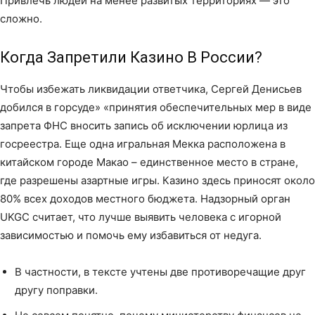
Привлечь людей на менее развитых территориях — это
сложно.
Когда Запретили Казино В России?
Чтобы избежать ликвидации ответчика, Сергей Денисьев
добился в горсуде» «принятия обеспечительных мер в виде
запрета ФНС вносить запись об исключении юрлица из
госреестра. Еще одна игральная Мекка расположена в
китайском городе Макао – единственное место в стране,
где разрешены азартные игры. Казино здесь приносят около
80% всех доходов местного бюджета. Надзорный орган
UKGC считает, что лучше выявить человека с игорной
зависимостью и помочь ему избавиться от недуга.
В частности, в тексте учтены две противоречащие друг
другу поправки.