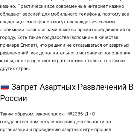
казино. Практически все современные интернет казино
обладают версией для мобильного телефона, поэтому все
владельцы смартфонов могут наслаждаться своими
любимыми казино играми даже во время передвижений по
городу. Есть такие государства (вспомним в качестве
примера Египет), что решили не отказываться от азартных
развлечений, как дополнительного источника пополнения
казны, но» «разрешают играть в казино только гостям из
других стран.
Запрет Азартных Развлечений В
России
Таким образом, законопроект №2285-Д «О
государственном регулировании деятельности по
организации и проведению азартных игр» прошел