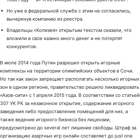
Но уже в федеральной службе с этим не согласились,
вычеркнув компанию из реестра.
Владельцы «Колизея» открытым текстом сказали, что
вложили в свое казино много денег и не потерпят
конкурентов.
В июле 2014 года Путин разрешил открыть игорные
комплексы на территории олимпийских объектов в Сочи.
Но так как закон запрещает располагать несколько игорных
зон в одном регионе, правительство решило ликвидировать
«Азов-сити» с 1 апреля 2015 года. В соответствии со статьей
307 УК РК за незаконное открытие, содержание игорного
заведения либо предоставление помещений для них, а
также ведение игорного бизнеса без лицензии,
предусмотрено до several лет лишение свободы. Штраф за
организацию азартных игр онлайн составляет до just one