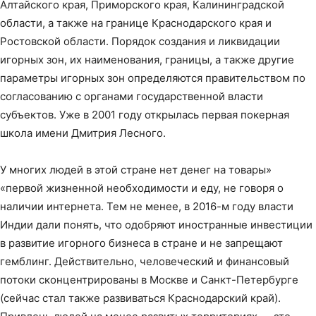
Алтайского края, Приморского края, Калининградской
области, а также на границе Краснодарского края и
Ростовской области. Порядок создания и ликвидации
игорных зон, их наименования, границы, а также другие
параметры игорных зон определяются правительством по
согласованию с органами государственной власти
субъектов. Уже в 2001 году открылась первая покерная
школа имени Дмитрия Лесного.
У многих людей в этой стране нет денег на товары»
«первой жизненной необходимости и еду, не говоря о
наличии интернета. Тем не менее, в 2016-м году власти
Индии дали понять, что одобряют иностранные инвестиции
в развитие игорного бизнеса в стране и не запрещают
гемблинг. Действительно, человеческий и финансовый
потоки сконцентрированы в Москве и Санкт-Петербурге
(сейчас стал также развиваться Краснодарский край).