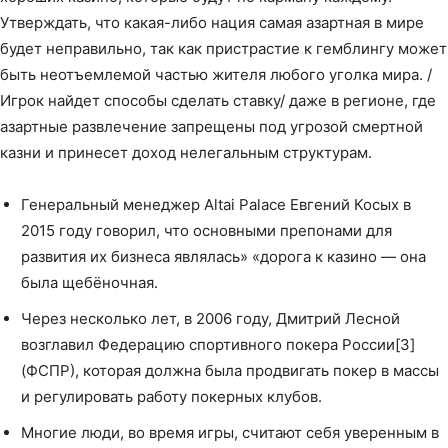
Утверждать, что какая-либо нация самая азартная в мире
будет неправильно, так как пристрастие к гемблингу может
быть неотъемлемой частью жителя любого уголка мира. /
Игрок найдет способы сделать ставку/ даже в регионе, где
азартные развлечение запрещены под угрозой смертной
казни и принесет доход нелегальным структурам.
Генеральный менеджер Altai Palace Евгений Косых в
2015 году говорил, что основными препонами для
развития их бизнеса являлась» «дорога к казино — она
была щебёночная.
Через несколько лет, в 2006 году, Дмитрий Лесной
возглавил Федерацию спортивного покера России[3]
(ФСПР), которая должна была продвигать покер в массы
и регулировать работу покерных клубов.
Многие люди, во время игры, считают себя уверенным в