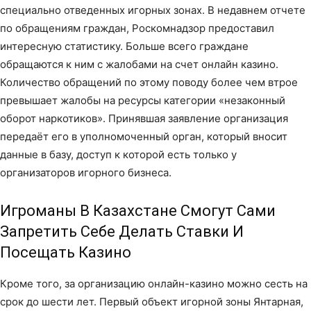
специально отведенных игорных зонах. В недавнем отчете
по обращениям граждан, Роскомнадзор предоставил
интересную статистику. Больше всего граждане
обращаются к ним с жалобами на счет онлайн казино.
Количество обращений по этому поводу более чем втрое
превышает жалобы на ресурсы категории «незаконный
оборот наркотиков». Принявшая заявление организация
передаёт его в уполномоченный орган, который вносит
данные в базу, доступ к которой есть только у
организаторов игорного бизнеса.
Игроманы В Казахстане Смогут Сами
Запретить Себе Делать Ставки И
Посещать Казино
Кроме того, за организацию онлайн-казино можно сесть на
срок до шести лет. Первый объект игорной зоны Янтарная,