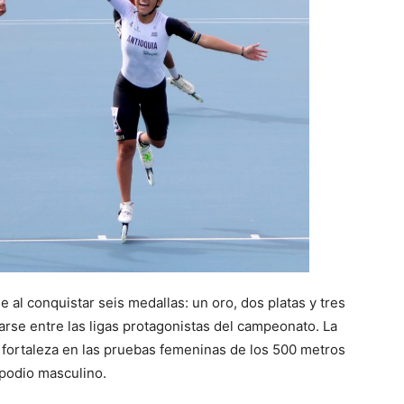
 al conquistar seis medallas: un oro, dos platas y tres
arse entre las ligas protagonistas del campeonato. La
 fortaleza en las pruebas femeninas de los 500 metros
 podio masculino.