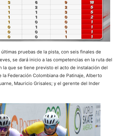
 últimas pruebas de la pista, con seis finales de
ves, se dará inicio a las competencias en la ruta del
la que se tiene previsto el acto de instalación del
de la Federación Colombiana de Patinaje, Alberto
uarne, Mauricio Grisales; y el gerente del Inder