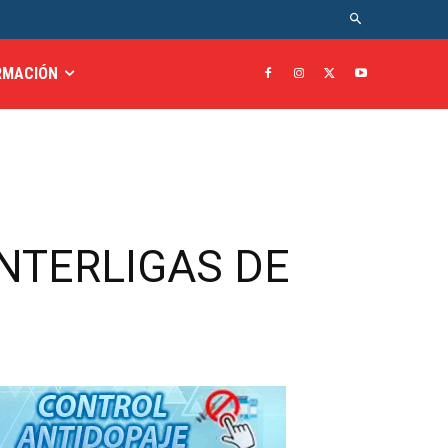
RMACIÓN
INTERLIGAS DE