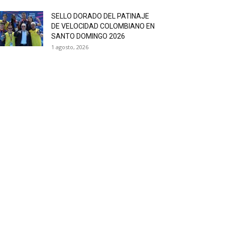
SELLO DORADO DEL PATINAJE
DE VELOCIDAD COLOMBIANO EN
SANTO DOMINGO 2026
1 agosto, 2026