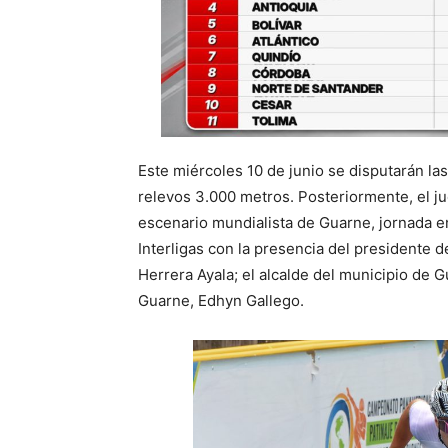
Este miércoles 10 de junio se disputarán las
relevos 3.000 metros. Posteriormente, el jue
escenario mundialista de Guarne, jornada en 
Interligas con la presencia del presidente 
Herrera Ayala; el alcalde del municipio de G
Guarne, Edhyn Gallego.