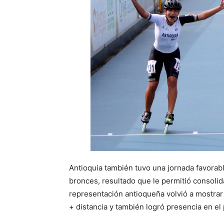
Antioquia también tuvo una jornada favorable
bronces, resultado que le permitió consolid
representación antioqueña volvió a mostrar
+ distancia y también logró presencia en el