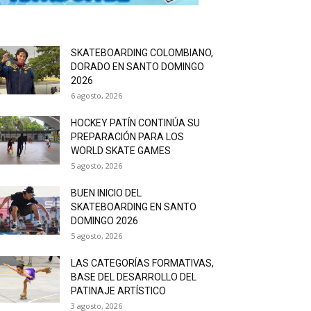
SKATEBOARDING COLOMBIANO,
DORADO EN SANTO DOMINGO
2026
6 agosto, 2026
HOCKEY PATÍN CONTINÚA SU
PREPARACIÓN PARA LOS
WORLD SKATE GAMES
5 agosto, 2026
BUEN INICIO DEL
SKATEBOARDING EN SANTO
DOMINGO 2026
5 agosto, 2026
LAS CATEGORÍAS FORMATIVAS,
BASE DEL DESARROLLO DEL
PATINAJE ARTÍSTICO
3 agosto, 2026