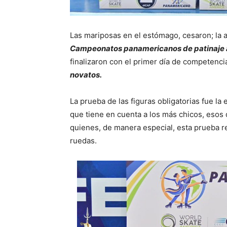
Las mariposas en el estómago, cesaron; la an
Campeonatos panamericanos de patinaje ar
finalizaron con el primer día de competenci
novatos.
La prueba de las figuras obligatorias fue la
que tiene en cuenta a los más chicos, esos
quienes, de manera especial, esta prueba 
ruedas.