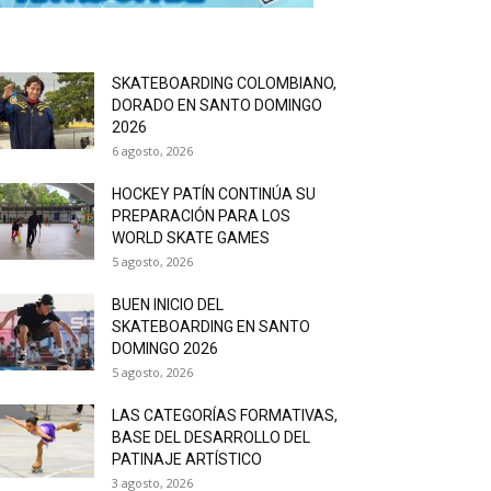
SKATEBOARDING COLOMBIANO,
DORADO EN SANTO DOMINGO
2026
6 agosto, 2026
HOCKEY PATÍN CONTINÚA SU
PREPARACIÓN PARA LOS
WORLD SKATE GAMES
5 agosto, 2026
BUEN INICIO DEL
SKATEBOARDING EN SANTO
DOMINGO 2026
5 agosto, 2026
LAS CATEGORÍAS FORMATIVAS,
BASE DEL DESARROLLO DEL
PATINAJE ARTÍSTICO
3 agosto, 2026