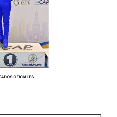
TADOS OFICIALES