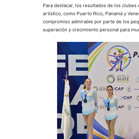
Para destacar, los resultados de los clubes 
artístico, como Puerto Rico, Panamá y Ven
compromiso admirable por parte de los pe
superación y crecimiento personal para muc