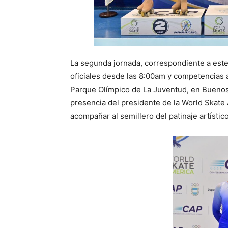
La segunda jornada, correspondiente a est
oficiales desde las 8:00am y competencias a
Parque Olímpico de La Juventud, en Buenos 
presencia del presidente de la World Skate 
acompañar al semillero del patinaje artístic