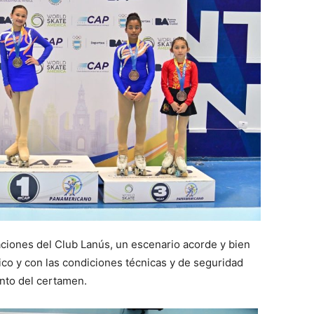
aciones del Club Lanús, un escenario acorde y bien
stico y con las condiciones técnicas y de seguridad
ento del certamen.