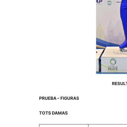
RESUL
PRUEBA – FIGURAS
TOTS DAMAS