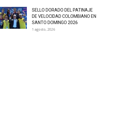
SELLO DORADO DEL PATINAJE
DE VELOCIDAD COLOMBIANO EN
SANTO DOMINGO 2026
1 agosto, 2026