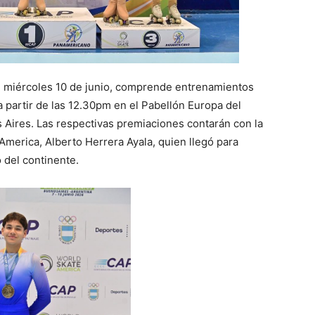
e miércoles 10 de junio, comprende entrenamientos
 partir de las 12.30pm en el Pabellón Europa del
Aires. Las respectivas premiaciones contarán con la
America, Alberto Herrera Ayala, quien llegó para
o del continente.