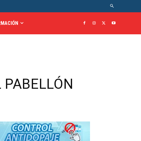
RMACIÓN
EL PABELLÓN