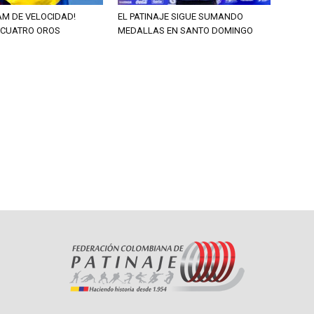
AM DE VELOCIDAD!
EL PATINAJE SIGUE SUMANDO
 CUATRO OROS
MEDALLAS EN SANTO DOMINGO