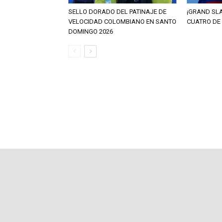
SELLO DORADO DEL PATINAJE DE
¡GRAND SL
VELOCIDAD COLOMBIANO EN SANTO
CUATRO DE
DOMINGO 2026