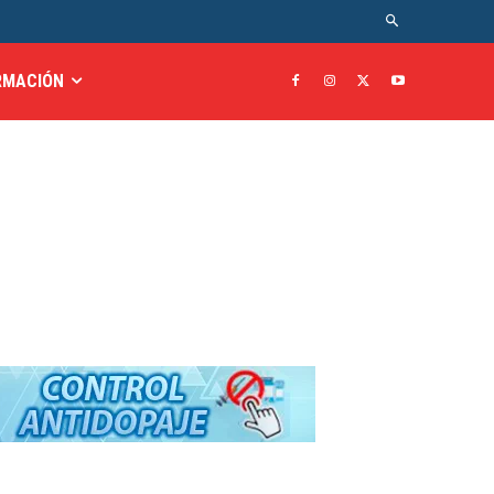
RMACIÓN