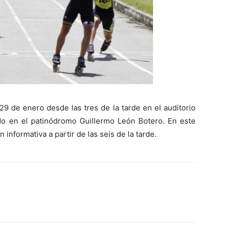
29 de enero desde las tres de la tarde en el auditorio
ado en el patinódromo Guillermo León Botero. En este
n informativa a partir de las seis de la tarde.