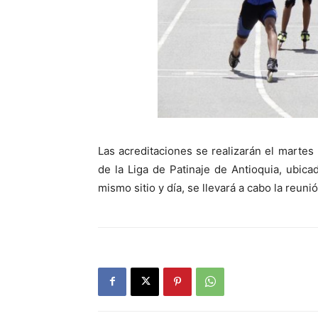
Las acreditaciones se realizarán el martes 
de la Liga de Patinaje de Antioquia, ubic
mismo sitio y día, se llevará a cabo la reunió