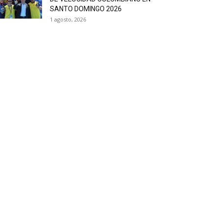
SANTO DOMINGO 2026
1 agosto, 2026