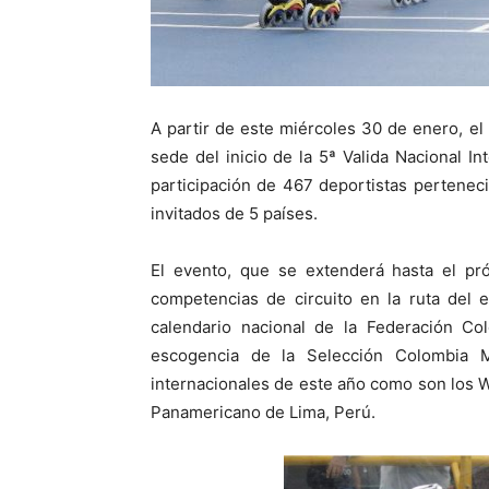
A partir de este miércoles 30 de enero, e
sede del inicio de la 5ª Valida Nacional I
participación de 467 deportistas perteneci
invitados de 5 países.
El evento, que se extenderá hasta el pr
competencias de circuito en la ruta del e
calendario nacional de la Federación Co
escogencia de la Selección Colombia 
internacionales de este año como son los 
Panamericano de Lima, Perú.