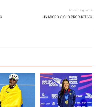
Artículo siguiente
NO
UN MICRO CICLO PRODUCTIVO