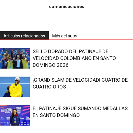
comunicaciones
Artículos relacionados
Más del autor
SELLO DORADO DEL PATINAJE DE
VELOCIDAD COLOMBIANO EN SANTO
DOMINGO 2026
¡GRAND SLAM DE VELOCIDAD! CUATRO DE
CUATRO OROS
EL PATINAJE SIGUE SUMANDO MEDALLAS
EN SANTO DOMINGO