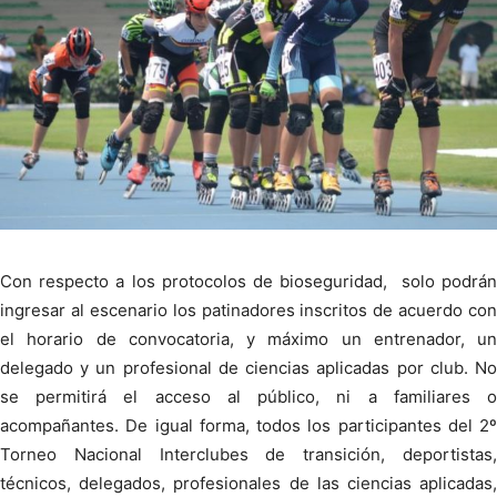
Con respecto a los protocolos de bioseguridad, solo podrán
ingresar al escenario los patinadores inscritos de acuerdo con
el horario de convocatoria, y máximo un entrenador, un
delegado y un profesional de ciencias aplicadas por club. No
se permitirá el acceso al público, ni a familiares o
acompañantes. De igual forma, todos los participantes del 2º
Torneo Nacional Interclubes de transición, deportistas,
técnicos, delegados, profesionales de las ciencias aplicadas,