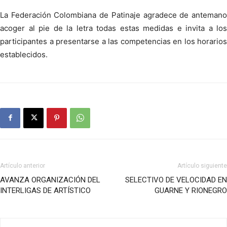
La Federación Colombiana de Patinaje agradece de antemano
acoger al pie de la letra todas estas medidas e invita a los
participantes a presentarse a las competencias en los horarios
establecidos.
Artículo anterior
Artículo siguiente
AVANZA ORGANIZACIÓN DEL
SELECTIVO DE VELOCIDAD EN
INTERLIGAS DE ARTÍSTICO
GUARNE Y RIONEGRO