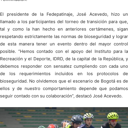
El presidente de la Fedepatinaje, José Acevedo, hizo un
llamado a los participantes del torneo de transición para que,
tal y como la han hecho en anteriores certámenes, sigan
respetando estrictamente las normas de bioseguridad y lograr
de esta manera tener un evento dentro del mayor control
posible. “Hemos contado con el apoyo del Instituto para la
Recreación y el Deporte, IDRD, de la capital de la República, y
debemos responder con sensatez cumpliendo con cada uno
de los requerimientos incluidos en los protocolos de
bioseguridad. No olvidemos que el escenario de Bogotá es de
ellos y de nuestro comportamiento depende que podamos
seguir contado con su colaboración”, destacó José Acevedo.