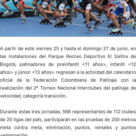
A partir de este viernes 25 y hasta el domingo 27 de junio, en
las instalaciones del Parque Recreo Deportivo El Salitre de
Bogotá, patinadores de preinfantil <11 años>, infantil <12
años> y júnior <13 años> regresan a la actividad del calendario
oficial de la Federación Colombiana de Patinaje con la
realización del 2º Torneo Nacional Interclubes del patinaje de
velocidad, categoría transición.
Durante estas tres jornadas, 568 representantes de 112 clubes
de 20 ligas del país, participarán en las pruebas de 200 metros
meta contra meta, eliminación, puntos, remates y puntos
+eliminación.