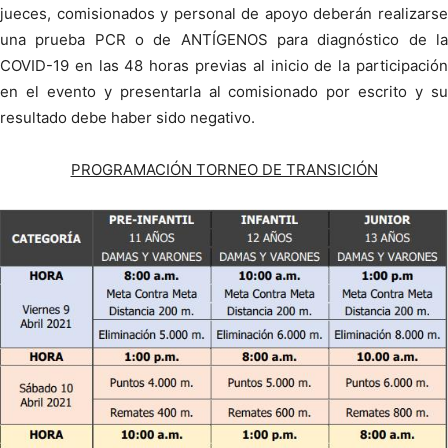
jueces, comisionados y personal de apoyo deberán realizarse
una prueba PCR o de ANTÍGENOS para diagnóstico de la
COVID-19 en las 48 horas previas al inicio de la participación
en el evento y presentarla al comisionado por escrito y su
resultado debe haber sido negativo.
PROGRAMACIÓN TORNEO DE TRANSICIÓN