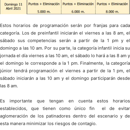
Estos horarios de programación serán por franjas para cada
categoría. Los de preinfantil iniciarán el viernes a las 8 am, el
sábado sus competencias serán a partir de la 1 pm y el
domingo a las 10 am. Por su parte, la categoría infantil inicia su
jornada el día viernes a las 10 am, el sábado lo hará a las 8 am y
el domingo le corresponde a la 1 pm. Finalmente, la categoría
júnior tendrá programación el viernes a partir de la 1 pm, el
sábado iniciarán a las 10 am y el domingo participarán desde
las 8 am.
Es importante que tengan en cuenta estos horarios
establecidos, que tienen como único fin el de evitar
aglomeración de los patinadores dentro del escenario y de
esta manera minimizar los riesgos de contagio.