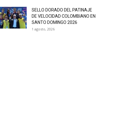
SELLO DORADO DEL PATINAJE
DE VELOCIDAD COLOMBIANO EN
SANTO DOMINGO 2026
1 agosto, 2026