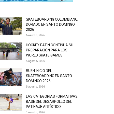
SKATEBOARDING COLOMBIANO,
DORADO EN SANTO DOMINGO
2026
6 agosto, 2026
HOCKEY PATÍN CONTINÚA SU
PREPARACIÓN PARA LOS
WORLD SKATE GAMES
5 agosto, 2026
BUEN INICIO DEL
SKATEBOARDING EN SANTO
DOMINGO 2026
5 agosto, 2026
LAS CATEGORÍAS FORMATIVAS,
BASE DEL DESARROLLO DEL
PATINAJE ARTÍSTICO
3 agosto, 2026