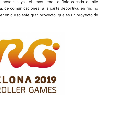
 nosotros ya debemos tener definidos cada detalle
a, de comunicaciones, a la parte deportiva, en fin, no
er en curso este gran proyecto, que es un proyecto de