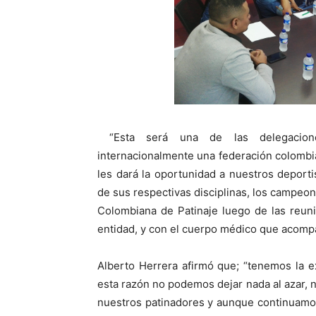
“Esta será una de las delegacion
internacionalmente una federación colombi
les dará la oportunidad a nuestros deporti
de sus respectivas disciplinas, los campeon
Colombiana de Patinaje luego de las reun
entidad, y con el cuerpo médico que acompa
Alberto Herrera afirmó que; “tenemos la 
esta razón no podemos dejar nada al azar, 
nuestros patinadores y aunque continuamos