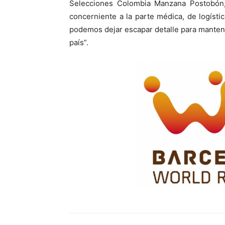
Selecciones Colombia Manzana Postobón,
concerniente a la parte médica, de logístic
podemos dejar escapar detalle para manten
país”.