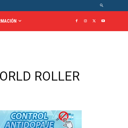
RMACIÓN
WORLD ROLLER