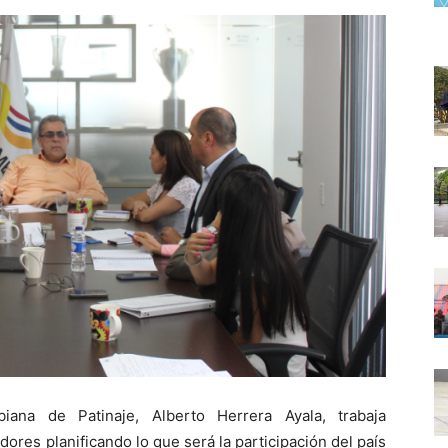
iana de Patinaje, Alberto Herrera Ayala, trabaja
ores planificando lo que será la participación del país