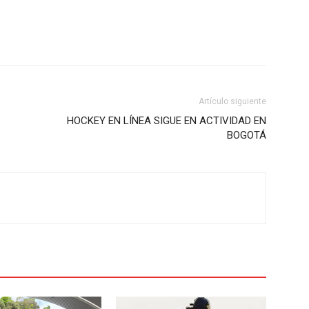
Artículo siguiente
HOCKEY EN LÍNEA SIGUE EN ACTIVIDAD EN
BOGOTÁ