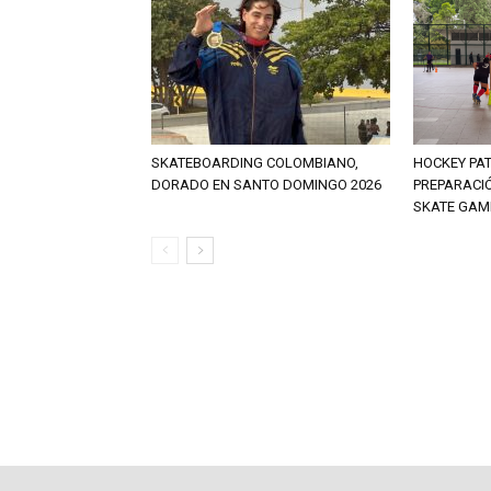
SKATEBOARDING COLOMBIANO,
HOCKEY PAT
DORADO EN SANTO DOMINGO 2026
PREPARACI
SKATE GAM