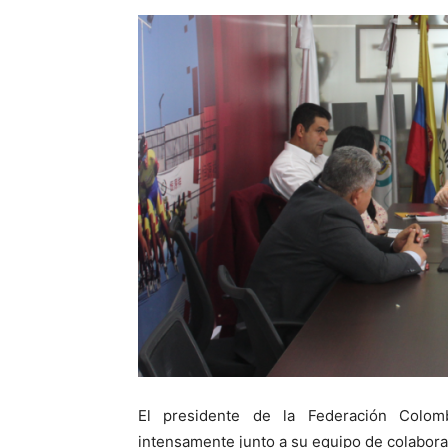
El presidente de la Federación Colomb
intensamente junto a su equipo de colaborad