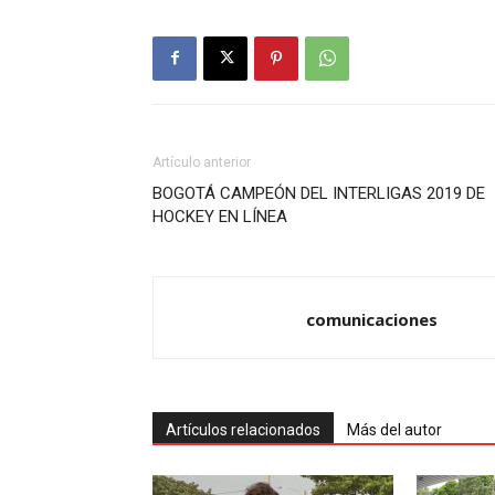
Artículo anterior
BOGOTÁ CAMPEÓN DEL INTERLIGAS 2019 DE
HOCKEY EN LÍNEA
comunicaciones
Artículos relacionados
Más del autor