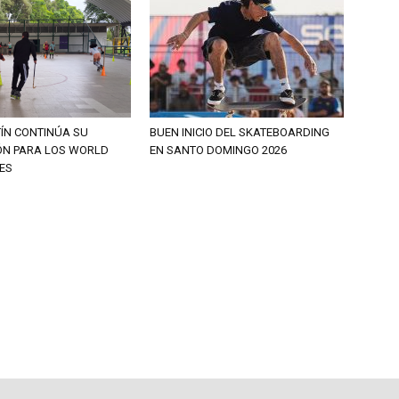
ÍN CONTINÚA SU
BUEN INICIO DEL SKATEBOARDING
ÓN PARA LOS WORLD
EN SANTO DOMINGO 2026
ES