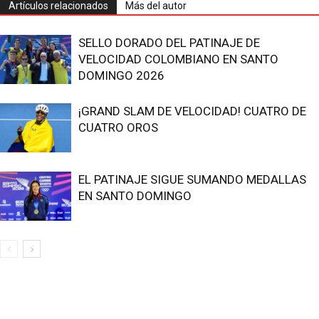
Artículos relacionados
Más del autor
SELLO DORADO DEL PATINAJE DE
VELOCIDAD COLOMBIANO EN SANTO
DOMINGO 2026
¡GRAND SLAM DE VELOCIDAD! CUATRO DE
CUATRO OROS
EL PATINAJE SIGUE SUMANDO MEDALLAS
EN SANTO DOMINGO