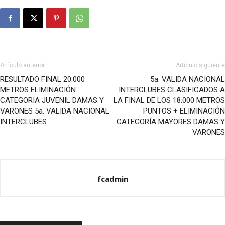
Artículo anterior
Artículo siguiente
RESULTADO FINAL 20.000
5a. VALIDA NACIONAL
METROS ELIMINACIÓN
INTERCLUBES CLASIFICADOS A
CATEGORIA JUVENIL DAMAS Y
LA FINAL DE LOS 18.000 METROS
VARONES 5a. VALIDA NACIONAL
PUNTOS + ELIMINACIÓN
INTERCLUBES
CATEGORÍA MAYORES DAMAS Y
VARONES
fcadmin