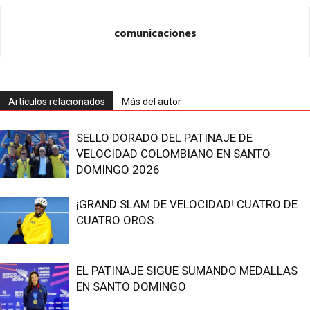
comunicaciones
Artículos relacionados
Más del autor
SELLO DORADO DEL PATINAJE DE
VELOCIDAD COLOMBIANO EN SANTO
DOMINGO 2026
¡GRAND SLAM DE VELOCIDAD! CUATRO DE
CUATRO OROS
EL PATINAJE SIGUE SUMANDO MEDALLAS
EN SANTO DOMINGO