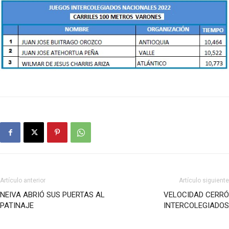
Artículo anterior
Artículo siguiente
NEIVA ABRIÓ SUS PUERTAS AL
VELOCIDAD CERRÓ
PATINAJE
INTERCOLEGIADOS