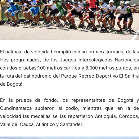
El patinaje de velocidad cumplió con su primera jornada, de las
tres programadas, de los Juegos Intercolegiados Nacionales
con dos pruebas:100 metros carriles y 8.000 metros puntos, en
la ruta del patinódromo del Parque Recreo Deportivo El Salitre
de Bogotá.
En la prueba de fondo, los representantes de Bogotá y
Cundinamarca subieron al podio, mientras que en la de
velocidad las medallas se las repartieron Antioquia, Córdoba,
Valle del Cauca, Atlántico y Santander.