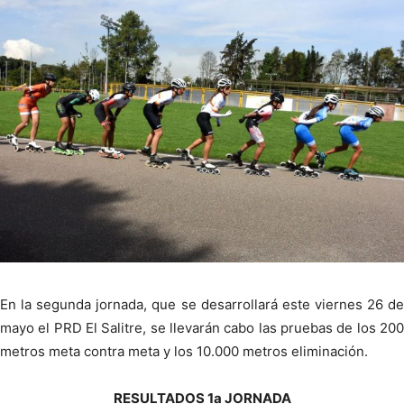
En la segunda jornada, que se desarrollará este viernes 26 de
mayo el PRD El Salitre, se llevarán cabo las pruebas de los 200
metros meta contra meta y los 10.000 metros eliminación.
RESULTADOS 1a JORNADA