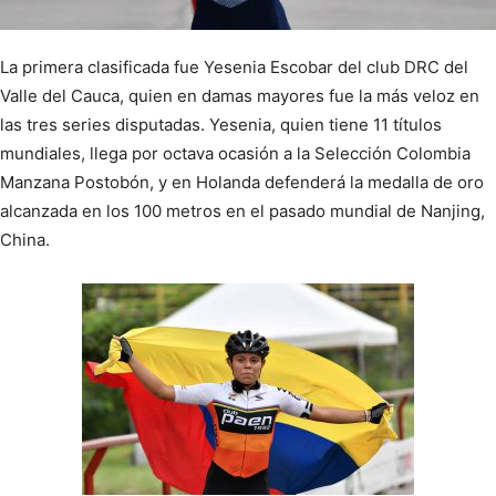
La primera clasificada fue Yesenia Escobar del club DRC del
Valle del Cauca, quien en damas mayores fue la más veloz en
las tres series disputadas. Yesenia, quien tiene 11 títulos
mundiales, llega por octava ocasión a la Selección Colombia
Manzana Postobón, y en Holanda defenderá la medalla de oro
alcanzada en los 100 metros en el pasado mundial de Nanjing,
China.