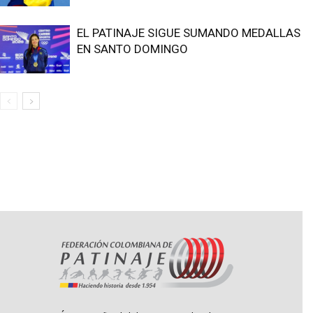
EL PATINAJE SIGUE SUMANDO MEDALLAS
EN SANTO DOMINGO