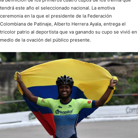
tendrá este año el seleccionado nacional. La emotiva
ceremonia en la que el presidente de la Federación
Colombiana de Patinaje, Alberto Herrera Ayala, entrega el
tricolor patrio al deportista que va ganando su cupo se vivió en
medio de la ovación del público presente.