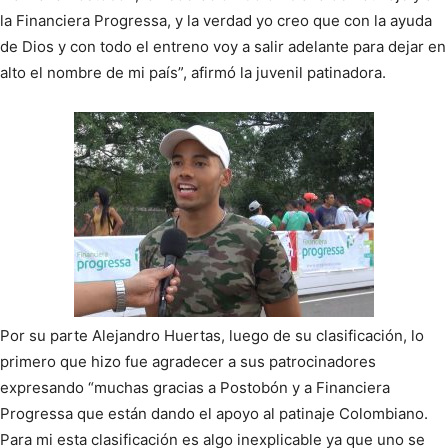
la Financiera Progressa, y la verdad yo creo que con la ayuda
de Dios y con todo el entreno voy a salir adelante para dejar en
alto el nombre de mi país”, afirmó la juvenil patinadora.
Por su parte Alejandro Huertas, luego de su clasificación, lo
primero que hizo fue agradecer a sus patrocinadores
expresando “muchas gracias a Postobón y a Financiera
Progressa que están dando el apoyo al patinaje Colombiano.
Para mi esta clasificación es algo inexplicable ya que uno se