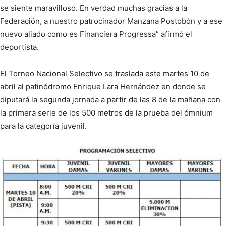
se siente maravilloso. En verdad muchas gracias a la
Federación, a nuestro patrocinador Manzana Postobón y a ese
nuevo aliado como es Financiera Progressa” afirmó el
deportista.
El Torneo Nacional Selectivo se traslada este martes 10 de
abril al patinódromo Enrique Lara Hernández en donde se
diputará la segunda jornada a partir de las 8 de la mañana con
la primera serie de los 500 metros de la prueba del ómnium
para la categoría juvenil.