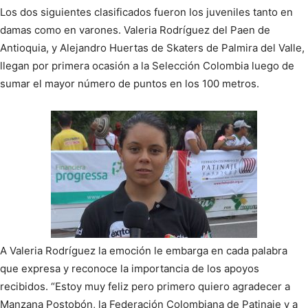
Los dos siguientes clasificados fueron los juveniles tanto en
damas como en varones. Valeria Rodríguez del Paen de
Antioquia, y Alejandro Huertas de Skaters de Palmira del Valle,
llegan por primera ocasión a la Selección Colombia luego de
sumar el mayor número de puntos en los 100 metros.
A Valeria Rodríguez la emoción le embarga en cada palabra
que expresa y reconoce la importancia de los apoyos
recibidos. “Estoy muy feliz pero primero quiero agradecer a
Manzana Postobón, la Federación Colombiana de Patinaje y a