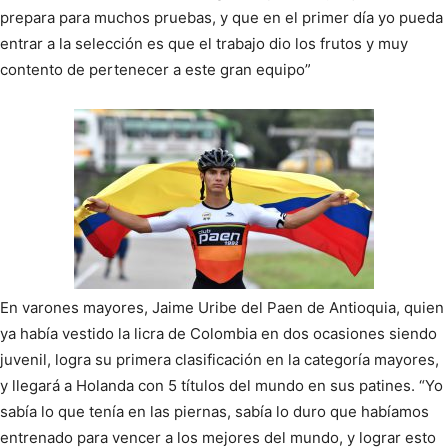
prepara para muchos pruebas, y que en el primer día yo pueda
entrar a la selección es que el trabajo dio los frutos y muy
contento de pertenecer a este gran equipo”
En varones mayores, Jaime Uribe del Paen de Antioquia, quien
ya había vestido la licra de Colombia en dos ocasiones siendo
juvenil, logra su primera clasificación en la categoría mayores,
y llegará a Holanda con 5 títulos del mundo en sus patines. “Yo
sabía lo que tenía en las piernas, sabía lo duro que habíamos
entrenado para vencer a los mejores del mundo, y lograr esto