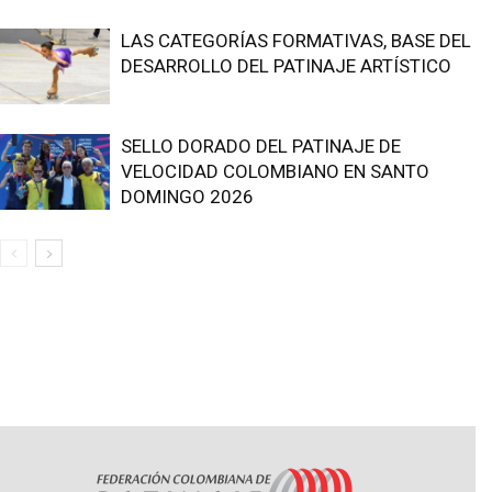
LAS CATEGORÍAS FORMATIVAS, BASE DEL
DESARROLLO DEL PATINAJE ARTÍSTICO
SELLO DORADO DEL PATINAJE DE
VELOCIDAD COLOMBIANO EN SANTO
DOMINGO 2026