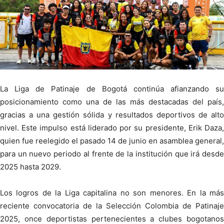
La Liga de Patinaje de Bogotá continúa afianzando su
posicionamiento como una de las más destacadas del país,
gracias a una gestión sólida y resultados deportivos de alto
nivel. Este impulso está liderado por su presidente, Erik Daza,
quien fue reelegido el pasado 14 de junio en asamblea general,
para un nuevo periodo al frente de la institución que irá desde
2025 hasta 2029.
Los logros de la Liga capitalina no son menores. En la más
reciente convocatoria de la Selección Colombia de Patinaje
2025, once deportistas pertenecientes a clubes bogotanos