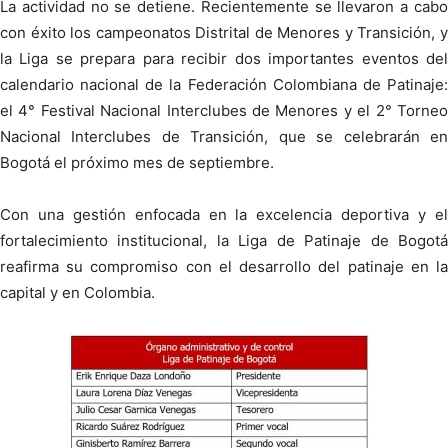
La actividad no se detiene. Recientemente se llevaron a cabo
con éxito los campeonatos Distrital de Menores y Transición, y
la Liga se prepara para recibir dos importantes eventos del
calendario nacional de la Federación Colombiana de Patinaje:
el 4° Festival Nacional Interclubes de Menores y el 2° Torneo
Nacional Interclubes de Transición, que se celebrarán en
Bogotá el próximo mes de septiembre.
Con una gestión enfocada en la excelencia deportiva y el
fortalecimiento institucional, la Liga de Patinaje de Bogotá
reafirma su compromiso con el desarrollo del patinaje en la
capital y en Colombia.