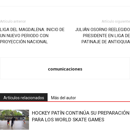
Artículo anterior
Artículo siguiente
LIGA DEL MAGDALENA: INICIO DE
JULIÁN OSORNO REELEGIDO
UN NUEVO PERIODO CON
PRESIDENTE EN LIGA DE
PROYECCIÓN NACIONAL
PATINAJE DE ANTIOQUIA
comunicaciones
Artículos relacionados
Más del autor
HOCKEY PATÍN CONTINÚA SU PREPARACIÓN
PARA LOS WORLD SKATE GAMES