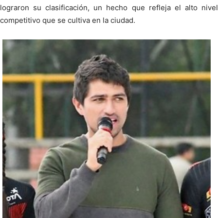
lograron su clasificación, un hecho que refleja el alto nivel
competitivo que se cultiva en la ciudad.