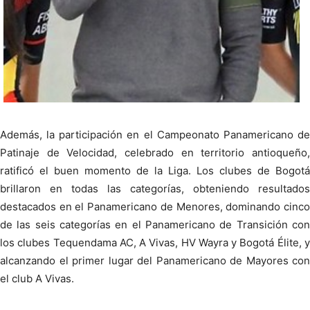
Además, la participación en el Campeonato Panamericano de
Patinaje de Velocidad, celebrado en territorio antioqueño,
ratificó el buen momento de la Liga. Los clubes de Bogotá
brillaron en todas las categorías, obteniendo resultados
destacados en el Panamericano de Menores, dominando cinco
de las seis categorías en el Panamericano de Transición con
los clubes Tequendama AC, A Vivas, HV Wayra y Bogotá Élite, y
alcanzando el primer lugar del Panamericano de Mayores con
el club A Vivas.