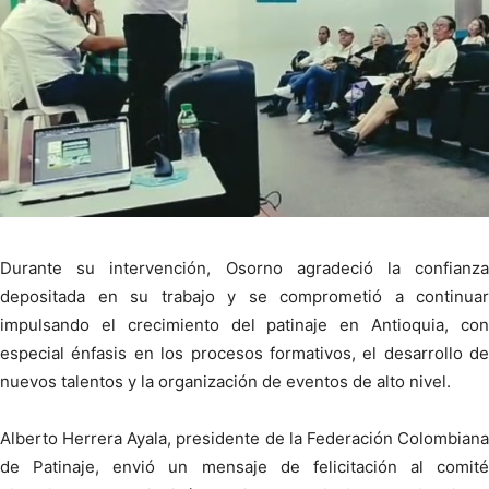
Durante su intervención, Osorno agradeció la confianza
depositada en su trabajo y se comprometió a continuar
impulsando el crecimiento del patinaje en Antioquia, con
especial énfasis en los procesos formativos, el desarrollo de
nuevos talentos y la organización de eventos de alto nivel.
Alberto Herrera Ayala, presidente de la Federación Colombiana
de Patinaje, envió un mensaje de felicitación al comité