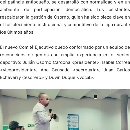
del patinaje antioqueño, se desarrolló con normalidad y en un
ambiente de participación democrática. Los asistentes
respaldaron la gestión de Osorno, quien ha sido pieza clave en
el fortalecimiento institucional y competitivo de la Liga durante
los últimos años.
El nuevo Comité Ejecutivo quedó conformado por un equipo de
reconocidos dirigentes con amplia experiencia en el sector
deportivo: Julián Osorno Cardona <presidente>, Isabel Correa
<vicepresidenta>, Ana Causado <secretaria>, Juan Carlos
Echeverry (tesorero> y Duvin Duque <vocal>.