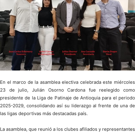
En el marco de la asamblea electiva celebrada este miércoles
23 de julio, Julián Osorno Cardona fue reelegido como
presidente de la Liga de Patinaje de Antioquia para el periodo
2025-2029, consolidando así su liderazgo al frente de una de
las ligas deportivas más destacadas país.
La asamblea, que reunió a los clubes afiliados y representantes