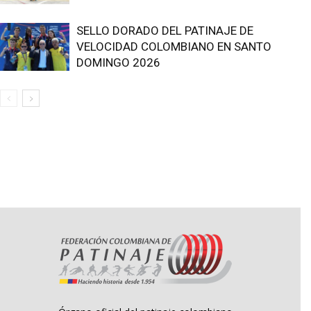
SELLO DORADO DEL PATINAJE DE
VELOCIDAD COLOMBIANO EN SANTO
DOMINGO 2026