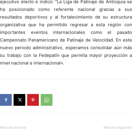
ejecutivo electo e indicó: “La Liga de Patinaje de Antioquia se
ha posicionado como referente nacional gracias a sus
resultados deportivos y al fortalecimiento de su estructura
organizativa que ha permitido regresar a esta región con
importantes eventos internacionales como el pasado
Campeonato Panamericano de Patinaje de Velocidad. En este
nuevo periodo administrativo, esperamos consolidar aún más
su trabajo con la Fedepatín que permita mayor proyección a
nivel nacional e internacional».
Artículo anterior
Artículo siguiente