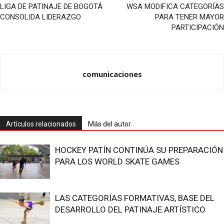
LIGA DE PATINAJE DE BOGOTÁ
WSA MODIFICA CATEGORÍAS
CONSOLIDA LIDERAZGO
PARA TENER MAYOR
PARTICIPACIÓN
comunicaciones
Artículos relacionados
Más del autor
HOCKEY PATÍN CONTINÚA SU PREPARACIÓN
PARA LOS WORLD SKATE GAMES
LAS CATEGORÍAS FORMATIVAS, BASE DEL
DESARROLLO DEL PATINAJE ARTÍSTICO