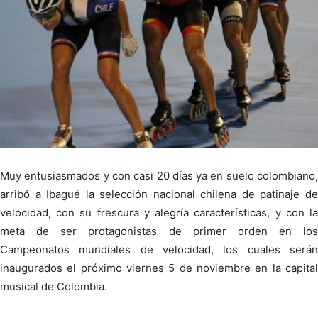
Muy entusiasmados y con casi 20 días ya en suelo colombiano,
arribó a Ibagué la selección nacional chilena de patinaje de
velocidad, con su frescura y alegría características, y con la
meta de ser protagonistas de primer orden en los
Campeonatos mundiales de velocidad, los cuales serán
inaugurados el próximo viernes 5 de noviembre en la capital
musical de Colombia.