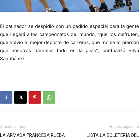
El patinador se despidió con un pedido especial para la gente
que llegará a los campeonatos del mundo, “que los disfruten,
que volvió el mejor deporte de carreras, que no se lo pierdan
que nosotros daremos todo en la pista”, puntualizó Silva
Santibáñez.
Artículo anterior
Artículo siguiente
LA ARMADA FRANCESA RUEDA
LISTA LA BOLETERÍA DEL