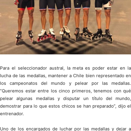
Para el seleccionador austral, la meta es poder estar en la
lucha de las medallas, mantener a Chile bien representado en
los campeonatos del mundo y pelear por las medallas.
“Queremos estar entre los cinco primeros, tenemos con qué
pelear algunas medallas y disputar un título del mundo,
demostrar para lo que estos chicos se han preparado”, dijo el
entrenador.
Uno de los encargados de luchar por las medallas y dejar a