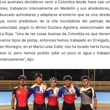
Los australes decidieron venir a Colombia desde hace casi un
mes, trabajaron intensamente en Medellín y sus alrededores,
buscado aclimatarse y adaptarse al entorno que se vive desde
ya, como preámbulo de la cita mundialista del patinaje de
velocidad, según lo afirmó Gustavo Aguilera, seleccionador de
La Roja. “Una de las cosas buenas de Colombia es que tienen
varios tipos de pistas, entonces hemos trabajado en Envigado,
en Rionegro, en el María Luisa Calle; nos ha tocado harta lluvia,
eso sí, pero hemos podido zafar un poco el agua y trabajar
intensamente”, dijo.