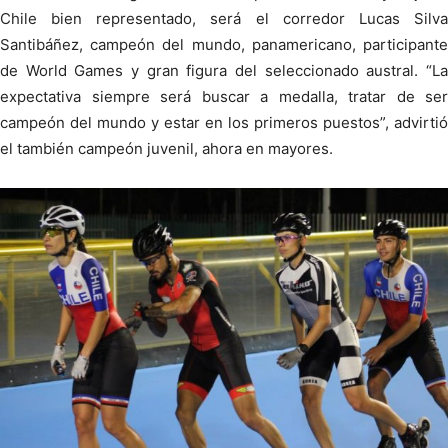
Chile bien representado, será el corredor Lucas Silva
Santibáñez, campeón del mundo, panamericano, participante
de World Games y gran figura del seleccionado austral. “La
expectativa siempre será buscar a medalla, tratar de ser
campeón del mundo y estar en los primeros puestos”, advirtió
el también campeón juvenil, ahora en mayores.