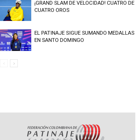
¡GRAND SLAM DE VELOCIDAD! CUATRO DE
CUATRO OROS
EL PATINAJE SIGUE SUMANDO MEDALLAS
EN SANTO DOMINGO