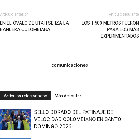
Artículo anterior
Artículo siguiente
EN EL ÓVALO DE UTAH SE IZA LA
LOS 1.500 METROS FUERON
BANDERA COLOMBIANA
PARA LOS MÁS
EXPERIMENTADOS
comunicaciones
Artículos relacionados
Más del autor
SELLO DORADO DEL PATINAJE DE
VELOCIDAD COLOMBIANO EN SANTO
DOMINGO 2026