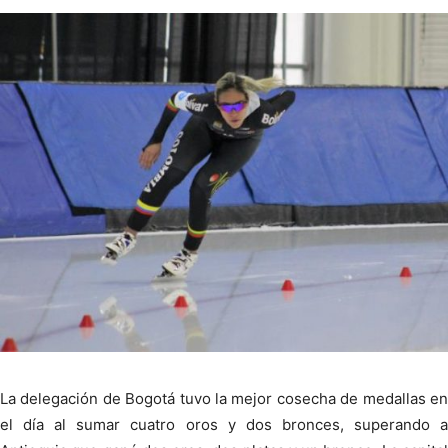
La delegación de Bogotá tuvo la mejor cosecha de medallas en
el día al sumar cuatro oros y dos bronces, superando a