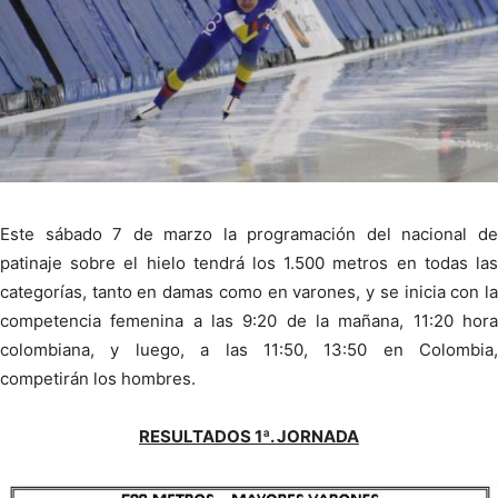
Este sábado 7 de marzo la programación del nacional de
patinaje sobre el hielo tendrá los 1.500 metros en todas las
categorías, tanto en damas como en varones, y se inicia con la
competencia femenina a las 9:20 de la mañana, 11:20 hora
colombiana, y luego, a las 11:50, 13:50 en Colombia,
competirán los hombres.
RESULTADOS 1ª. JORNADA