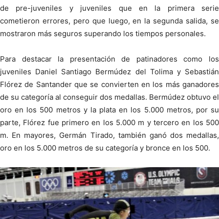
de pre-juveniles y juveniles que en la primera serie
cometieron errores, pero que luego, en la segunda salida, se
mostraron más seguros superando los tiempos personales.
Para destacar la presentación de patinadores como los
juveniles Daniel Santiago Bermúdez del Tolima y Sebastián
Flórez de Santander que se convierten en los más ganadores
de su categoría al conseguir dos medallas. Bermúdez obtuvo el
oro en los 500 metros y la plata en los 5.000 metros, por su
parte, Flórez fue primero en los 5.000 m y tercero en los 500
m. En mayores, Germán Tirado, también ganó dos medallas,
oro en los 5.000 metros de su categoría y bronce en los 500.