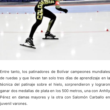
Entre tanto, los patinadores de Bolívar campeones mundiales
de ruedas y que llevan tan solo tres días de aprendizaje en la
técnica del patinaje sobre el hielo, sorprendieron y lograron
ganar dos medallas de plata en los 500 metros, una con Anhlly
Pérez en damas mayores y la otra con Salomón Carballo en
juvenil varones.