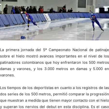
La primera jornada del 5º Campeonato Nacional de patinaje
sobre el hielo mostró avances importantes en el nivel de los
patinadores colombianos que hoy enfrentaron los 500 metros
damas y varones, y los 3.000 metros en damas y 5.000 en
varones.
Los tiempos de los deportistas en cuanto a los registros de las
dos series de los 500 metros, permitió comparar la progresión
que muestran a medida que tienen mayor contacto con el hielo
y superan los nervios del debut en esta disciplina. Es el caso