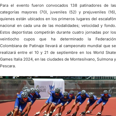
Para el evento fueron convocados 138 patinadores de las
categorías mayores (70), juveniles (52) y prejuveniles (16),
quienes están ubicados en los primeros lugares del escalafón
nacional en cada una de las modalidades; velocidad y fondo.
Estos deportistas competirán durante cuatro jornadas por los
veintiocho cupos que ha determinado la Federación
Colombiana de Patinaje llevará al campeonato mundial que se
realizará entre el 10 y 21 de septiembre en los World Skate
Games Italia 2024, en las ciudades de Montesilvano, Sulmona y
Pescara.