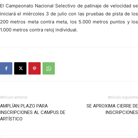
El Campeonato Nacional Selectivo de patinaje de velocidad se
iniciará el miércoles 3 de julio con las pruebas de pista de los
200 metros meta contra meta, los 5.000 metros puntos y los
1.000 metros contra reloj individual.
Artículo anterior
Artículo siguiente
AMPLÍAN PLAZO PARA
SE APROXIMA CIERRE DE
INSCRIPCIONES AL CAMPUS DE
INSCRIPCIONES
ARTÍSTICO