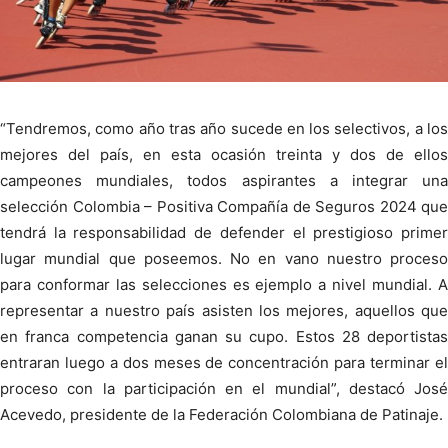
“Tendremos, como año tras año sucede en los selectivos, a los
mejores del país, en esta ocasión treinta y dos de ellos
campeones mundiales, todos aspirantes a integrar una
selección Colombia – Positiva Compañía de Seguros 2024 que
tendrá la responsabilidad de defender el prestigioso primer
lugar mundial que poseemos. No en vano nuestro proceso
para conformar las selecciones es ejemplo a nivel mundial. A
representar a nuestro país asisten los mejores, aquellos que
en franca competencia ganan su cupo. Estos 28 deportistas
entraran luego a dos meses de concentración para terminar el
proceso con la participación en el mundial”, destacó José
Acevedo, presidente de la Federación Colombiana de Patinaje.