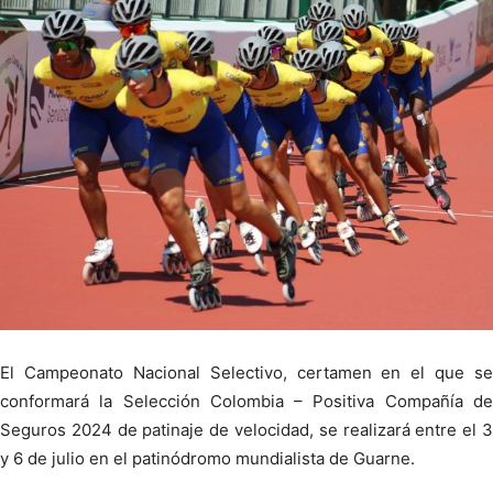
El Campeonato Nacional Selectivo, certamen en el que se
conformará la Selección Colombia – Positiva Compañía de
Seguros 2024 de patinaje de velocidad, se realizará entre el 3
y 6 de julio en el patinódromo mundialista de Guarne.