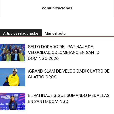
comunicaciones
Artículos relacionados
Más del autor
SELLO DORADO DEL PATINAJE DE
VELOCIDAD COLOMBIANO EN SANTO
DOMINGO 2026
¡GRAND SLAM DE VELOCIDAD! CUATRO DE
CUATRO OROS
EL PATINAJE SIGUE SUMANDO MEDALLAS
EN SANTO DOMINGO