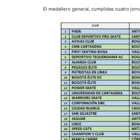
El medallero general, cumplidas cuatro jor