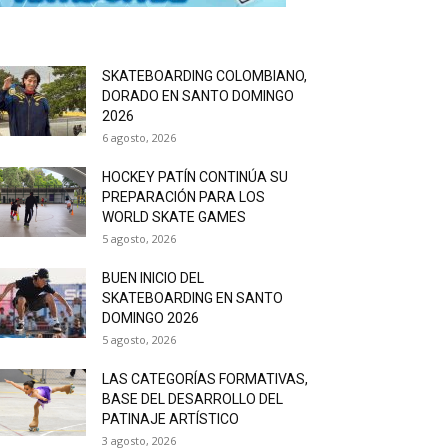
SKATEBOARDING COLOMBIANO,
DORADO EN SANTO DOMINGO
2026
6 agosto, 2026
HOCKEY PATÍN CONTINÚA SU
PREPARACIÓN PARA LOS
WORLD SKATE GAMES
5 agosto, 2026
BUEN INICIO DEL
SKATEBOARDING EN SANTO
DOMINGO 2026
5 agosto, 2026
LAS CATEGORÍAS FORMATIVAS,
BASE DEL DESARROLLO DEL
PATINAJE ARTÍSTICO
3 agosto, 2026