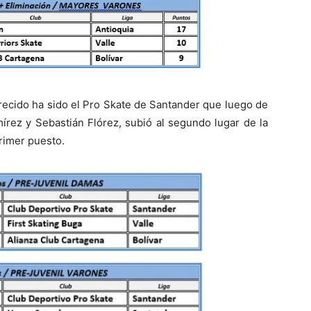
orecido ha sido el Pro Skate de Santander que luego de
mírez y Sebastián Flórez, subió al segundo lugar de la
primer puesto.