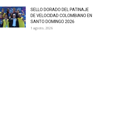
SELLO DORADO DEL PATINAJE
DE VELOCIDAD COLOMBIANO EN
SANTO DOMINGO 2026
1 agosto, 2026