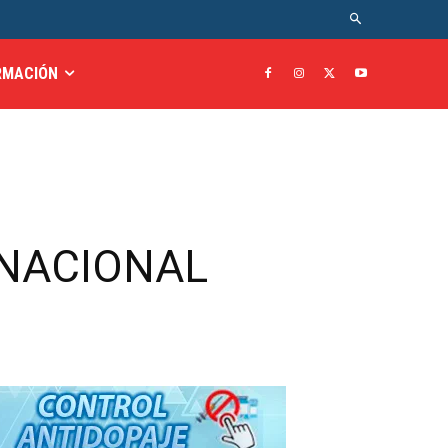
RMACIÓN
 NACIONAL