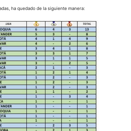
nadas, ha quedado de la siguiente manera: