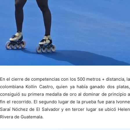
En el cierre de competencias con los 500 metros + distancia, la
colombiana Kollin Castro, quien ya había ganado dos platas,
consiguió su primera medalla de oro al dominar de principio a
fin el recorrido. El segundo lugar de la prueba fue para Ivonne
Saraí Nóchez de El Salvador y en tercer lugar se ubicó Helen
Rivera de Guatemala.