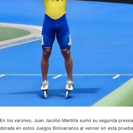
En los varones, Juan Jacobo Mantilla sumó su segunda presea
dorada en estos Juegos Bolivarianos al vencer en esta prueba