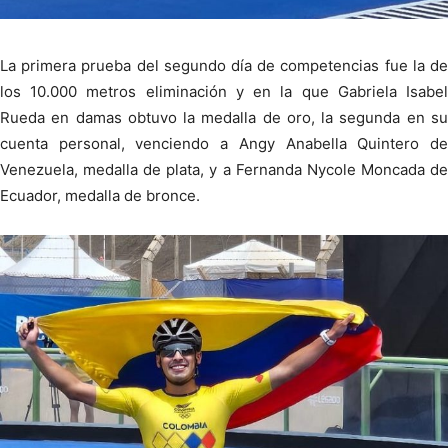
La primera prueba del segundo día de competencias fue la de
los 10.000 metros eliminación y en la que Gabriela Isabel
Rueda en damas obtuvo la medalla de oro, la segunda en su
cuenta personal, venciendo a Angy Anabella Quintero de
Venezuela, medalla de plata, y a Fernanda Nycole Moncada de
Ecuador, medalla de bronce.