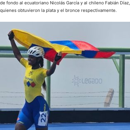
de fondo al ecuatoriano Nicolás García y al chileno Fabián Díaz,
quienes obtuvieron la plata y el bronce respectivamente.