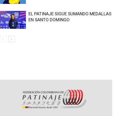
EL PATINAJE SIGUE SUMANDO MEDALLAS
EN SANTO DOMINGO