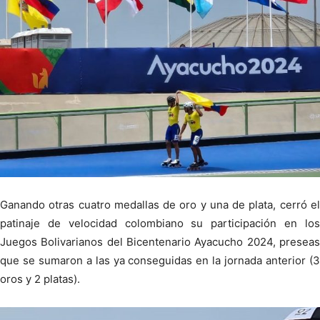
Ganando otras cuatro medallas de oro y una de plata, cerró el
patinaje de velocidad colombiano su participación en los
Juegos Bolivarianos del Bicentenario Ayacucho 2024, preseas
que se sumaron a las ya conseguidas en la jornada anterior (3
oros y 2 platas).