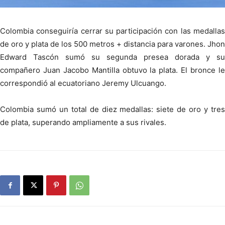
Colombia conseguiría cerrar su participación con las medallas
de oro y plata de los 500 metros + distancia para varones. Jhon
Edward Tascón sumó su segunda presea dorada y su
compañero Juan Jacobo Mantilla obtuvo la plata. El bronce le
correspondió al ecuatoriano Jeremy Ulcuango.
Colombia sumó un total de diez medallas: siete de oro y tres
de plata, superando ampliamente a sus rivales.