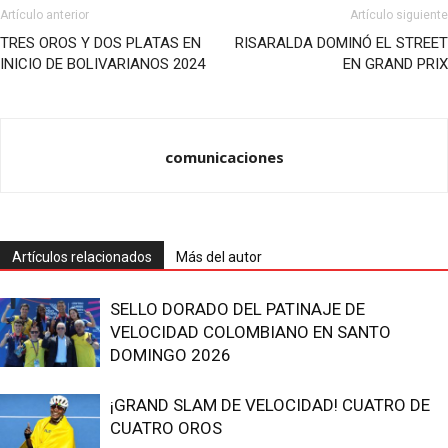
Artículo anterior
Artículo siguiente
TRES OROS Y DOS PLATAS EN
RISARALDA DOMINÓ EL STREET
INICIO DE BOLIVARIANOS 2024
EN GRAND PRIX
comunicaciones
Artículos relacionados
Más del autor
SELLO DORADO DEL PATINAJE DE
VELOCIDAD COLOMBIANO EN SANTO
DOMINGO 2026
¡GRAND SLAM DE VELOCIDAD! CUATRO DE
CUATRO OROS