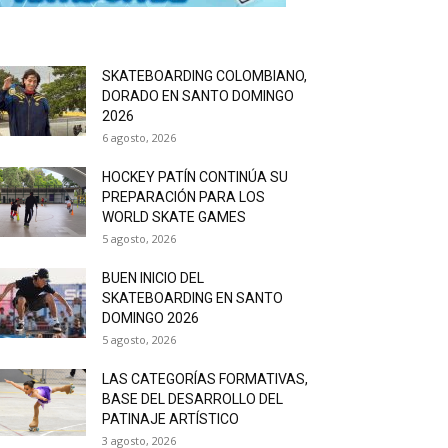
SKATEBOARDING COLOMBIANO,
DORADO EN SANTO DOMINGO
2026
6 agosto, 2026
HOCKEY PATÍN CONTINÚA SU
PREPARACIÓN PARA LOS
WORLD SKATE GAMES
5 agosto, 2026
BUEN INICIO DEL
SKATEBOARDING EN SANTO
DOMINGO 2026
5 agosto, 2026
LAS CATEGORÍAS FORMATIVAS,
BASE DEL DESARROLLO DEL
PATINAJE ARTÍSTICO
3 agosto, 2026