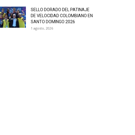
SELLO DORADO DEL PATINAJE
DE VELOCIDAD COLOMBIANO EN
SANTO DOMINGO 2026
1 agosto, 2026