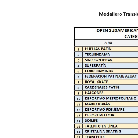
Medallero Transic