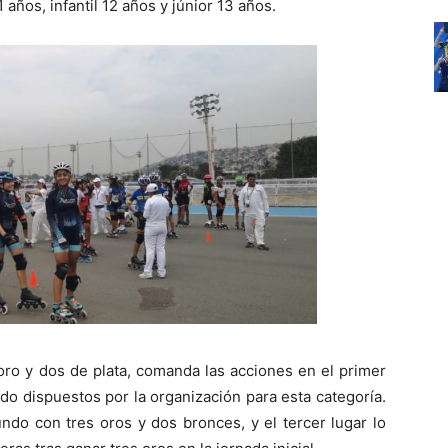
 años, infantil 12 años y júnior 13 años.
oro y dos de plata, comanda las acciones en el primer
do dispuestos por la organización para esta categoría.
do con tres oros y dos bronces, y el tercer lugar lo