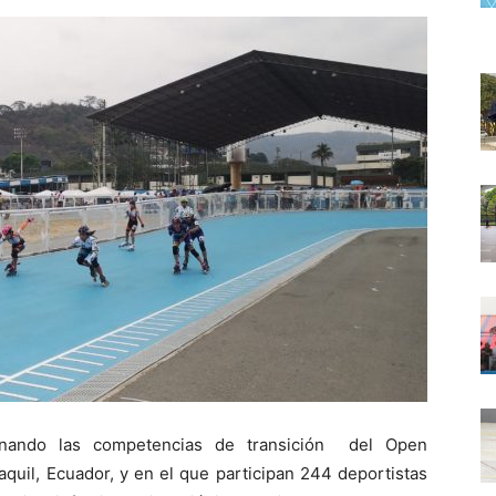
inando las competencias de transición del Open
quil, Ecuador, y en el que participan 244 deportistas