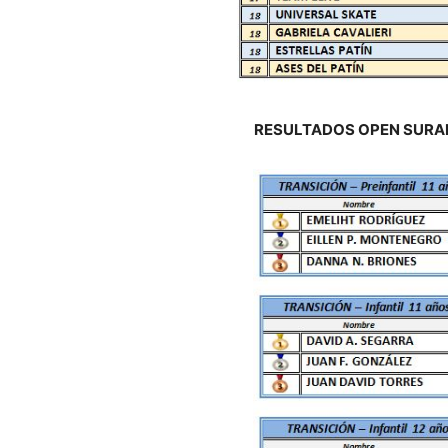
RESULTADOS OPEN SURA