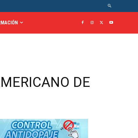
RMACIÓN
AMERICANO DE