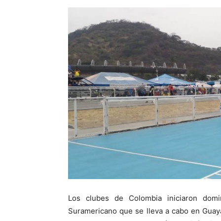
Los clubes de Colombia iniciaron dom
Suramericano que se lleva a cabo en Guaya