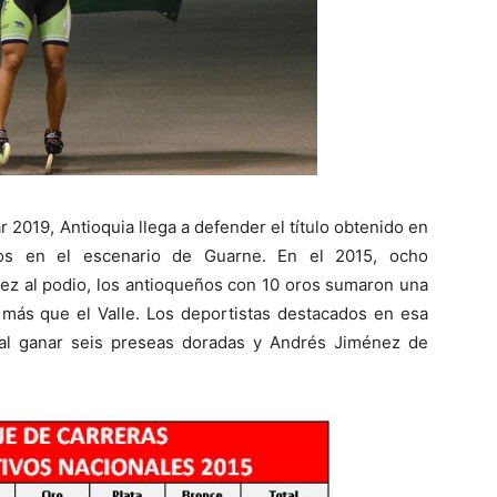
 2019, Antioquia llega a defender el título obtenido en
ños en el escenario de Guarne. En el 2015, ocho
ez al podio, los antioqueños con 10 oros sumaron una
 más que el Valle. Los deportistas destacados en esa
 al ganar seis preseas doradas y Andrés Jiménez de