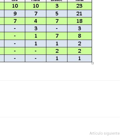
Artículo siguiente