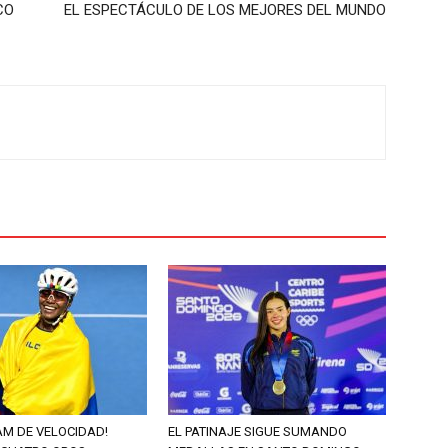
CO
EL ESPECTÁCULO DE LOS MEJORES DEL MUNDO
AM DE VELOCIDAD!
EL PATINAJE SIGUE SUMANDO