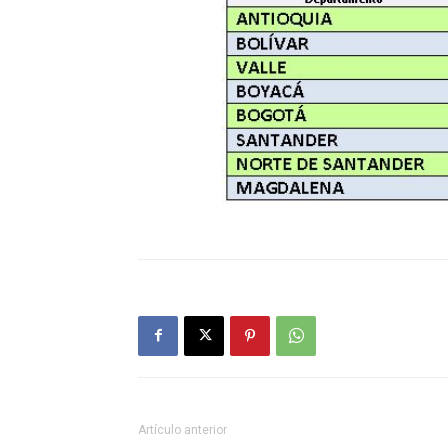
Artículo anterior