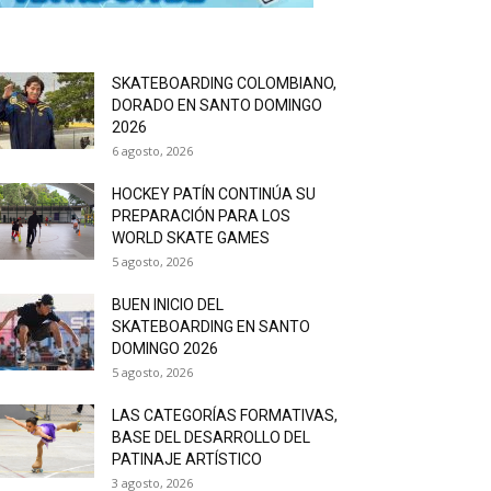
SKATEBOARDING COLOMBIANO,
DORADO EN SANTO DOMINGO
2026
6 agosto, 2026
HOCKEY PATÍN CONTINÚA SU
PREPARACIÓN PARA LOS
WORLD SKATE GAMES
5 agosto, 2026
BUEN INICIO DEL
SKATEBOARDING EN SANTO
DOMINGO 2026
5 agosto, 2026
LAS CATEGORÍAS FORMATIVAS,
BASE DEL DESARROLLO DEL
PATINAJE ARTÍSTICO
3 agosto, 2026