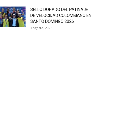
SELLO DORADO DEL PATINAJE
DE VELOCIDAD COLOMBIANO EN
SANTO DOMINGO 2026
1 agosto, 2026