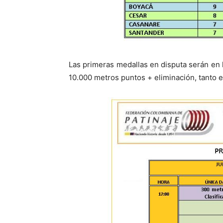
Las primeras medallas en disputa serán en la
10.000 metros puntos + eliminación, tanto