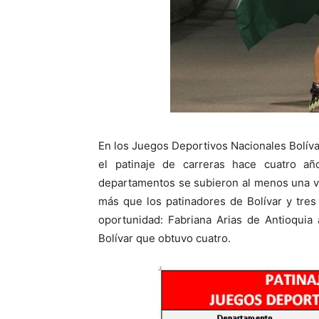
En los Juegos Deportivos Nacionales Bolívar
el patinaje de carreras hace cuatro a
departamentos se subieron al menos una v
más que los patinadores de Bolívar y tres
oportunidad: Fabriana Arias de Antioquia
Bolívar que obtuvo cuatro.