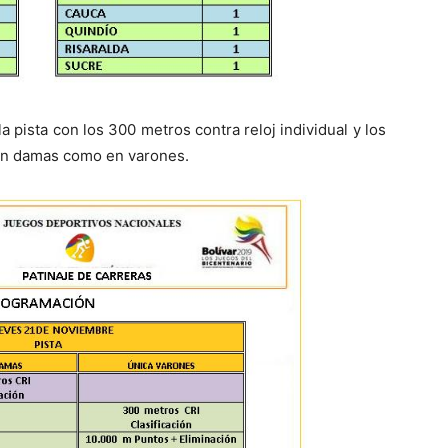
 pista con los 300 metros contra reloj individual y los
 en damas como en varones.