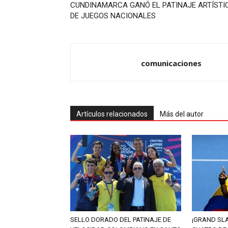
CUNDINAMARCA GANÓ EL PATINAJE ARTÍSTI
DE JUEGOS NACIONALES
comunicaciones
Artículos relacionados
Más del autor
SELLO DORADO DEL PATINAJE DE
¡GRAND SL