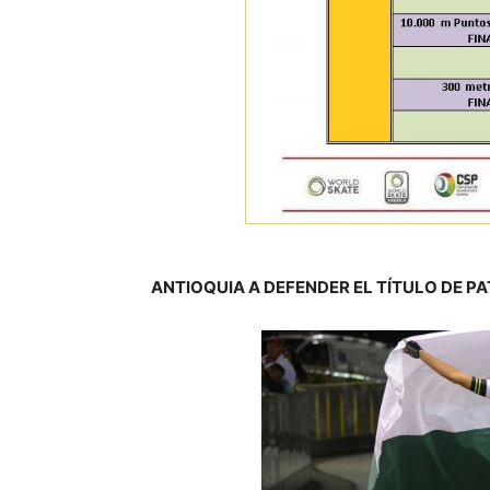
ANTIOQUIA A DEFENDER EL TÍTULO DE P