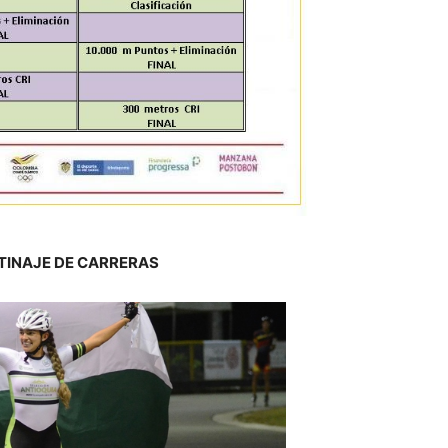
ATINAJE DE CARRERAS