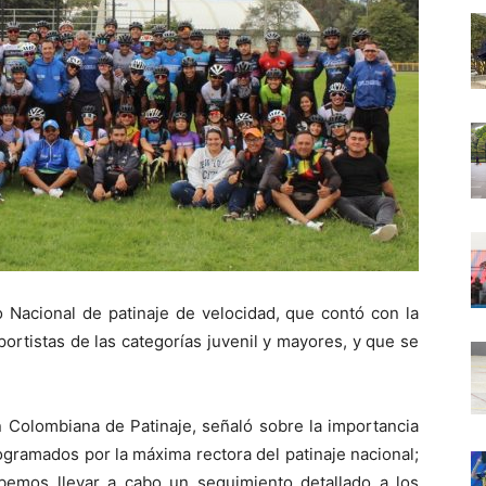
 Nacional de patinaje de velocidad, que contó con la
ortistas de las categorías juvenil y mayores, y que se
 Colombiana de Patinaje, señaló sobre la importancia
gramados por la máxima rectora del patinaje nacional;
ebemos llevar a cabo un seguimiento detallado a los