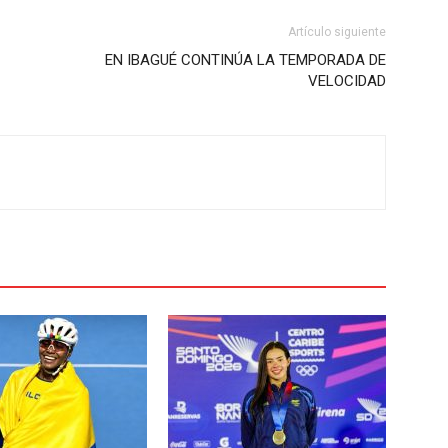
Artículo siguiente
EN IBAGUÉ CONTINÚA LA TEMPORADA DE
VELOCIDAD