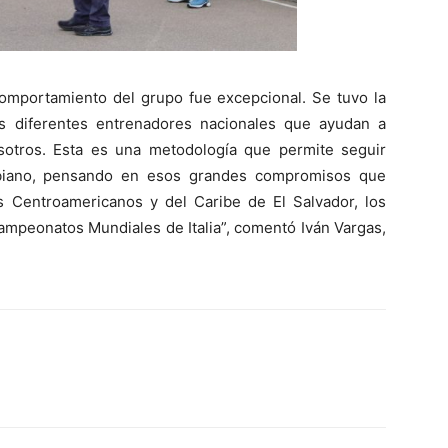
comportamiento del grupo fue excepcional. Se tuvo la
s diferentes entrenadores nacionales que ayudan a
sotros. Esta es una metodología que permite seguir
ombiano, pensando en esos grandes compromisos que
Centroamericanos y del Caribe de El Salvador, los
mpeonatos Mundiales de Italia”, comentó Iván Vargas,