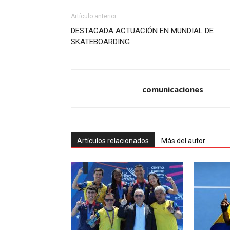
Artículo anterior
DESTACADA ACTUACIÓN EN MUNDIAL DE
SKATEBOARDING
comunicaciones
Artículos relacionados
Más del autor