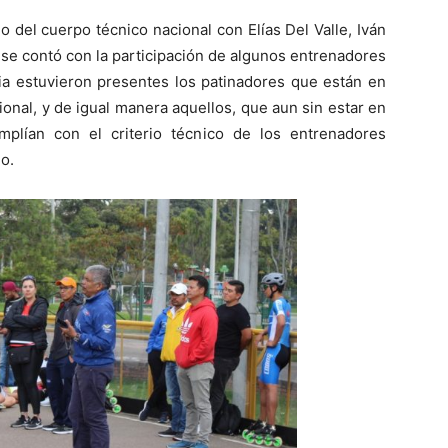
 del cuerpo técnico nacional con Elías Del Valle, Iván
 se contó con la participación de algunos entrenadores
ria estuvieron presentes los patinadores que están en
ional, y de igual manera aquellos, que aun sin estar en
mplían con el criterio técnico de los entrenadores
o.