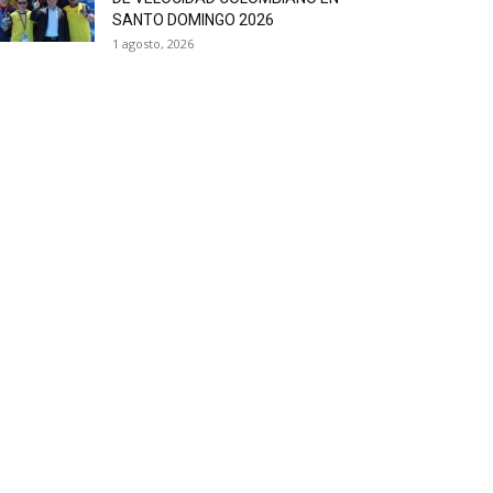
SANTO DOMINGO 2026
1 agosto, 2026