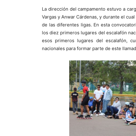
La dirección del campamento estuvo a cargo
Vargas y Anwar Cárdenas, y durante el cual
de las diferentes ligas. En esta convocato
los diez primeros lugares del escalafón nac
esos primeros lugares del escalafón, cu
nacionales para formar parte de este llamad