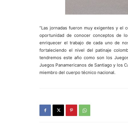
“Las jornadas fueron muy exigentes y el 
oportunidad de conocer conceptos de lo
enriquecer el trabajo de cada uno de no
fortaleciendo el nivel del patinaje col
tendremos este año como son los Juegos 
Juegos Panamericanos de Santiago y los Ca
miembro del cuerpo técnico nacional.