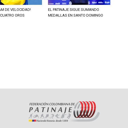
AM DE VELOCIDAD!
EL PATINAJE SIGUE SUMANDO
 CUATRO OROS
MEDALLAS EN SANTO DOMINGO