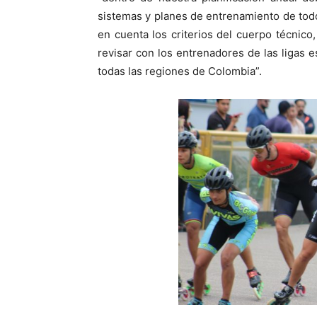
sistemas y planes de entrenamiento de todo
en cuenta los criterios del cuerpo técnico
revisar con los entrenadores de las ligas 
todas las regiones de Colombia”.