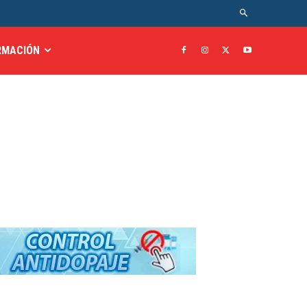
RMACIÓN