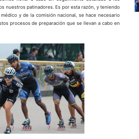
s nuestros patinadores. Es por esta razón, y teniendo
, médico y de la comisión nacional, se hace necesario
estos procesos de preparación que se llevan a cabo en