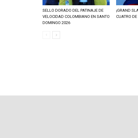
SELLO DORADO DEL PATINAJE DE
¡GRAND SL
VELOCIDAD COLOMBIANO EN SANTO
CUATRO DE
DOMINGO 2026