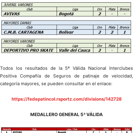
Todos los resultados de la 5ª Válida Nacional Interclubes
Positiva Compañía de Seguros de patinaje de velocidad,
categoría mayores, se pueden consultar en el enlace:
https://fedepatincol.rsportz.com/divisions/142728
MEDALLERO GENERAL 5ª VÁLIDA