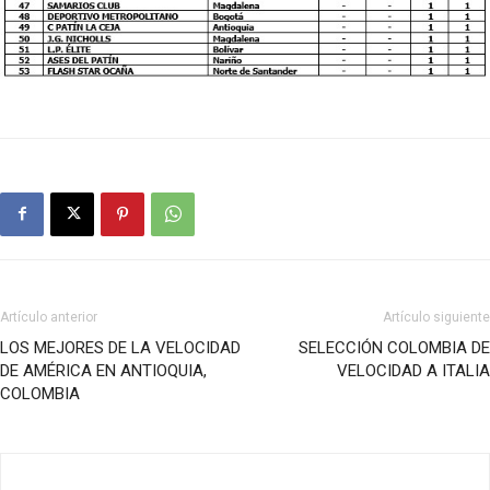
Artículo anterior
Artículo siguiente
LOS MEJORES DE LA VELOCIDAD
SELECCIÓN COLOMBIA DE
DE AMÉRICA EN ANTIOQUIA,
VELOCIDAD A ITALIA
COLOMBIA