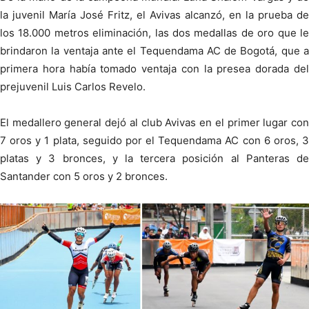
la juvenil María José Fritz, el Avivas alcanzó, en la prueba de
los 18.000 metros eliminación, las dos medallas de oro que le
brindaron la ventaja ante el Tequendama AC de Bogotá, que a
primera hora había tomado ventaja con la presea dorada del
prejuvenil Luis Carlos Revelo.
El medallero general dejó al club Avivas en el primer lugar con
7 oros y 1 plata, seguido por el Tequendama AC con 6 oros, 3
platas y 3 bronces, y la tercera posición al Panteras de
Santander con 5 oros y 2 bronces.