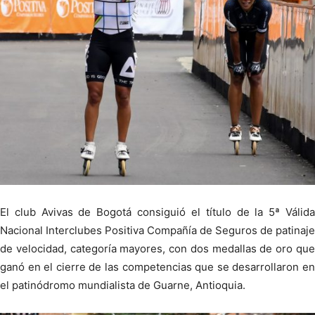
El club Avivas de Bogotá consiguió el título de la 5ª Válida
Nacional Interclubes Positiva Compañía de Seguros de patinaje
de velocidad, categoría mayores, con dos medallas de oro que
ganó en el cierre de las competencias que se desarrollaron en
el patinódromo mundialista de Guarne, Antioquia.