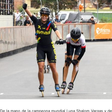
De la mano de la campeona mundial Luna Shalom Vargas y de