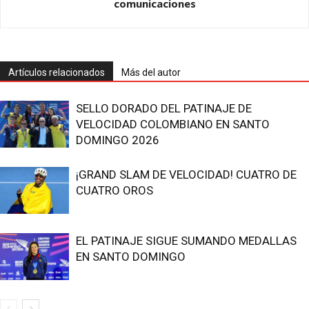
comunicaciones
Artículos relacionados
Más del autor
SELLO DORADO DEL PATINAJE DE
VELOCIDAD COLOMBIANO EN SANTO
DOMINGO 2026
¡GRAND SLAM DE VELOCIDAD! CUATRO DE
CUATRO OROS
EL PATINAJE SIGUE SUMANDO MEDALLAS
EN SANTO DOMINGO