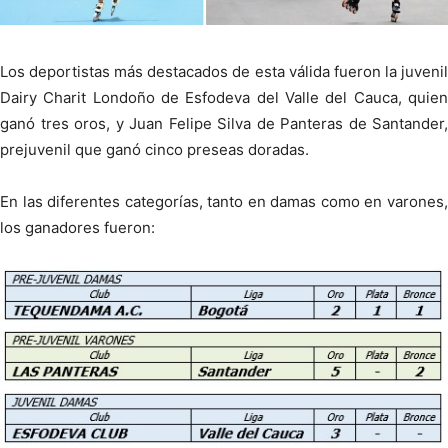
Los deportistas más destacados de esta válida fueron la juvenil
Dairy Charit Londoño de Esfodeva del Valle del Cauca, quien
ganó tres oros, y Juan Felipe Silva de Panteras de Santander,
prejuvenil que ganó cinco preseas doradas.
En las diferentes categorías, tanto en damas como en varones,
los ganadores fueron: