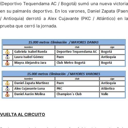
(Deportivo Tequendama AC / Bogotá) sumó una nueva victoria
en su palmarés deportivo. En los varones, Daniel Zapata (Paen
/ Antioquia) derrotó a Alex Cujavante (PKC / Atlántico) en la
prueba que cerró la jornada.
VUELTA AL CIRCUITO