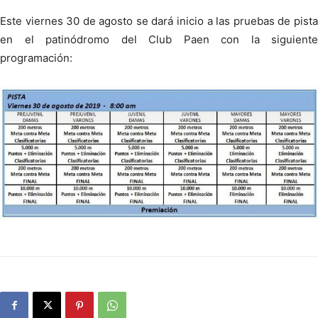
Este viernes 30 de agosto se dará inicio a las pruebas de pista
en el patinódromo del Club Paen con la siguiente
programación: