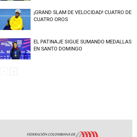
¡GRAND SLAM DE VELOCIDAD! CUATRO DE
CUATRO OROS
EL PATINAJE SIGUE SUMANDO MEDALLAS
EN SANTO DOMINGO