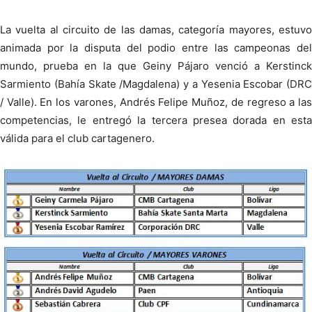
La vuelta al circuito de las damas, categoría mayores, estuvo
animada por la disputa del podio entre las campeonas del
mundo, prueba en la que Geiny Pájaro venció a Kerstinck
Sarmiento (Bahía Skate /Magdalena) y a Yesenia Escobar (DRC
/ Valle). En los varones, Andrés Felipe Muñoz, de regreso a las
competencias, le entregó la tercera presea dorada en esta
válida para el club cartagenero.