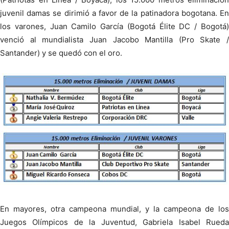
juvenil damas se dirimió a favor de la patinadora bogotana. En
los varones, Juan Camilo García (Bogotá Élite DC / Bogotá)
venció al mundialista Juan Jacobo Mantilla (Pro Skate /
Santander) y se quedó con el oro.
En mayores, otra campeona mundial, y la campeona de los
Juegos Olímpicos de la Juventud, Gabriela Isabel Rueda