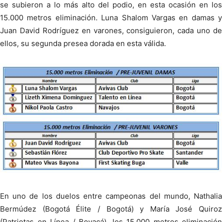
se subieron a lo más alto del podio, en esta ocasión en los
15.000 metros eliminación. Luna Shalom Vargas en damas y
Juan David Rodríguez en varones, consiguieron, cada uno de
ellos, su segunda presea dorada en esta válida.
En uno de los duelos entre campeonas del mundo, Nathalia
Bermúdez (Bogotá Élite / Bogotá) y María José Quiroz
(Patriotas en Línea / Boyacá), los 15.000 metros eliminación