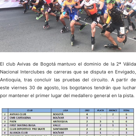
El club Avivas de Bogotá mantuvo el dominio de la 2ª Válida
Nacional Interclubes de carreras que se disputa en Envigado,
Antioquia, tras concluir las pruebas del circuito. A partir de
este viernes 30 de agosto, los bogotanos tendrán que luchar
por mantener el primer lugar del medallero general en la pista.