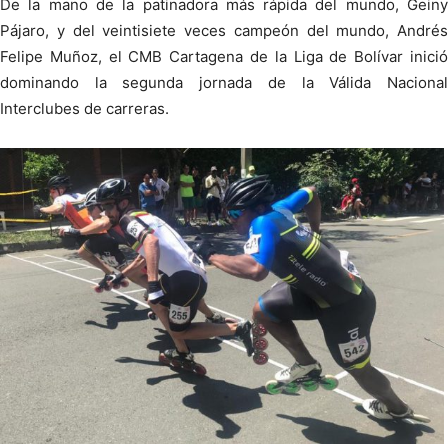
De la mano de la patinadora más rápida del mundo, Geiny
Pájaro, y del veintisiete veces campeón del mundo, Andrés
Felipe Muñoz, el CMB Cartagena de la Liga de Bolívar inició
dominando la segunda jornada de la Válida Nacional
Interclubes de carreras.