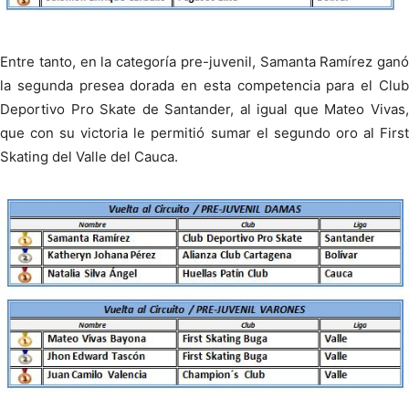
Entre tanto, en la categoría pre-juvenil, Samanta Ramírez ganó
la segunda presea dorada en esta competencia para el Club
Deportivo Pro Skate de Santander, al igual que Mateo Vivas,
que con su victoria le permitió sumar el segundo oro al First
Skating del Valle del Cauca.