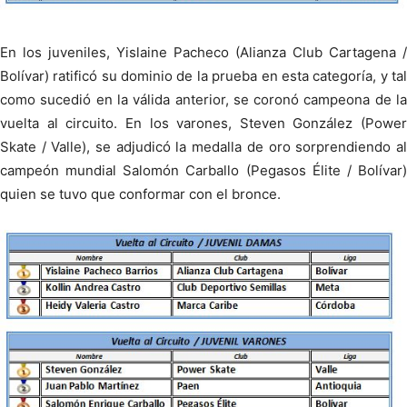
En los juveniles, Yislaine Pacheco (Alianza Club Cartagena /
Bolívar) ratificó su dominio de la prueba en esta categoría, y tal
como sucedió en la válida anterior, se coronó campeona de la
vuelta al circuito. En los varones, Steven González (Power
Skate / Valle), se adjudicó la medalla de oro sorprendiendo al
campeón mundial Salomón Carballo (Pegasos Élite / Bolívar)
quien se tuvo que conformar con el bronce.