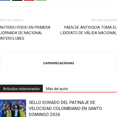
Artículo anterior
Artículo siguiente
NUTRIDO PODIO EN PRIMERA
PAEN DE ANTIOQUIA TOMA EL
JORNADA DE NACIONAL
LIDERATO DE VÁLIDA NACIONAL
INTERCLUBES
comunicaciones
Artículos relacionados
Más del autor
SELLO DORADO DEL PATINAJE DE
VELOCIDAD COLOMBIANO EN SANTO
DOMINGO 2026