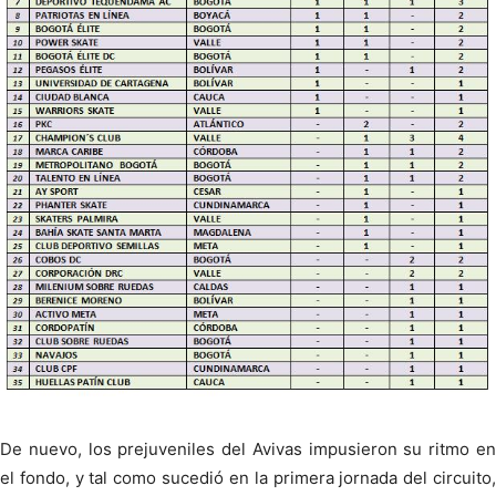
De nuevo, los prejuveniles del Avivas impusieron su ritmo en
el fondo, y tal como sucedió en la primera jornada del circuito,