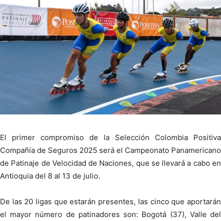
El primer compromiso de la Selección Colombia Positiva
Compañía de Seguros 2025 será el Campeonato Panamericano
de Patinaje de Velocidad de Naciones, que se llevará a cabo en
Antioquia del 8 al 13 de julio.
De las 20 ligas que estarán presentes, las cinco que aportarán
el mayor número de patinadores son: Bogotá (37), Valle del