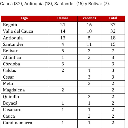
Cauca (32), Antioquia (18), Santander (15) y Bolívar (7).