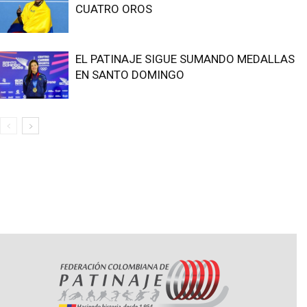
CUATRO OROS
EL PATINAJE SIGUE SUMANDO MEDALLAS
EN SANTO DOMINGO