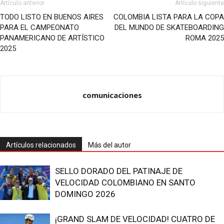
Artículo anterior
Artículo siguiente
TODO LISTO EN BUENOS AIRES
COLOMBIA LISTA PARA LA COPA
PARA EL CAMPEONATO
DEL MUNDO DE SKATEBOARDING
PANAMERICANO DE ARTÍSTICO
ROMA 2025
2025
comunicaciones
Artículos relacionados
Más del autor
SELLO DORADO DEL PATINAJE DE
VELOCIDAD COLOMBIANO EN SANTO
DOMINGO 2026
¡GRAND SLAM DE VELOCIDAD! CUATRO DE