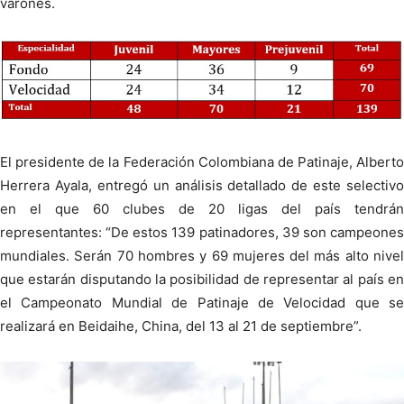
varones.
El presidente de la Federación Colombiana de Patinaje, Alberto
Herrera Ayala, entregó un análisis detallado de este selectivo
en el que 60 clubes de 20 ligas del país tendrán
representantes: “De estos 139 patinadores, 39 son campeones
mundiales. Serán 70 hombres y 69 mujeres del más alto nivel
que estarán disputando la posibilidad de representar al país en
el Campeonato Mundial de Patinaje de Velocidad que se
realizará en Beidaihe, China, del 13 al 21 de septiembre”.