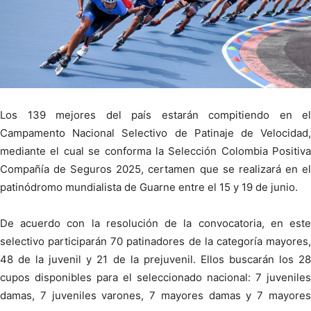
Los 139 mejores del país estarán compitiendo en el
Campamento Nacional Selectivo de Patinaje de Velocidad,
mediante el cual se conforma la Selección Colombia Positiva
Compañía de Seguros 2025, certamen que se realizará en el
patinódromo mundialista de Guarne entre el 15 y 19 de junio.
De acuerdo con la resolución de la convocatoria, en este
selectivo participarán 70 patinadores de la categoría mayores,
48 de la juvenil y 21 de la prejuvenil. Ellos buscarán los 28
cupos disponibles para el seleccionado nacional: 7 juveniles
damas, 7 juveniles varones, 7 mayores damas y 7 mayores