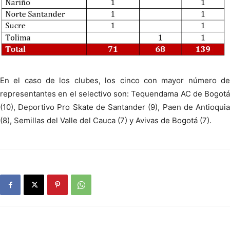
En el caso de los clubes, los cinco con mayor número de
representantes en el selectivo son: Tequendama AC de Bogotá
(10), Deportivo Pro Skate de Santander (9), Paen de Antioquia
(8), Semillas del Valle del Cauca (7) y Avivas de Bogotá (7).