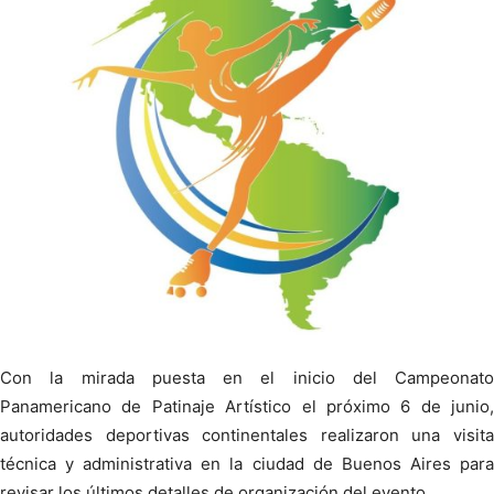
Con la mirada puesta en el inicio del Campeonato
Panamericano de Patinaje Artístico el próximo 6 de junio,
autoridades deportivas continentales realizaron una visita
técnica y administrativa en la ciudad de Buenos Aires para
revisar los últimos detalles de organización del evento.