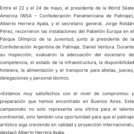
Entre el 22 y el 24 de mayo, el presidente de la World Skate
America (WSA – Confederación Panamericana de Patinaje),
Alberto Herrera Ayala, y el secretario general, Jorge Roldán
Pérez, recorrieron las instalaciones del Pabellón Europa en el
Parque Olímpico de la Juventud, junto al presidente de la
Confederación Argentina de Patinaje, Daniel Ventura. Durante
su inspección, evaluaron la adecuación del escenario de
competencia, el estado de la infraestructura, la disponibilidad
hotelera, la alimentación y el transporte para atletas, jueces,
delegaciones y personal técnico.
«Estamos muy satisfechos con el nivel de compromiso y
preparación que hemos encontrado en Buenos Aires. Este
campeonato no solo representa una vitrina para el talento
continental, sino también una oportunidad para que el patinaje
artístico siga creciendo en calidad y proyección internacional»,
destacó Alberto Herrera Ayala.