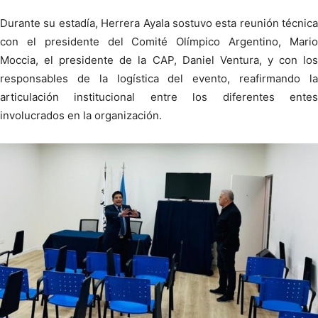
Durante su estadía, Herrera Ayala sostuvo esta reunión técnica
con el presidente del Comité Olímpico Argentino, Mario
Moccia, el presidente de la CAP, Daniel Ventura, y con los
responsables de la logística del evento, reafirmando la
articulación institucional entre los diferentes entes
involucrados en la organización.