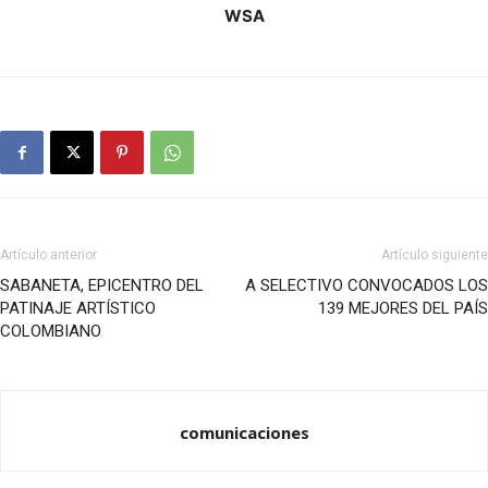
WSA
Artículo anterior
Artículo siguiente
SABANETA, EPICENTRO DEL
A SELECTIVO CONVOCADOS LOS
PATINAJE ARTÍSTICO
139 MEJORES DEL PAÍS
COLOMBIANO
comunicaciones