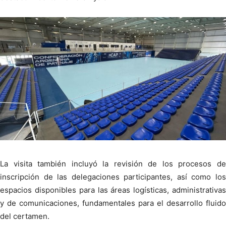
La visita también incluyó la revisión de los procesos de
inscripción de las delegaciones participantes, así como los
espacios disponibles para las áreas logísticas, administrativas
y de comunicaciones, fundamentales para el desarrollo fluido
del certamen.