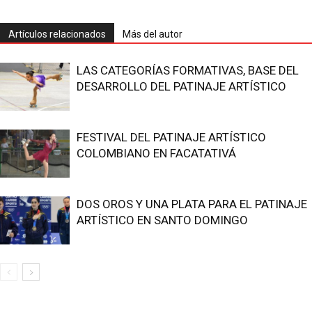
Artículos relacionados
Más del autor
LAS CATEGORÍAS FORMATIVAS, BASE DEL
DESARROLLO DEL PATINAJE ARTÍSTICO
FESTIVAL DEL PATINAJE ARTÍSTICO
COLOMBIANO EN FACATATIVÁ
DOS OROS Y UNA PLATA PARA EL PATINAJE
ARTÍSTICO EN SANTO DOMINGO