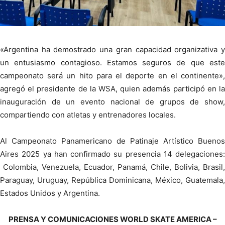
«Argentina ha demostrado una gran capacidad organizativa y
un entusiasmo contagioso. Estamos seguros de que este
campeonato será un hito para el deporte en el continente»,
agregó el presidente de la WSA, quien además participó en la
inauguración de un evento nacional de grupos de show,
compartiendo con atletas y entrenadores locales.
Al Campeonato Panamericano de Patinaje Artístico Buenos
Aires 2025 ya han confirmado su presencia 14 delegaciones:
Colombia, Venezuela, Ecuador, Panamá, Chile, Bolivia, Brasil,
Paraguay, Uruguay, República Dominicana, México, Guatemala,
Estados Unidos y Argentina.
PRENSA Y COMUNICACIONES WORLD SKATE AMERICA –