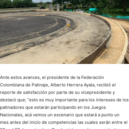
Ante estos avances, el presidente de la Federación
Colombiana de Patinaje, Alberto Herrera Ayala, recibió el
reporte de satisfacción por parte de su vicepresidente y
destacó que; “esto es muy importante para los intereses de los
patinadores que estarán participando en los Juegos
Nacionales, acá vemos un escenario que estará a punto un
mes antes del inicio de competencias las cuales serán entre el