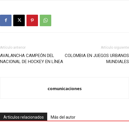
Artículo anterior
Artículo siguiente
AVALANCHA CAMPEÓN DEL
COLOMBIA EN JUEGOS URBANOS
NACIONAL DE HOCKEY EN LÍNEA
MUNDIALES
comunicaciones
Artículos relacionados
Más del autor