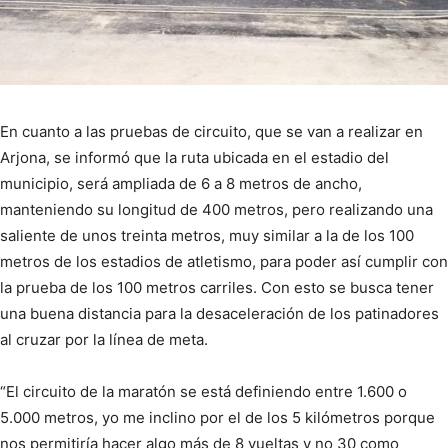
En cuanto a las pruebas de circuito, que se van a realizar en
Arjona, se informó que la ruta ubicada en el estadio del
municipio, será ampliada de 6 a 8 metros de ancho,
manteniendo su longitud de 400 metros, pero realizando una
saliente de unos treinta metros, muy similar a la de los 100
metros de los estadios de atletismo, para poder así cumplir con
la prueba de los 100 metros carriles. Con esto se busca tener
una buena distancia para la desaceleración de los patinadores
al cruzar por la línea de meta.
“El circuito de la maratón se está definiendo entre 1.600 o
5.000 metros, yo me inclino por el de los 5 kilómetros porque
nos permitiría hacer algo más de 8 vueltas y no 30 como