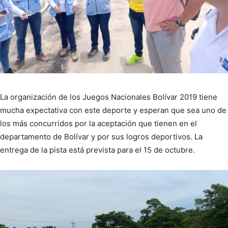
La organización de los Juegos Nacionales Bolívar 2019 tiene
mucha expectativa con este deporte y esperan que sea uno de
los más concurridos por la aceptación que tienen en el
departamento de Bolívar y por sus logros deportivos. La
entrega de la pista está prevista para el 15 de octubre.