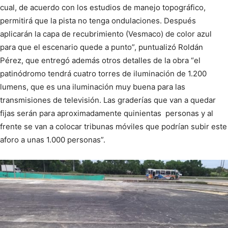
cual, de acuerdo con los estudios de manejo topográfico,
permitirá que la pista no tenga ondulaciones. Después
aplicarán la capa de recubrimiento (Vesmaco) de color azul
para que el escenario quede a punto”, puntualizó Roldán
Pérez, que entregó además otros detalles de la obra “el
patinódromo tendrá cuatro torres de iluminación de 1.200
lumens, que es una iluminación muy buena para las
transmisiones de televisión. Las graderías que van a quedar
fijas serán para aproximadamente quinientas personas y al
frente se van a colocar tribunas móviles que podrían subir este
aforo a unas 1.000 personas”.