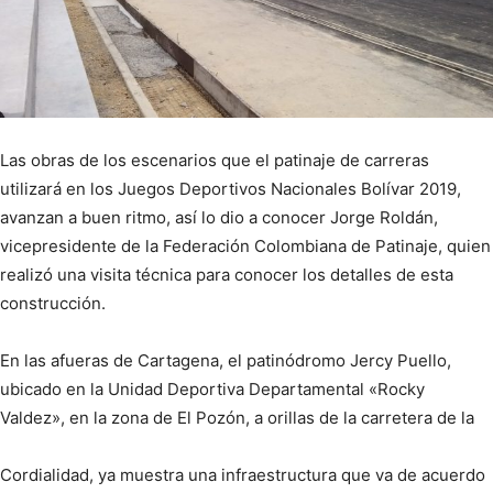
Las obras de los escenarios que el patinaje de carreras
utilizará en los Juegos Deportivos Nacionales Bolívar 2019,
avanzan a buen ritmo, así lo dio a conocer Jorge Roldán,
vicepresidente de la Federación Colombiana de Patinaje, quien
realizó una visita técnica para conocer los detalles de esta
construcción.
En las afueras de Cartagena, el patinódromo Jercy Puello,
ubicado en la Unidad Deportiva Departamental «Rocky
Valdez», en la zona de El Pozón, a orillas de la carretera de la
Cordialidad, ya muestra una infraestructura que va de acuerdo