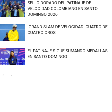
SELLO DORADO DEL PATINAJE DE
VELOCIDAD COLOMBIANO EN SANTO
DOMINGO 2026
¡GRAND SLAM DE VELOCIDAD! CUATRO DE
CUATRO OROS
EL PATINAJE SIGUE SUMANDO MEDALLAS
EN SANTO DOMINGO