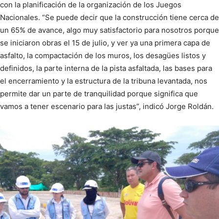
con la planificación de la organización de los Juegos
Nacionales. “Se puede decir que la construcción tiene cerca de
un 65% de avance, algo muy satisfactorio para nosotros porque
se iniciaron obras el 15 de julio, y ver ya una primera capa de
asfalto, la compactación de los muros, los desagües listos y
definidos, la parte interna de la pista asfaltada, las bases para
el encerramiento y la estructura de la tribuna levantada, nos
permite dar un parte de tranquilidad porque significa que
vamos a tener escenario para las justas”, indicó Jorge Roldán.