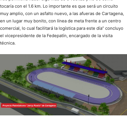
tocaría con el 1.6 km. Lo importante es que será un circuito
muy amplio, con un asfalto nuevo, a las afueras de Cartagena,
en un lugar muy bonito, con línea de meta frente a un centro
comercial, lo cual facilitará la logística para este día” concluyo
el vicepresidente de la Fedepatín, encargado de la visita
técnica.