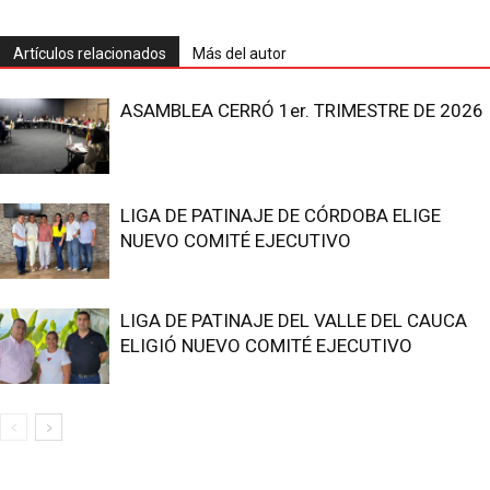
Artículos relacionados
Más del autor
ASAMBLEA CERRÓ 1er. TRIMESTRE DE 2026
LIGA DE PATINAJE DE CÓRDOBA ELIGE
NUEVO COMITÉ EJECUTIVO
LIGA DE PATINAJE DEL VALLE DEL CAUCA
ELIGIÓ NUEVO COMITÉ EJECUTIVO