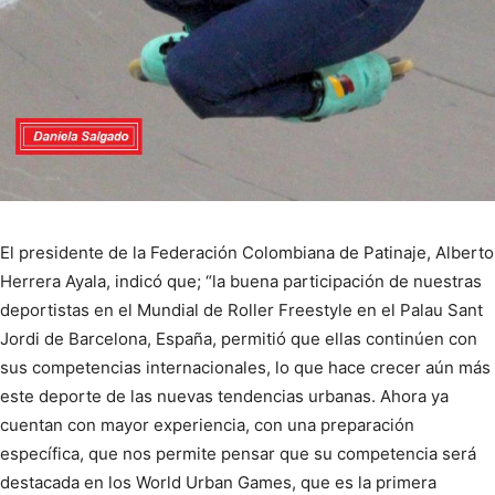
El presidente de la Federación Colombiana de Patinaje, Alberto
Herrera Ayala, indicó que; “la buena participación de nuestras
deportistas en el Mundial de Roller Freestyle en el Palau Sant
Jordi de Barcelona, España, permitió que ellas continúen con
sus competencias internacionales, lo que hace crecer aún más
este deporte de las nuevas tendencias urbanas. Ahora ya
cuentan con mayor experiencia, con una preparación
específica, que nos permite pensar que su competencia será
destacada en los World Urban Games, que es la primera