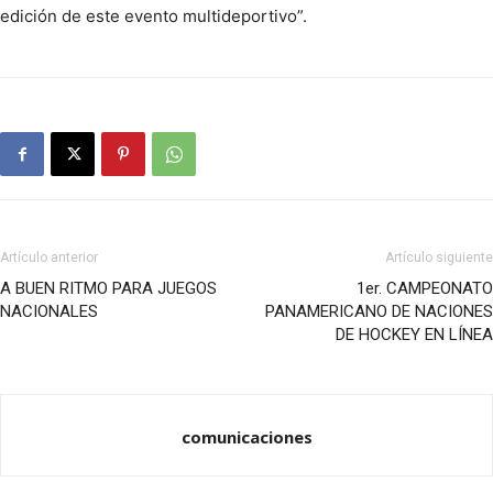
edición de este evento multideportivo”.
Artículo anterior
Artículo siguiente
A BUEN RITMO PARA JUEGOS
1er. CAMPEONATO
NACIONALES
PANAMERICANO DE NACIONES
DE HOCKEY EN LÍNEA
comunicaciones