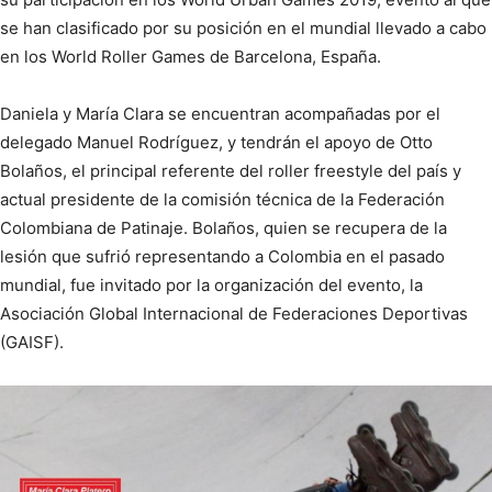
se han clasificado por su posición en el mundial llevado a cabo
en los World Roller Games de Barcelona, España.
Daniela y María Clara se encuentran acompañadas por el
delegado Manuel Rodríguez, y tendrán el apoyo de Otto
Bolaños, el principal referente del roller freestyle del país y
actual presidente de la comisión técnica de la Federación
Colombiana de Patinaje. Bolaños, quien se recupera de la
lesión que sufrió representando a Colombia en el pasado
mundial, fue invitado por la organización del evento, la
Asociación Global Internacional de Federaciones Deportivas
(GAISF).