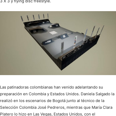
3 X 3 y flying disc freestyle.
Las patinadoras colombianas han venido adelantando su
preparación en Colombia y Estados Unidos. Daniela Salgado la
realizó en los escenarios de Bogotá junto al técnico de la
Selección Colombia José Pedreros, mientras que María Clara
Platero lo hizo en Las Vegas, Estados Unidos, con el