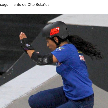
seguimiento de Otto Bolaños.