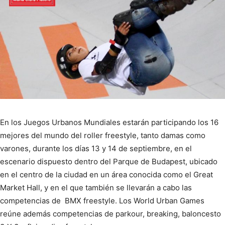
En los Juegos Urbanos Mundiales estarán participando los 16
mejores del mundo del roller freestyle, tanto damas como
varones, durante los días 13 y 14 de septiembre, en el
escenario dispuesto dentro del Parque de Budapest, ubicado
en el centro de la ciudad en un área conocida como el Great
Market Hall, y en el que también se llevarán a cabo las
competencias de BMX freestyle. Los World Urban Games
reúne además competencias de parkour, breaking, baloncesto