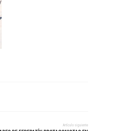
Artículo siguiente