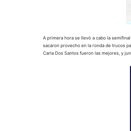
A primera hora se llevó a cabo la semifin
sacaron provecho en la ronda de trucos par
Carla Dos Santos fueron las mejores, y junt