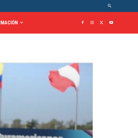
RMACIÓN