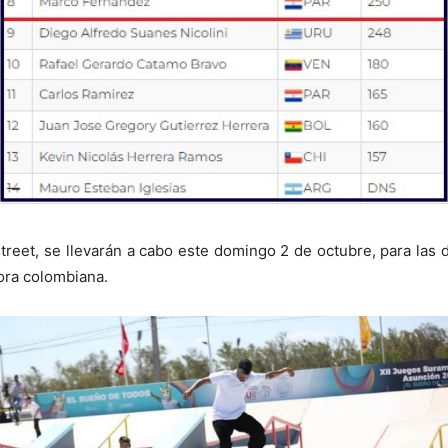
treet, se llevarán a cabo este domingo 2 de octubre, para las 
hora colombiana.