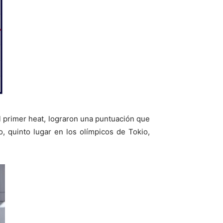
 primer heat, lograron una puntuación que
o, quinto lugar en los olímpicos de Tokio,