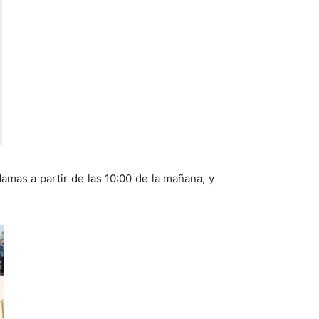
damas a partir de las 10:00 de la mañana, y