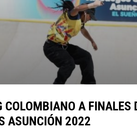
 COLOMBIANO A FINALES 
 ASUNCIÓN 2022