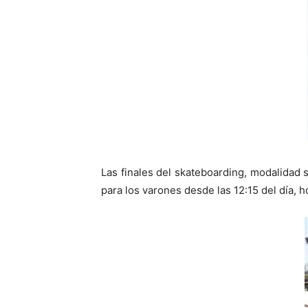
Las finales del skateboarding, modalidad s
para los varones desde las 12:15 del día, 