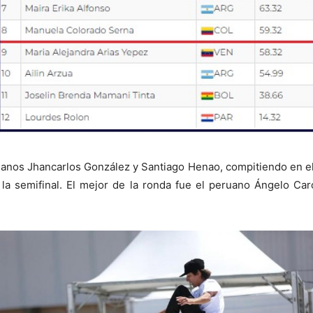
ianos Jhancarlos González y Santiago Henao, compitiendo en el
 la semifinal. El mejor de la ronda fue el peruano Ángelo Car
.