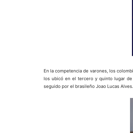
En la competencia de varones, los colomb
los ubicó en el tercero y quinto lugar de
seguido por el brasileño Joao Lucas Alves