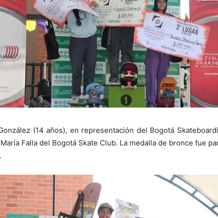
onzález (14 años), en representación del Bogotá Skateboardi
María Falla del Bogotá Skate Club. La medalla de bronce fue pa
.