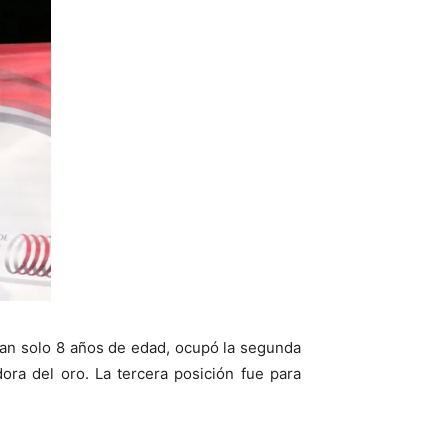
tan solo 8 años de edad, ocupó la segunda
ra del oro. La tercera posición fue para