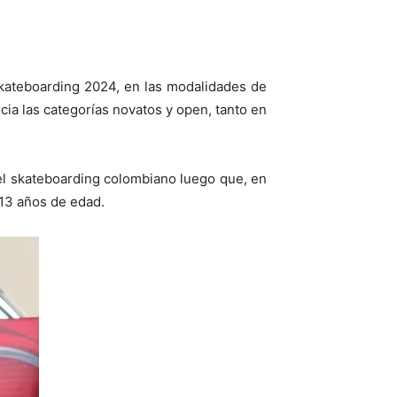
Skateboarding 2024, en las modalidades de
cia las categorías novatos y open, tanto en
del skateboarding colombiano luego que, en
 13 años de edad.