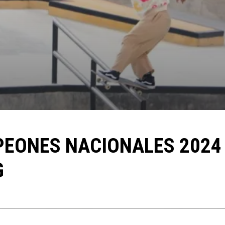
EONES NACIONALES 2024
G