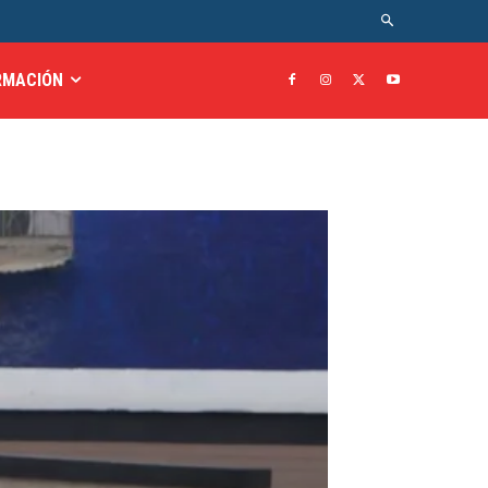
RMACIÓN