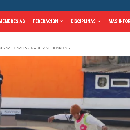
MEMBRESÍAS
FEDERACIÓN
DISCIPLINAS
MÁS INFO
ES NACIONALES 2024 DE SKATEBOARDING