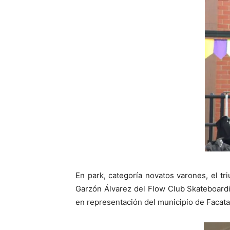
En park, categoría novatos varones, el 
Garzón Álvarez del Flow Club Skateboard
en representación del municipio de Facata