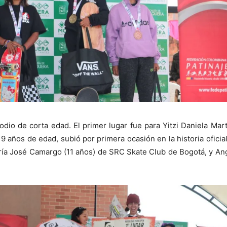
io de corta edad. El primer lugar fue para Yitzi Daniela Mart
9 años de edad, subió por primera ocasión en la historia oficial
ía José Camargo (11 años) de SRC Skate Club de Bogotá, y Angie