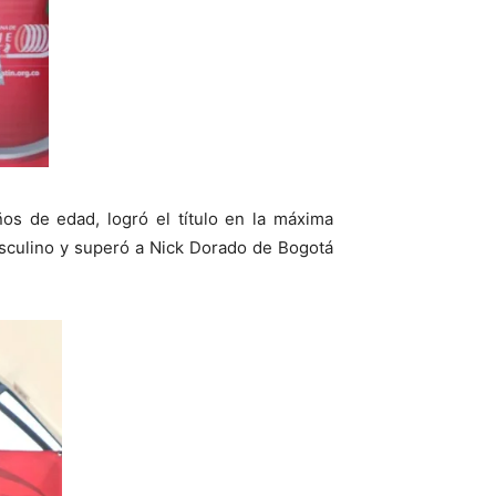
s de edad, logró el título en la máxima
asculino y superó a Nick Dorado de Bogotá