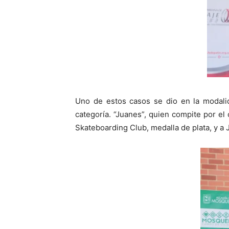
Uno de estos casos se dio en la modali
categoría. “Juanes”, quien compite por e
Skateboarding Club, medalla de plata, y a