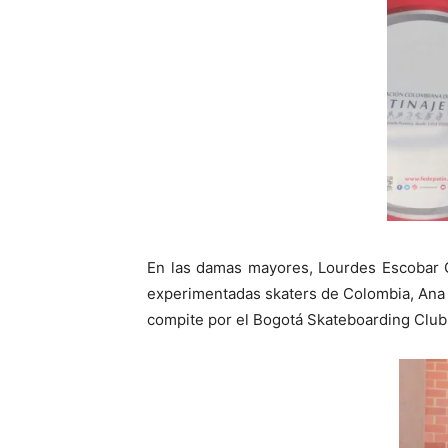
En las damas mayores, Lourdes Escobar G
experimentadas skaters de Colombia, Ana 
compite por el Bogotá Skateboarding Club