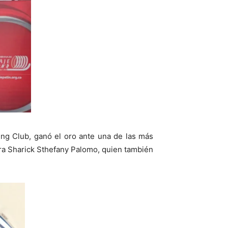
ng Club, ganó el oro ante una de las más
ra Sharick Sthefany Palomo, quien también