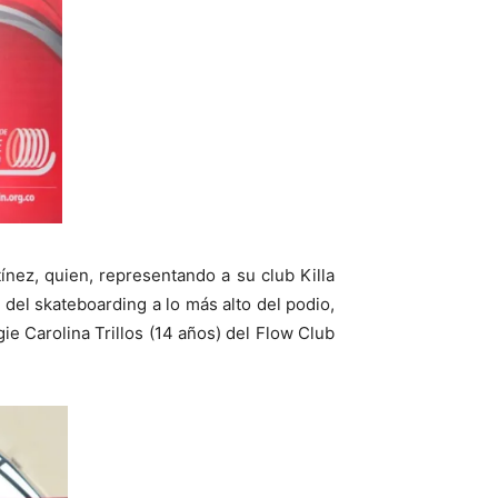
ínez, quien, representando a su club Killa
 del skateboarding a lo más alto del podio,
 Carolina Trillos (14 años) del Flow Club