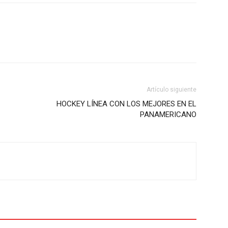
Artículo siguiente
HOCKEY LÍNEA CON LOS MEJORES EN EL
PANAMERICANO