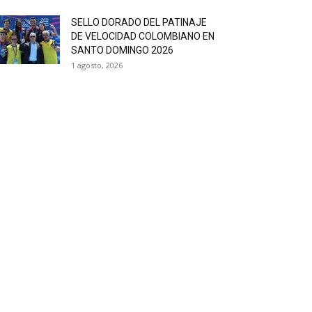
SELLO DORADO DEL PATINAJE
DE VELOCIDAD COLOMBIANO EN
SANTO DOMINGO 2026
1 agosto, 2026