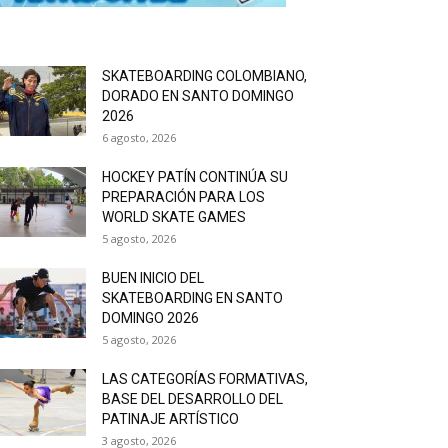
SKATEBOARDING COLOMBIANO,
DORADO EN SANTO DOMINGO
2026
6 agosto, 2026
HOCKEY PATÍN CONTINÚA SU
PREPARACIÓN PARA LOS
WORLD SKATE GAMES
5 agosto, 2026
BUEN INICIO DEL
SKATEBOARDING EN SANTO
DOMINGO 2026
5 agosto, 2026
LAS CATEGORÍAS FORMATIVAS,
BASE DEL DESARROLLO DEL
PATINAJE ARTÍSTICO
3 agosto, 2026