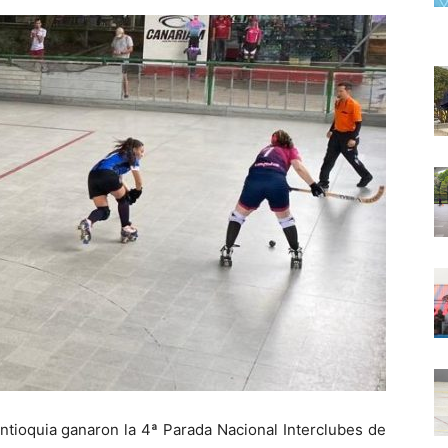
ntioquia ganaron la 4ª Parada Nacional Interclubes de