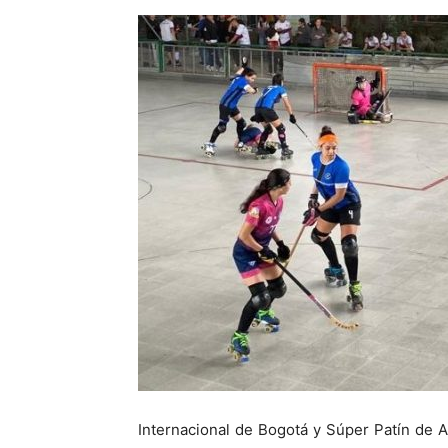
Internacional de Bogotá y Súper Patín de A