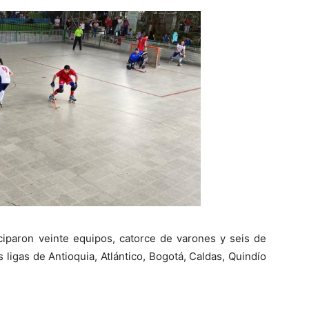
iciparon veinte equipos, catorce de varones y seis de
ligas de Antioquia, Atlántico, Bogotá, Caldas, Quindío