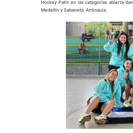
Hockey Patín en las categorías abierta da
Medellín y Sabaneta, Antioquia.