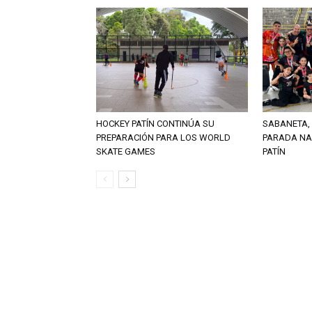
HOCKEY PATÍN CONTINÚA SU
SABANETA, 
PREPARACIÓN PARA LOS WORLD
PARADA NA
SKATE GAMES
PATÍN