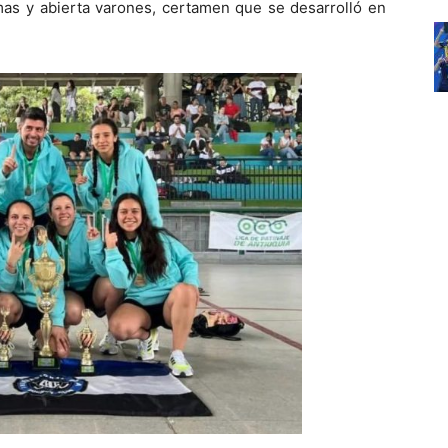
mas y abierta varones, certamen que se desarrolló en