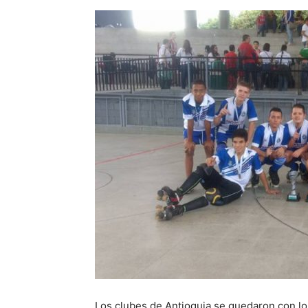
Los clubes de Antioquia se quedaron con l