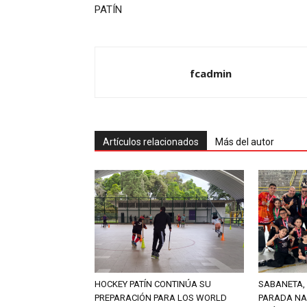
PATÍN
fcadmin
Artículos relacionados
Más del autor
HOCKEY PATÍN CONTINÚA SU
SABANETA, 
PREPARACIÓN PARA LOS WORLD
PARADA NA