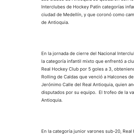
Interclubes de Hockey Patín categorías infan
ciudad de Medellín, y que coronó como cam
de Antioquia.
En la jornada de cierre del Nacional Intercl
la categoría infantil mixto que enfrentó a c
Real Hockey Club por 5 goles a 3, obteniend
Rolling de Caldas que venció a Halcones de 
Jerónimo Calle del Real Antioquia, quien a
disputados por su equipo. El trofeo de la 
Antioquia.
En la categoría junior varones sub-20, Real 