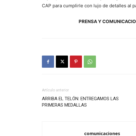
CAP para cumplirle con lujo de detalles al p
PRENSA Y COMUNICACIO
Artículo anterior
ARRIBA EL TELÓN: ENTREGAMOS LAS
PRIMERAS MEDALLAS
comunicaciones