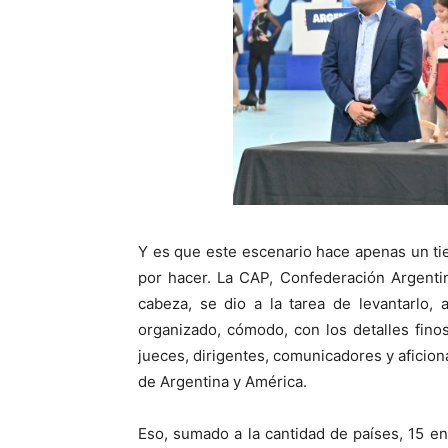
Y es que este escenario hace apenas un ti
por hacer. La CAP, Confederación Argentin
cabeza, se dio a la tarea de levantarlo, 
organizado, cómodo, con los detalles finos
jueces, dirigentes, comunicadores y aficiona
de Argentina y América.
Eso, sumado a la cantidad de países, 15 en 