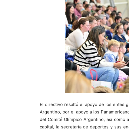
El directivo resaltó el apoyo de los ente
Argentino, por el apoyo a los Panamericano 
del Comité Olímpico Argentino, así como a
capital, la secretaría de deportes y sus e