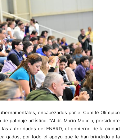
s gubernamentales, encabezados por el Comité Olímpico
de patinaje artístico. “Al dr. Mario Moccia, presidente
 las autoridades del ENARD, el gobierno de la ciudad
ncargados, por todo el apoyo que le han brindado a la