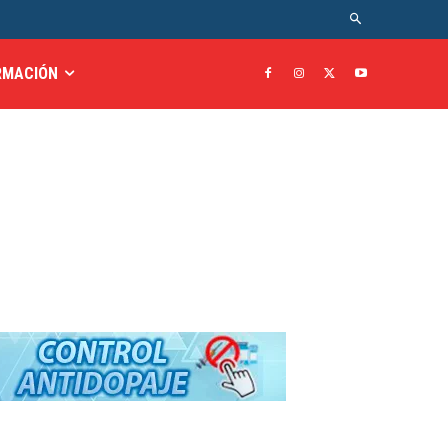
RMACIÓN