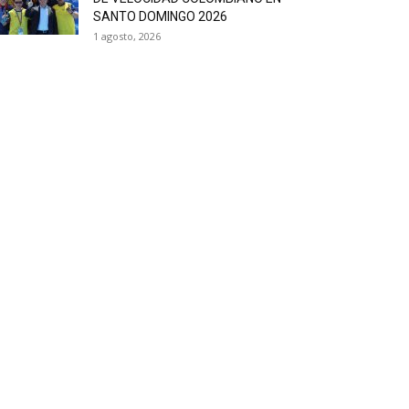
SANTO DOMINGO 2026
1 agosto, 2026