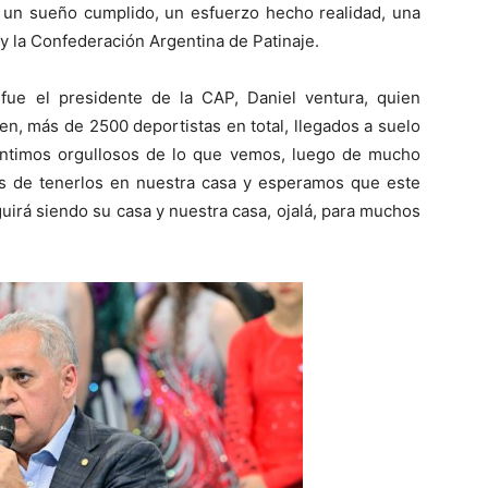
o, un sueño cumplido, un esfuerzo hecho realidad, una
y la Confederación Argentina de Patinaje.
 fue el presidente de la CAP, Daniel ventura, quien
en, más de 2500 deportistas en total, llegados a suelo
entimos orgullosos de lo que vemos, luego de mucho
tos de tenerlos en nuestra casa y esperamos que este
uirá siendo su casa y nuestra casa, ojalá, para muchos