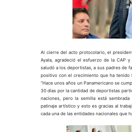
Al cierre del acto protocolario, el presid
Ayala, agradeció el esfuerzo de la CAP y
saludó a los deportistas, a sus padres de 
positivo con el crecimiento que ha tenido 
“Hace unos años un Panamericano se cumplí
30 días por la cantidad de deportistas part
naciones, pero la semilla está sembrada
patinaje artístico y esto es gracias al tra
cada una de las entidades nacionales que h