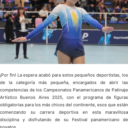
¡Por fin! La espera acabó para estos pequeños deportistas, los
de la categoría más pequeña, encargados de abrir las
competencias de los Campeonatos Panamericanos de Patinaje
Artístico Buenos Aires 2025, con el programa de figuras
obligatorias para los más chicos del continente, esos que están
comenzando su carrera deportiva en esta maravillosa
disciplina y disfrutando de su Festival panamericano de
novatos.