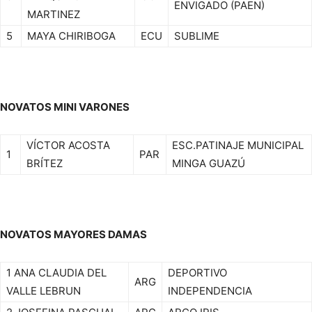
ENVIGADO (PAEN)
MARTINEZ
5
MAYA CHIRIBOGA
ECU
SUBLIME
NOVATOS MINI VARONES
VÍCTOR ACOSTA
ESC.PATINAJE MUNICIPAL
1
PAR
BRÍTEZ
MINGA GUAZÚ
NOVATOS MAYORES
DAMAS
1 ANA CLAUDIA DEL
DEPORTIVO
ARG
VALLE LEBRUN
INDEPENDENCIA