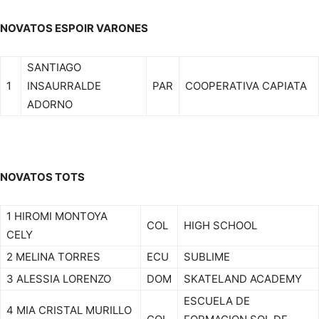
NOVATOS ESPOIR VARONES
SANTIAGO
1
INSAURRALDE
PAR
COOPERATIVA CAPIATA
ADORNO
NOVATOS TOTS
1 HIROMI MONTOYA
COL
HIGH SCHOOL
CELY
2 MELINA TORRES
ECU
SUBLIME
3 ALESSIA LORENZO
DOM
SKATELAND ACADEMY
ESCUELA DE
4 MIA CRISTAL MURILLO