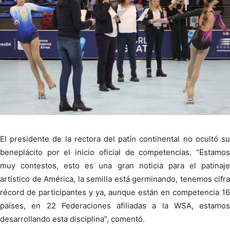
El presidente de la rectora del patín continental no ocultó su
beneplácito por el inicio oficial de competencias. “Estamos
muy contestos, esto es una gran noticia para el patinaje
artístico de América, la semilla está germinando, tenemos cifra
récord de participantes y ya, aunque están en competencia 16
países, en 22 Federaciones afiliadas a la WSA, estamos
desarrollando esta disciplina”, comentó.