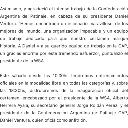
Así mismo, y agradeció el intenso trabajo de la Confederación
Argentina de Patinaje, en cabeza de su presidente Daniel
Ventura. “Hemos encontrado un escenario maravilloso, de los
mejores del mundo, una organización impecable y un equipo
de trabajo dedicado para que nuestro certamen marque
historia. A Daniel y a su querido equipo de trabajo en la CAP,
un gracias enorme por este tremendo esfuerzo”, puntualizó el
presidente de la WSA.
Este sábado desde las 10:00hs tendremos entrenamientos
oficiales en la modalidad libre en todas las categorías y, sobre
las 18:30hs, disfrutaremos de la inauguración oficial del
certamen, encabezado por el presidente de la WSA, Alberto
Herrera Ayala, su secretario general Jorge Roldán Pérez, y el
presidente de la Confederación Argentina de Patinaje CAP,
Daniel Ventura, quien oficia como anfitrión.