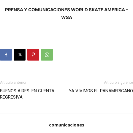
PRENSA Y COMUNICACIONES WORLD SKATE AMERICA –
WSA
Artículo anterior
Artículo siguiente
BUENOS AIRES: EN CUENTA
YA VIVIMOS EL PANAMERICANO
REGRESIVA
comunicaciones