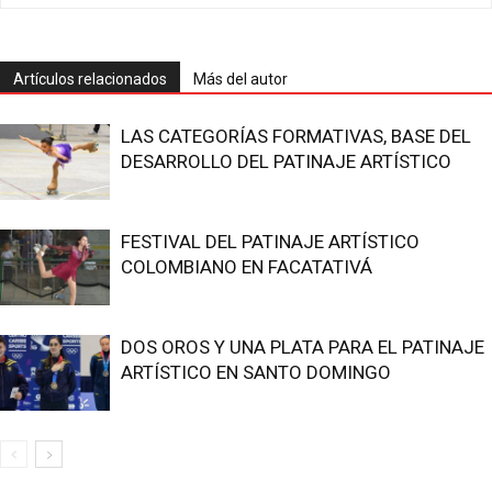
Artículos relacionados
Más del autor
LAS CATEGORÍAS FORMATIVAS, BASE DEL
DESARROLLO DEL PATINAJE ARTÍSTICO
FESTIVAL DEL PATINAJE ARTÍSTICO
COLOMBIANO EN FACATATIVÁ
DOS OROS Y UNA PLATA PARA EL PATINAJE
ARTÍSTICO EN SANTO DOMINGO