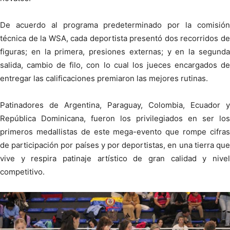
De acuerdo al programa predeterminado por la comisión
técnica de la WSA, cada deportista presentó dos recorridos de
figuras; en la primera, presiones externas; y en la segunda
salida, cambio de filo, con lo cual los jueces encargados de
entregar las calificaciones premiaron las mejores rutinas.
Patinadores de Argentina, Paraguay, Colombia, Ecuador y
República Dominicana, fueron los privilegiados en ser los
primeros medallistas de este mega-evento que rompe cifras
de participación por países y por deportistas, en una tierra que
vive y respira patinaje artístico de gran calidad y nivel
competitivo.