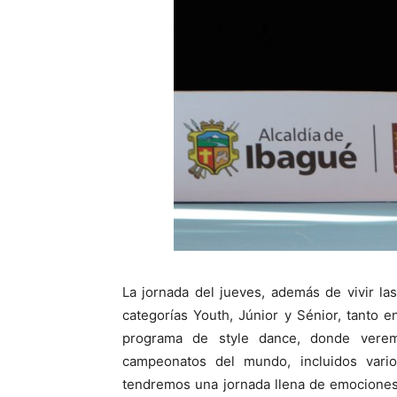
La jornada del jueves, además de vivir las
categorías Youth, Júnior y Sénior, tanto
programa de style dance, donde verem
campeonatos del mundo, incluidos var
tendremos una jornada llena de emociones