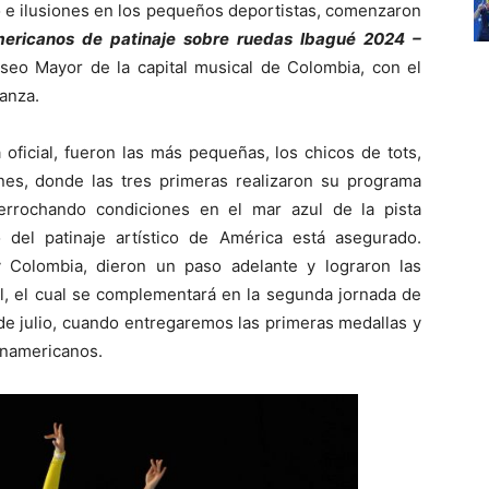
 e ilusiones en los pequeños deportistas, comenzaron
ricanos de patinaje sobre ruedas Ibagué 2024 –
seo Mayor de la capital musical de Colombia, con el
anza.
oficial, fueron las más pequeñas, los chicos de tots,
nes, donde las tres primeras realizaron su programa
 derrochando condiciones en el mar azul de la pista
del patinaje artístico de América está asegurado.
 Colombia, dieron un paso adelante y lograron las
al, el cual se complementará en la segunda jornada de
de julio, cuando entregaremos las primeras medallas y
namericanos.