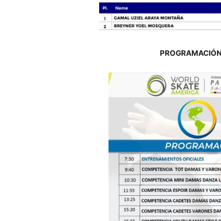
PROGRAMACIÓN D