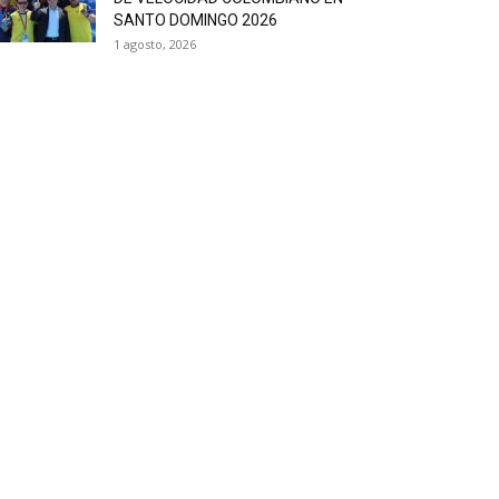
SANTO DOMINGO 2026
1 agosto, 2026