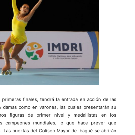
 primeras finales, tendrá la entrada en acción de las
 en damas como en varones, las cuales presentarán su
os figuras de primer nivel y medallistas en los
ios campeones mundiales, lo que hace prever que
. Las puertas del Coliseo Mayor de Ibagué se abrirán