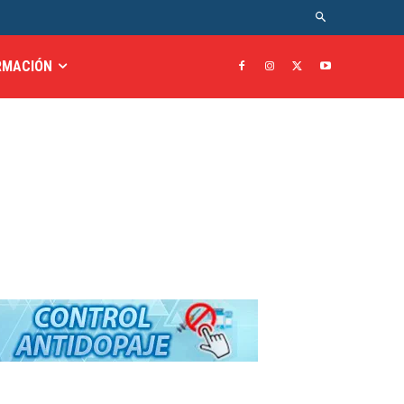
RMACIÓN