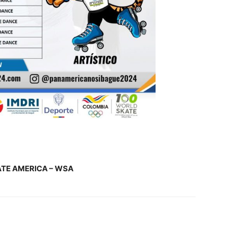
TE AMERICA – WSA