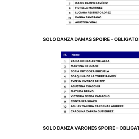
SOLO DANZA DAMAS SPOIRE – OBLIGATO
SOLO DANZA VARONES SPOIRE – OBLIGA