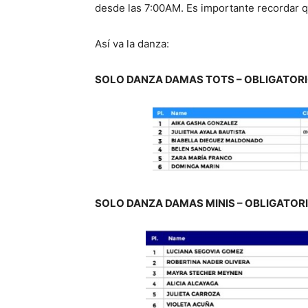
desde las 7:00AM. Es importante recordar que
Así va la danza:
SOLO DANZA DAMAS TOTS – OBLIGATOR
SOLO DANZA DAMAS MINIS – OBLIGATOR