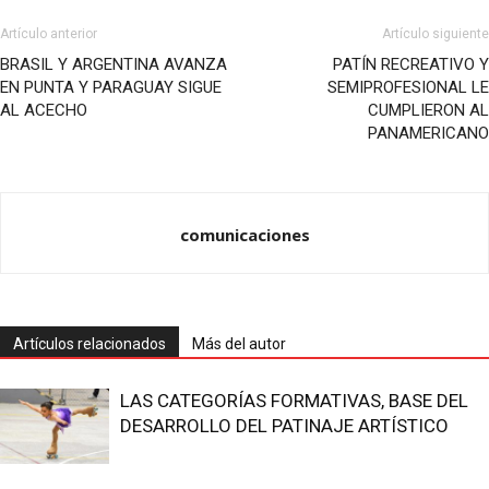
Artículo anterior
Artículo siguiente
BRASIL Y ARGENTINA AVANZA
PATÍN RECREATIVO Y
EN PUNTA Y PARAGUAY SIGUE
SEMIPROFESIONAL LE
AL ACECHO
CUMPLIERON AL
PANAMERICANO
comunicaciones
Artículos relacionados
Más del autor
LAS CATEGORÍAS FORMATIVAS, BASE DEL
DESARROLLO DEL PATINAJE ARTÍSTICO