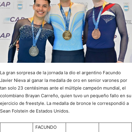
La gran sorpresa de la jornada la dio el argentino Facundo
Javier Nieva al ganar la medalla de oro en senior varones por
tan solo 23 centésimas ante el múltiple campeón mundial, el
colombiano Brayan Carreño, quien tuvo un pequeño fallo en su
ejercicio de freestyle. La medalla de bronce le correspondió a
Sean Folstein de Estados Unidos.
FACUNDO