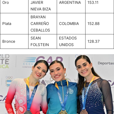
Oro
JAVIER
ARGENTINA
153.11
NIEVA BIZA
BRAYAN
Plata
CARREÑO
COLOMBIA
152.88
CEBALLOS
SEAN
ESTADOS
Bronce
128.37
FOLSTEIN
UNIDOS