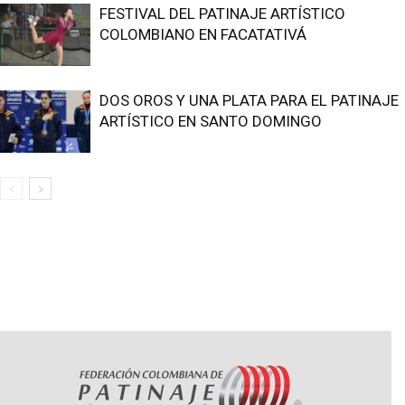
FESTIVAL DEL PATINAJE ARTÍSTICO
COLOMBIANO EN FACATATIVÁ
DOS OROS Y UNA PLATA PARA EL PATINAJE
ARTÍSTICO EN SANTO DOMINGO