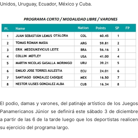
Unidos, Uruguay, Ecuador, México y Cuba.
El podio, damas y varones, del patinaje artístico de los Juegos
Panamericanos Júnior se definirá este sábado 3 de diciembre
a partir de las 6 de la tarde luego que los deportistas realicen
su ejercicio del programa largo.