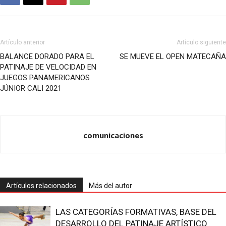
Artículo anterior
Artículo siguiente
BALANCE DORADO PARA EL
SE MUEVE EL OPEN MATECAÑA
PATINAJE DE VELOCIDAD EN
JUEGOS PANAMERICANOS
JÚNIOR CALI 2021
comunicaciones
Artículos relacionados
Más del autor
LAS CATEGORÍAS FORMATIVAS, BASE DEL
DESARROLLO DEL PATINAJE ARTÍSTICO