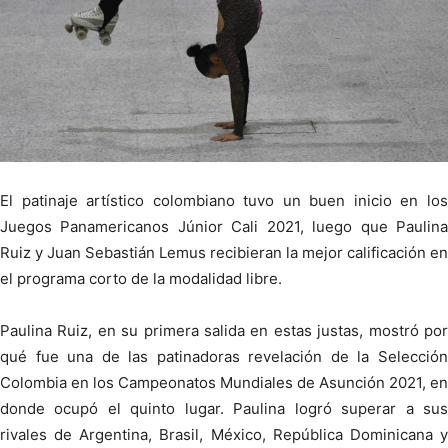
El patinaje artístico colombiano tuvo un buen inicio en los
Juegos Panamericanos Júnior Cali 2021, luego que Paulina
Ruiz y Juan Sebastián Lemus recibieran la mejor calificación en
el programa corto de la modalidad libre.
Paulina Ruiz, en su primera salida en estas justas, mostró por
qué fue una de las patinadoras revelación de la Selección
Colombia en los Campeonatos Mundiales de Asunción 2021, en
donde ocupó el quinto lugar. Paulina logró superar a sus
rivales de Argentina, Brasil, México, República Dominicana y