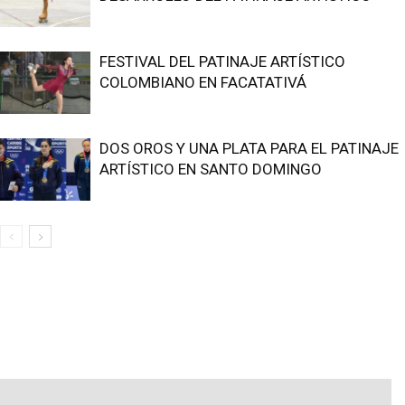
FESTIVAL DEL PATINAJE ARTÍSTICO
COLOMBIANO EN FACATATIVÁ
DOS OROS Y UNA PLATA PARA EL PATINAJE
ARTÍSTICO EN SANTO DOMINGO