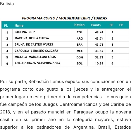
Bolivia.
Por su parte, Sebastián Lemus expuso sus condiciones con un
programa corto que gusto a los jueces y le entregaron el
primer lugar en este primer día de competencias. Lemus quien
fue campeón de los Juegos Centroamericanos y del Caribe de
2018, y en el pasado mundial en Paraguay ocupó la novena
casilla en su primer año en la categoría mayores, estuvo
superior a los patinadores de Argentina, Brasil, Estados