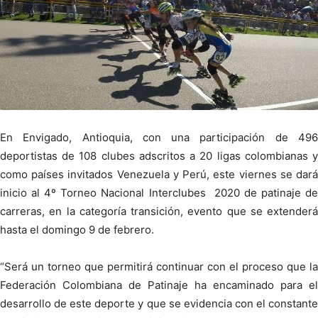
En Envigado, Antioquia, con una participación de 496
deportistas de 108 clubes adscritos a 20 ligas colombianas y
como países invitados Venezuela y Perú, este viernes se dará
inicio al 4º Torneo Nacional Interclubes 2020 de patinaje de
carreras, en la categoría transición, evento que se extenderá
hasta el domingo 9 de febrero.
“Será un torneo que permitirá continuar con el proceso que la
Federación Colombiana de Patinaje ha encaminado para el
desarrollo de este deporte y que se evidencia con el constante