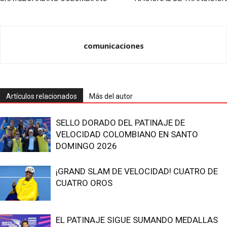
comunicaciones
Artículos relacionados
Más del autor
SELLO DORADO DEL PATINAJE DE
VELOCIDAD COLOMBIANO EN SANTO
DOMINGO 2026
¡GRAND SLAM DE VELOCIDAD! CUATRO DE
CUATRO OROS
EL PATINAJE SIGUE SUMANDO MEDALLAS