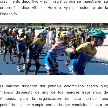
crecimiento deportivo y administrativo que se muestra en su
entorno”, indicó Alberto Herrera Ayala, presidente de la
Fedepatín.
El máximo dirigente del patinaje colombiano añadió que;
“hemos dispuesto de uno de los mejores escenarios de
Antioquia para la organización de este torneo, una
patinódromo que cumple con todas las condiciones para un