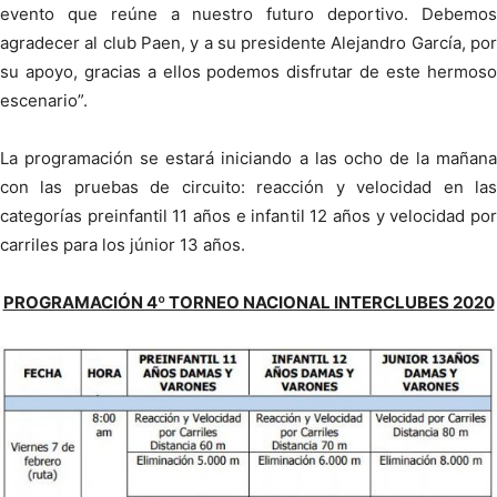
evento que reúne a nuestro futuro deportivo. Debemos
agradecer al club Paen, y a su presidente Alejandro García, por
su apoyo, gracias a ellos podemos disfrutar de este hermoso
escenario”.
La programación se estará iniciando a las ocho de la mañana
con las pruebas de circuito: reacción y velocidad en las
categorías preinfantil 11 años e infantil 12 años y velocidad por
carriles para los júnior 13 años.
PROGRAMACIÓN 4º TORNEO NACIONAL INTERCLUBES 2020