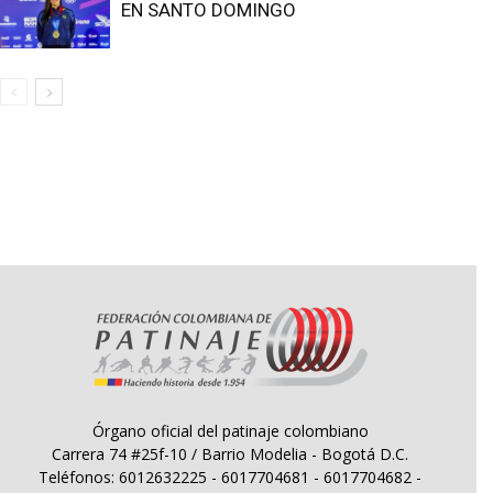
EN SANTO DOMINGO
Órgano oficial del patinaje colombiano
Carrera 74 #25f-10 / Barrio Modelia - Bogotá D.C.
Teléfonos: 6012632225 - 6017704681 - 6017704682 -