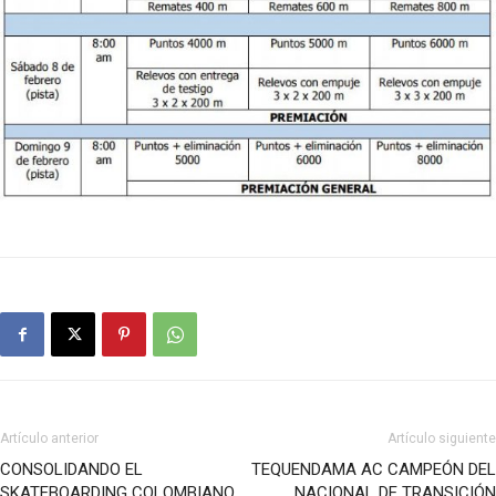
Artículo anterior
Artículo siguiente
CONSOLIDANDO EL
TEQUENDAMA AC CAMPEÓN DEL
SKATEBOARDING COLOMBIANO
NACIONAL DE TRANSICIÓN